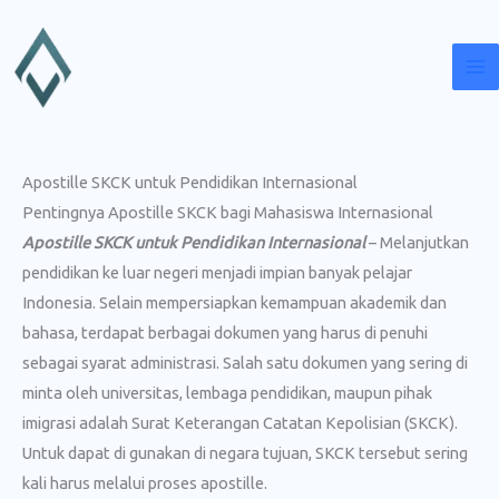
Lewati
ke
konten
Apostille SKCK untuk Pendidikan Internasional
Pentingnya Apostille SKCK bagi Mahasiswa Internasional
Apostille SKCK untuk Pendidikan Internasional
– Melanjutkan
pendidikan ke luar negeri menjadi impian banyak pelajar
Indonesia. Selain mempersiapkan kemampuan akademik dan
bahasa, terdapat berbagai dokumen yang harus di penuhi
sebagai syarat administrasi. Salah satu dokumen yang sering di
minta oleh universitas, lembaga pendidikan, maupun pihak
imigrasi adalah Surat Keterangan Catatan Kepolisian (SKCK).
Untuk dapat di gunakan di negara tujuan, SKCK tersebut sering
kali harus melalui proses apostille.