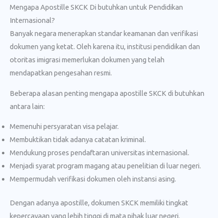
Mengapa Apostille SKCK Di butuhkan untuk Pendidikan
Internasional?
Banyak negara menerapkan standar keamanan dan verifikasi
dokumen yang ketat. Oleh karena itu, institusi pendidikan dan
otoritas imigrasi memerlukan dokumen yang telah
mendapatkan pengesahan resmi.
Beberapa alasan penting mengapa apostille SKCK di butuhkan
antara lain:
Memenuhi persyaratan visa pelajar.
Membuktikan tidak adanya catatan kriminal.
Mendukung proses pendaftaran universitas internasional.
Menjadi syarat program magang atau penelitian di luar negeri.
Mempermudah verifikasi dokumen oleh instansi asing.
Dengan adanya apostille, dokumen SKCK memiliki tingkat
kepercayaan yang lebih tinggi di mata pihak luar negeri.