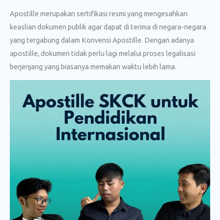
Apostille merupakan sertifikasi resmi yang mengesahkan
keaslian dokumen publik agar dapat di terima di negara-negara
yang tergabung dalam Konvensi Apostille. Dengan adanya
apostille, dokumen tidak perlu lagi melalui proses legalisasi
berjenjang yang biasanya memakan waktu lebih lama.