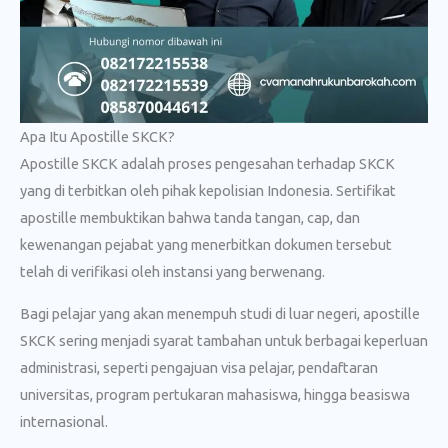
Apa Itu Apostille SKCK?
Apostille SKCK adalah proses pengesahan terhadap SKCK
yang di terbitkan oleh pihak kepolisian Indonesia. Sertifikat
apostille membuktikan bahwa tanda tangan, cap, dan
kewenangan pejabat yang menerbitkan dokumen tersebut
telah di verifikasi oleh instansi yang berwenang.
Bagi pelajar yang akan menempuh studi di luar negeri, apostille
SKCK sering menjadi syarat tambahan untuk berbagai keperluan
administrasi, seperti pengajuan visa pelajar, pendaftaran
universitas, program pertukaran mahasiswa, hingga beasiswa
internasional.