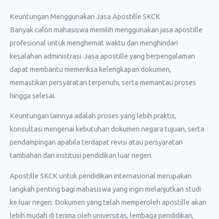
Keuntungan Menggunakan Jasa Apostille SKCK
Banyak calon mahasiswa memilih menggunakan jasa apostille
profesional untuk menghemat waktu dan menghindari
kesalahan administrasi. Jasa apostille yang berpengalaman
dapat membantu memeriksa kelengkapan dokumen,
memastikan persyaratan terpenuhi, serta memantau proses
hingga selesai.
Keuntungan lainnya adalah proses yang lebih praktis,
konsultasi mengenai kebutuhan dokumen negara tujuan, serta
pendampingan apabila terdapat revisi atau persyaratan
tambahan dari institusi pendidikan luar negeri.
Apostille SKCK untuk pendidikan internasional merupakan
langkah penting bagi mahasiswa yang ingin melanjutkan studi
ke luar negeri. Dokumen yang telah memperoleh apostille akan
lebih mudah di terima oleh universitas, lembaga pendidikan,