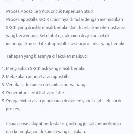
Proses Apostille SKCK untuk Keperluan Studi
Proses apostille SKCK umumnya di mulai dengan memastikan
SKCK yang di miliki masih berlaku dan di terbitkan oleh instansi
yang berwenang. Setelah itu, dokumen di ajukan untuk
mendapatkan sertifikat apostille sesuai prosedur yang berlaku.
Tahapan yang biasanya di lakukan meliputi:
Menyiapkan SKCK asli yang masih berlaku.
Melakukan pendaftaran apostille.
Verifikasi dokumen oleh pihak berwenang.
Penerbitan sertifikat apostille.
Pengambilan atau pengiriman dokumen yang telah selesai di
proses.
Lama proses dapat berbeda tergantung jumlah permohonan
dan kelengkapan dokumen yang di ajukan.