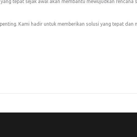
n yang tepat sejak awal akan membantu mewujudkan rencana st
penting. Kami hadir untuk memberikan solusi yang tepat dan 