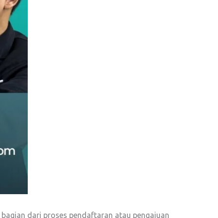
 bagian dari proses pendaftaran atau pengajuan