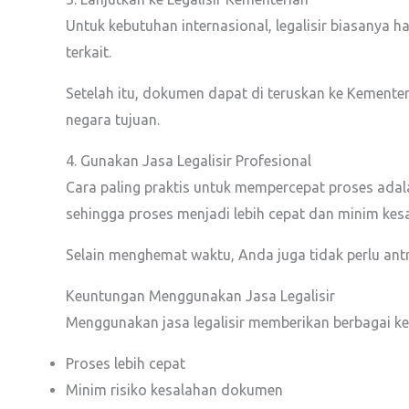
Untuk kebutuhan internasional, legalisir biasanya h
terkait.
Setelah itu, dokumen dapat di teruskan ke Kemente
negara tujuan.
4. Gunakan Jasa Legalisir Profesional
Cara paling praktis untuk mempercepat proses adal
sehingga proses menjadi lebih cepat dan minim kes
Selain menghemat waktu, Anda juga tidak perlu antr
Keuntungan Menggunakan Jasa Legalisir
Menggunakan jasa legalisir memberikan berbagai ke
Proses lebih cepat
Minim risiko kesalahan dokumen