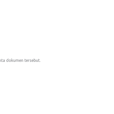
inta dokumen tersebut.