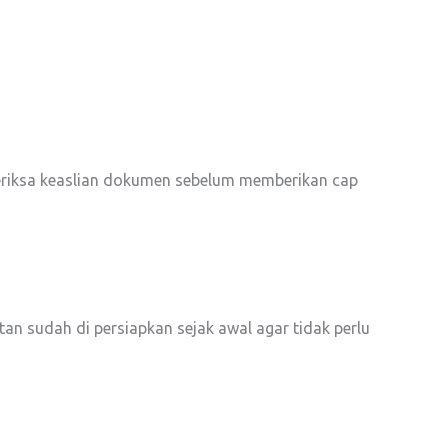
emeriksa keaslian dokumen sebelum memberikan cap
an sudah di persiapkan sejak awal agar tidak perlu