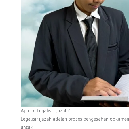
Apa Itu Legalisir Ijazah?
Legalisir ijazah adalah proses pengesahan dokumen
untuk: