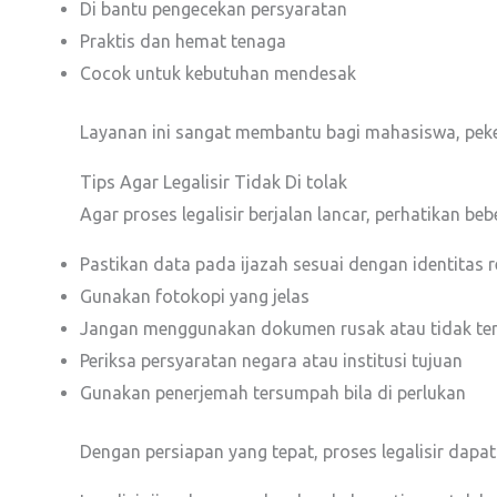
Di bantu pengecekan persyaratan
Praktis dan hemat tenaga
Cocok untuk kebutuhan mendesak
Layanan ini sangat membantu bagi mahasiswa, peke
Tips Agar Legalisir Tidak Di tolak
Agar proses legalisir berjalan lancar, perhatikan beb
Pastikan data pada ijazah sesuai dengan identitas 
Gunakan fotokopi yang jelas
Jangan menggunakan dokumen rusak atau tidak te
Periksa persyaratan negara atau institusi tujuan
Gunakan penerjemah tersumpah bila di perlukan
Dengan persiapan yang tepat, proses legalisir dapat