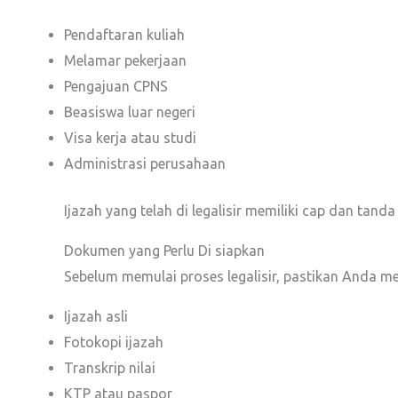
Pendaftaran kuliah
Melamar pekerjaan
Pengajuan CPNS
Beasiswa luar negeri
Visa kerja atau studi
Administrasi perusahaan
Ijazah yang telah di legalisir memiliki cap dan tan
Dokumen yang Perlu Di siapkan
Sebelum memulai proses legalisir, pastikan Anda m
Ijazah asli
Fotokopi ijazah
Transkrip nilai
KTP atau paspor