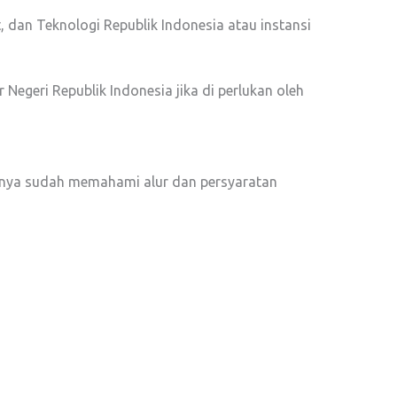
, dan Teknologi Republik Indonesia atau instansi
egeri Republik Indonesia jika di perlukan oleh
asanya sudah memahami alur dan persyaratan