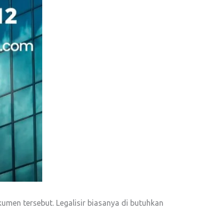
umen tersebut. Legalisir biasanya di butuhkan