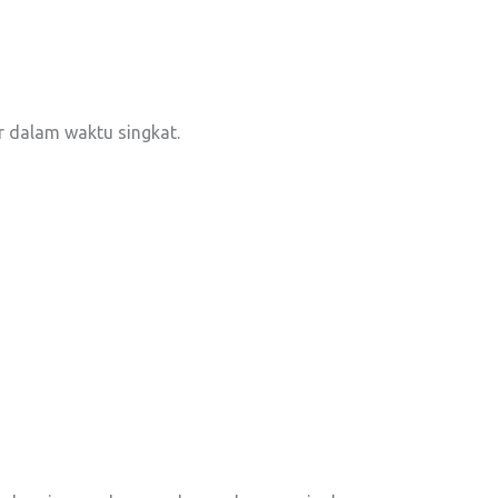
r dalam waktu singkat.