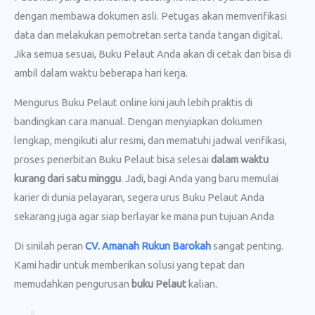
dengan membawa dokumen asli. Petugas akan memverifikasi
data dan melakukan pemotretan serta tanda tangan digital.
Jika semua sesuai, Buku Pelaut Anda akan di cetak dan bisa di
ambil dalam waktu beberapa hari kerja.
Mengurus Buku Pelaut online kini jauh lebih praktis di
bandingkan cara manual. Dengan menyiapkan dokumen
lengkap, mengikuti alur resmi, dan mematuhi jadwal verifikasi,
proses penerbitan Buku Pelaut bisa selesai
dalam waktu
kurang dari satu minggu
. Jadi, bagi Anda yang baru memulai
karier di dunia pelayaran, segera urus Buku Pelaut Anda
sekarang juga agar siap berlayar ke mana pun tujuan Anda
Di sinilah peran
CV. Amanah Rukun Barokah
sangat penting.
Kami hadir untuk memberikan solusi yang tepat dan
memudahkan pengurusan
buku Pelaut
kalian.