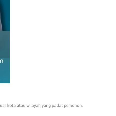
luar kota atau wilayah yang padat pemohon.