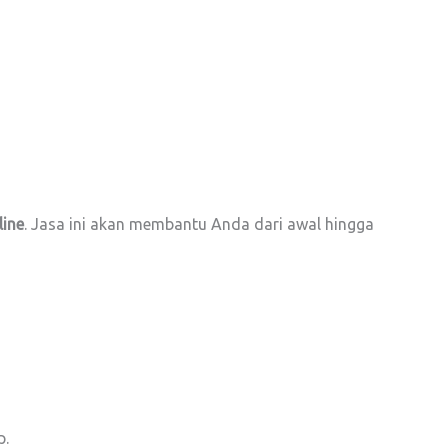
line
. Jasa ini akan membantu Anda dari awal hingga
p.