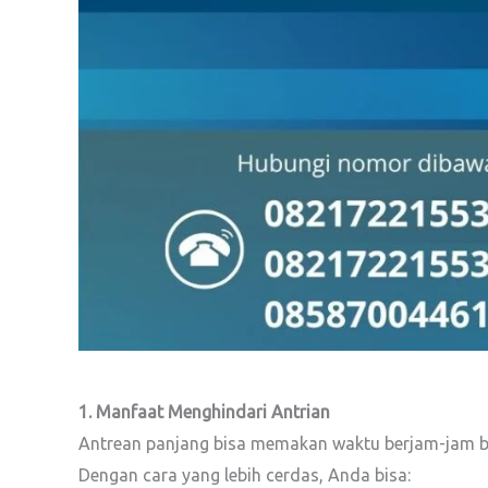
1. Manfaat Menghindari Antrian
Antrean panjang bisa memakan waktu berjam-jam bah
Dengan cara yang lebih cerdas, Anda bisa: