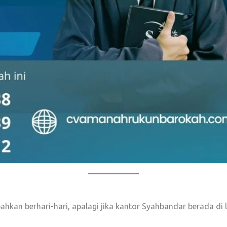
kan berhari-hari, apalagi jika kantor Syahbandar berada di 