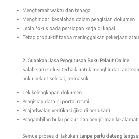
Menghemat waktu dan tenaga
Menghindari kesalahan dalam pengisian dokumen
Lebih fokus pada persiapan kerja di kapal
Tetap produktif tanpa meninggalkan pekerjaan atau 
2. Gunakan Jasa Pengurusan Buku Pelaut Online
Salah satu solusi terbaik untuk menghindari antr
buku pelaut selesai, termasuk:
Cek kelengkapan dokumen
Pengisian data di portal resmi
Penjadwalan verifikasi (jika di perlukan)
Pengambilan buku pelaut dan pengiriman ke alamat
Semua proses di lakukan
tanpa perlu datang langsu