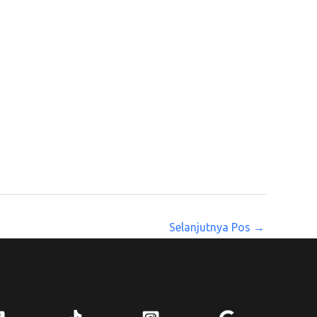
Selanjutnya Pos
→