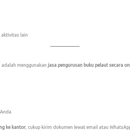
aktivitas lain
ean adalah menggunakan
jasa pengurusan buku pelaut secara on
 Anda
ng ke kantor
, cukup kirim dokumen lewat email atau WhatsAp