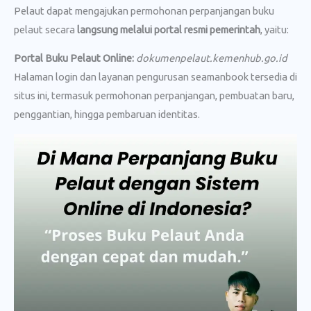
Pelaut dapat mengajukan permohonan perpanjangan buku
pelaut secara
langsung melalui portal resmi pemerintah
, yaitu:
Portal Buku Pelaut Online:
dokumenpelaut.kemenhub.go.id
Halaman login dan layanan pengurusan seamanbook tersedia di
situs ini, termasuk permohonan perpanjangan, pembuatan baru,
penggantian, hingga pembaruan identitas.