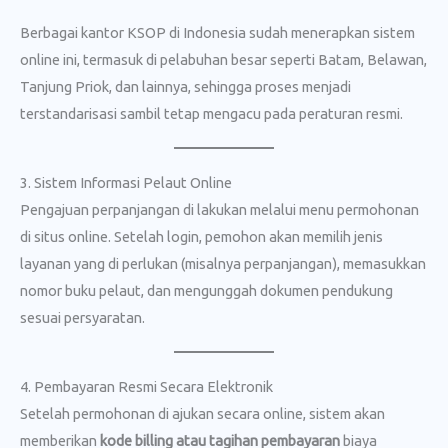
Berbagai kantor KSOP di Indonesia sudah menerapkan sistem
online ini, termasuk di pelabuhan besar seperti Batam, Belawan,
Tanjung Priok, dan lainnya, sehingga proses menjadi
terstandarisasi sambil tetap mengacu pada peraturan resmi.
3. Sistem Informasi Pelaut Online
Pengajuan perpanjangan di lakukan melalui menu permohonan
di situs online. Setelah login, pemohon akan memilih jenis
layanan yang di perlukan (misalnya perpanjangan), memasukkan
nomor buku pelaut, dan mengunggah dokumen pendukung
sesuai persyaratan.
4. Pembayaran Resmi Secara Elektronik
Setelah permohonan di ajukan secara online, sistem akan
memberikan
kode billing atau tagihan pembayaran
biaya