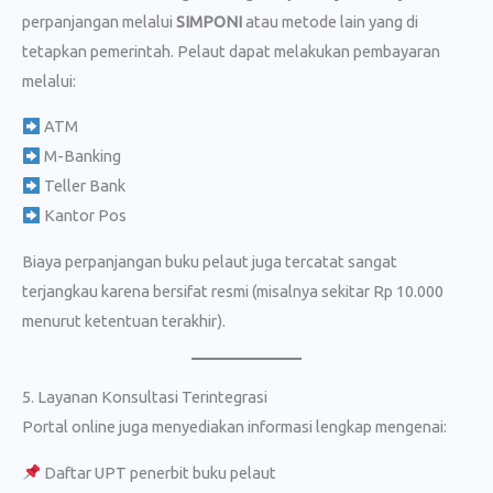
perpanjangan melalui
SIMPONI
atau metode lain yang di
tetapkan pemerintah. Pelaut dapat melakukan pembayaran
melalui:
ATM
M-Banking
Teller Bank
Kantor Pos
Biaya perpanjangan buku pelaut juga tercatat sangat
terjangkau karena bersifat resmi (misalnya sekitar Rp 10.000
menurut ketentuan terakhir).
5. Layanan Konsultasi Terintegrasi
Portal online juga menyediakan informasi lengkap mengenai:
Daftar UPT penerbit buku pelaut