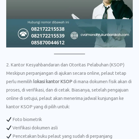
2. Kantor Kesyahbandaran dan Otoritas Pelabuhan (KSOP)
Meskipun perpanjangan di ajukan secara online, pelaut tetap
perlu memilih
lokasi kantor KSOP
di mana dokumen fisik akan di
proses, di verifikasi, dan di cetak. Biasanya, setelah pengajuan
online di setujui, pelaut akan menerima jadwal kunjungan ke
kantor KSOP yang di pilih untuk:
Foto biometrik
Verifikasi dokumen asli
Pencetakan buku pelaut yang sudah di perpanjang