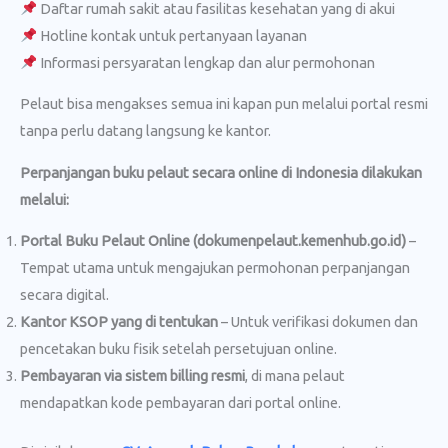
Daftar rumah sakit atau fasilitas kesehatan yang di akui
Hotline kontak untuk pertanyaan layanan
Informasi persyaratan lengkap dan alur permohonan
Pelaut bisa mengakses semua ini kapan pun melalui portal resmi
tanpa perlu datang langsung ke kantor.
Perpanjangan buku pelaut secara online di Indonesia dilakukan
melalui:
Portal Buku Pelaut Online (dokumenpelaut.kemenhub.go.id)
–
Tempat utama untuk mengajukan permohonan perpanjangan
secara digital.
Kantor KSOP yang di tentukan
– Untuk verifikasi dokumen dan
pencetakan buku fisik setelah persetujuan online.
Pembayaran via sistem billing resmi
, di mana pelaut
mendapatkan kode pembayaran dari portal online.