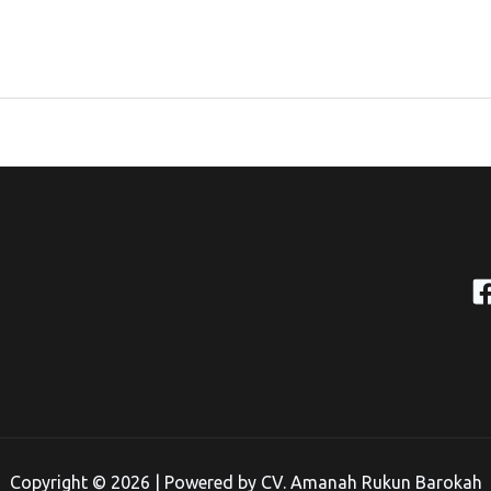
Copyright © 2026 | Powered by CV. Amanah Rukun Barokah