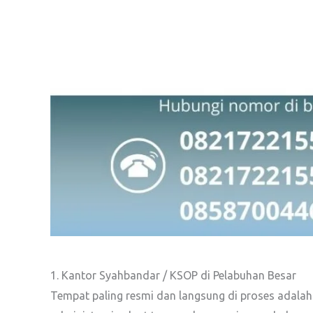
1. Kantor Syahbandar / KSOP di Pelabuhan Besar
Tempat paling resmi dan langsung di proses adala