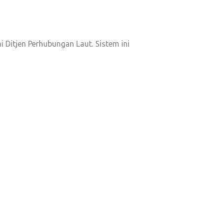
 Ditjen Perhubungan Laut. Sistem ini