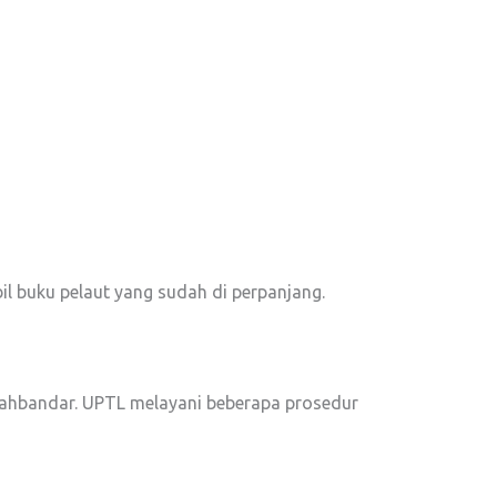
il buku pelaut yang sudah di perpanjang.
ahbandar. UPTL melayani beberapa prosedur