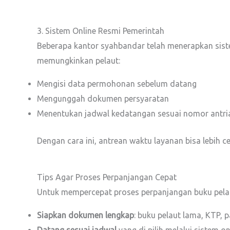
3. Sistem Online Resmi Pemerintah
Beberapa kantor syahbandar telah menerapkan sistem
memungkinkan pelaut:
Mengisi data permohonan sebelum datang
Mengunggah dokumen persyaratan
Menentukan jadwal kedatangan sesuai nomor antri
Dengan cara ini, antrean waktu layanan bisa lebih 
Tips Agar Proses Perpanjangan Cepat
Untuk mempercepat proses perpanjangan buku pelaut,
Siapkan dokumen lengkap
: buku pelaut lama, KTP, p