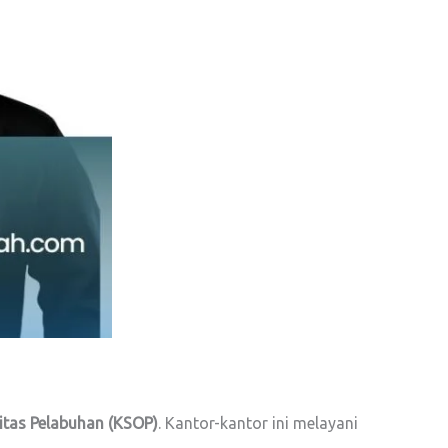
tas Pelabuhan (KSOP)
. Kantor-kantor ini melayani