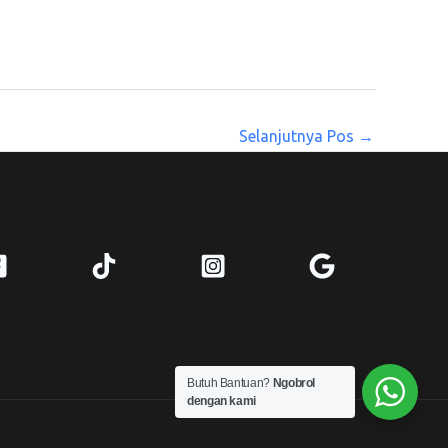
Selanjutnya Pos
→
Butuh Bantuan?
Ngobrol
dengan kami