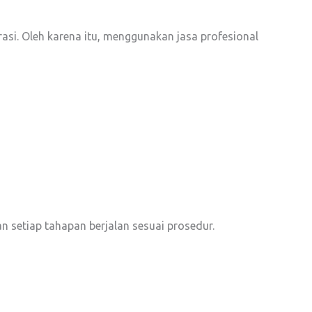
si. Oleh karena itu, menggunakan jasa profesional
setiap tahapan berjalan sesuai prosedur.