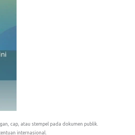
ngan, cap, atau stempel pada dokumen publik.
entuan internasional.