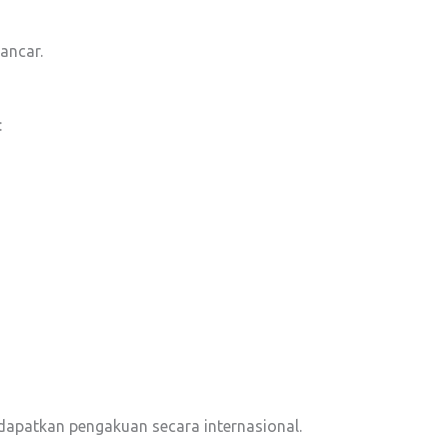
ancar.
:
dapatkan pengakuan secara internasional.