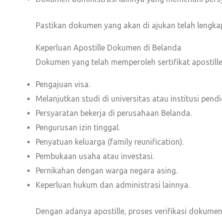
Pastikan dokumen yang akan di ajukan telah lengkap
Keperluan Apostille Dokumen di Belanda
Dokumen yang telah memperoleh sertifikat apostille
Pengajuan visa.
Melanjutkan studi di universitas atau institusi pendi
Persyaratan bekerja di perusahaan Belanda.
Pengurusan izin tinggal.
Penyatuan keluarga (family reunification).
Pembukaan usaha atau investasi.
Pernikahan dengan warga negara asing.
Keperluan hukum dan administrasi lainnya.
Dengan adanya apostille, proses verifikasi dokume