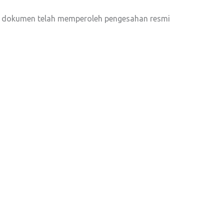
a dokumen telah memperoleh pengesahan resmi