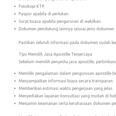
Fotokopi KTP.
Paspor apabila di perlukan.
Surat kuasa apabila pengurusan di wakilkan.
Dokumen pendukung lainnya sesuai jenis dokumen.
Pastikan seluruh informasi pada dokumen sudah ben
Tips Memilih Jasa Apostille Terpercaya
Sebelum memilih penyedia jasa apostille, pertimban
Memiliki pengalaman dalam pengurusan apostille be
Menyampaikan informasi biaya secara transparan.
Memberikan estimasi waktu pengerjaan yang jelas.
Menyediakan layanan konsultasi yang mudah di hub
Menjamin keamanan serta kerahasiaan dokumen pe