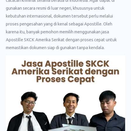
catatan kriminal selama berada di Indonesia. Agar dapat di
gunakan secara resmi di luar negeri, khususnya untuk
kebutuhan internasional, dokumen tersebut perlu melalui
proses pengesahan yang di kenal sebagai Apostille. Oleh
karena itu, banyak pemohon memilih menggunakan jasa
Apostille SKCK Amerika Serikat dengan proses cepat untuk
memastikan dokumen siap di gunakan tanpa kendala.