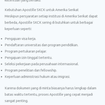
ketentuan yang berlaku.
Kebutuhan Apostille SKCK untuk Amerika Serikat
Meskipun persyaratan setiap institusi di Amerika Serikat dapat
berbeda, Apostille SKCK sering di butuhkan untuk berbagai
keperluan seperti:
Pengajuan visa kerja.
Pendaftaran universitas dan program pendidikan.
Program pertukaran pelajar.
Pengajuan izin tinggal tertentu.
Seleksi pekerjaan pada perusahaan internasional.
Program penelitian dan fellowship.
Keperluan administrasi hukum atau imigrasi.
Karena dokumen yang di minta biasanya harus lengkap dalam
batas waktu tertentu, proses Apostille yang cepat menjadi
sangat penting.