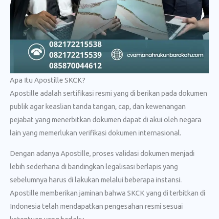
Apa Itu Apostille SKCK?
Apostille adalah sertifikasi resmi yang di berikan pada dokumen
publik agar keaslian tanda tangan, cap, dan kewenangan
pejabat yang menerbitkan dokumen dapat di akui oleh negara
lain yang memerlukan verifikasi dokumen internasional.
Dengan adanya Apostille, proses validasi dokumen menjadi
lebih sederhana di bandingkan legalisasi berlapis yang
sebelumnya harus di lakukan melalui beberapa instansi.
Apostille memberikan jaminan bahwa SKCK yang di terbitkan di
Indonesia telah mendapatkan pengesahan resmi sesuai