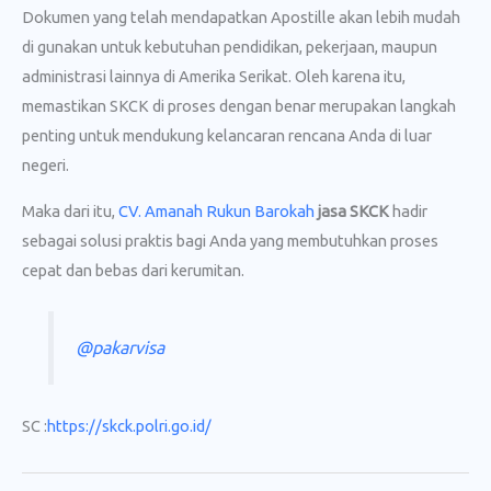
Dokumen yang telah mendapatkan Apostille akan lebih mudah
di gunakan untuk kebutuhan pendidikan, pekerjaan, maupun
administrasi lainnya di Amerika Serikat. Oleh karena itu,
memastikan SKCK di proses dengan benar merupakan langkah
penting untuk mendukung kelancaran rencana Anda di luar
negeri.
Maka dari itu,
CV. Amanah Rukun Barokah
jasa SKCK
hadir
sebagai solusi praktis bagi Anda yang membutuhkan proses
cepat dan bebas dari kerumitan.
@pakarvisa
SC :
https://skck.polri.go.id/