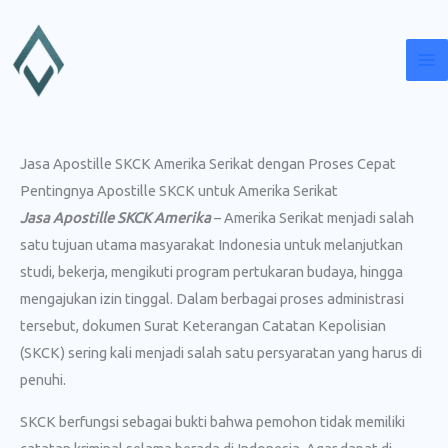
Lewati
ke
konten
Jasa Apostille SKCK Amerika Serikat dengan Proses Cepat
Pentingnya Apostille SKCK untuk Amerika Serikat
Jasa Apostille SKCK Amerika
– Amerika Serikat menjadi salah
satu tujuan utama masyarakat Indonesia untuk melanjutkan
studi, bekerja, mengikuti program pertukaran budaya, hingga
mengajukan izin tinggal. Dalam berbagai proses administrasi
tersebut, dokumen Surat Keterangan Catatan Kepolisian
(SKCK) sering kali menjadi salah satu persyaratan yang harus di
penuhi.
SKCK berfungsi sebagai bukti bahwa pemohon tidak memiliki