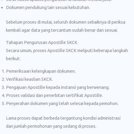
Dokumen pendukung lain sesuai kebutuhan.
Sebelum proses di mulai, seluruh dokumen sebaiknya di periksa
kembali agar data yang tercantum sudah benar dan sesuai.
Tahapan Pengurusan Apostille SKCK
Secara umum, proses Apostille SKCK meliputi beberapa langkah
berikut:
Pemeriksaan kelengkapan dokumen.
Verifikasi keaslian SKCK.
Pengajuan Apostille kepada instansi yang berwenang.
Proses validasi dan penerbitan sertifikat Apostille.
Penyerahan dokumen yang telah selesai kepada pemohon.
Lama proses dapat berbeda tergantung kondisi administrasi
dan jumlah permohonan yang sedang di proses.