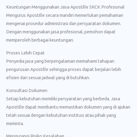
Keuntungan Menggunakan Jasa Apostille SKCK Profesional
Mengurus Apostille secara mandiri memerlukan pemahaman
mengenai prosedur administrasi dan persyaratan dokumen.
Dengan menggunakan jasa profesional, pemohon dapat
memperoleh berbagai keuntungan.
Proses Lebih Cepat
Penyedia jasa yang berpengalaman memahami tahapan
pengurusan Apostille sehingga proses dapat berjalan lebih
efisien dan sesuai jadwal yang di butuhkan.
Konsultasi Dokumen
Setiap kebutuhan memiliki persyaratan yang berbeda. Jasa
Apostille dapat membantu memastikan dokumen yang di ajukan
telah sesuai dengan kebutuhan institusi atau pihak yang
meminta.
Mengurangi Risiko Kesalahan