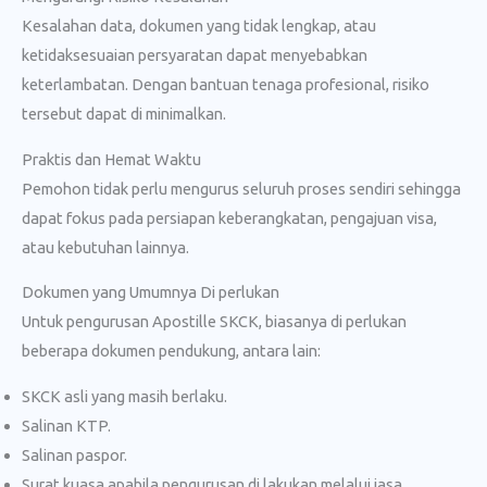
Kesalahan data, dokumen yang tidak lengkap, atau
ketidaksesuaian persyaratan dapat menyebabkan
keterlambatan. Dengan bantuan tenaga profesional, risiko
tersebut dapat di minimalkan.
Praktis dan Hemat Waktu
Pemohon tidak perlu mengurus seluruh proses sendiri sehingga
dapat fokus pada persiapan keberangkatan, pengajuan visa,
atau kebutuhan lainnya.
Dokumen yang Umumnya Di perlukan
Untuk pengurusan Apostille SKCK, biasanya di perlukan
beberapa dokumen pendukung, antara lain:
SKCK asli yang masih berlaku.
Salinan KTP.
Salinan paspor.
Surat kuasa apabila pengurusan di lakukan melalui jasa.