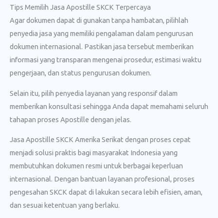
Tips Memilih Jasa Apostille SKCK Terpercaya
Agar dokumen dapat di gunakan tanpa hambatan, pilihlah
penyedia jasa yang memiliki pengalaman dalam pengurusan
dokumen internasional. Pastikan jasa tersebut memberikan
informasi yang transparan mengenai prosedur, estimasi waktu
pengerjaan, dan status pengurusan dokumen.
Selain itu, pilih penyedia layanan yang responsif dalam
memberikan konsultasi sehingga Anda dapat memahami seluruh
tahapan proses Apostille dengan jelas.
Jasa Apostille SKCK Amerika Serikat dengan proses cepat
menjadi solusi praktis bagi masyarakat Indonesia yang
membutuhkan dokumen resmi untuk berbagai keperluan
internasional. Dengan bantuan layanan profesional, proses
pengesahan SKCK dapat di lakukan secara lebih efisien, aman,
dan sesuai ketentuan yang berlaku.