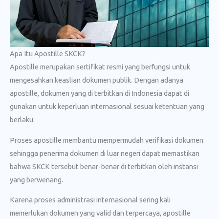
Apa Itu Apostille SKCK?
Apostille merupakan sertifikat resmi yang berfungsi untuk
mengesahkan keaslian dokumen publik. Dengan adanya
apostille, dokumen yang di terbitkan di Indonesia dapat di
gunakan untuk keperluan internasional sesuai ketentuan yang
berlaku.
Proses apostille membantu mempermudah verifikasi dokumen
sehingga penerima dokumen di luar negeri dapat memastikan
bahwa SKCK tersebut benar-benar di terbitkan oleh instansi
yang berwenang.
Karena proses administrasi internasional sering kali
memerlukan dokumen yang valid dan terpercaya, apostille