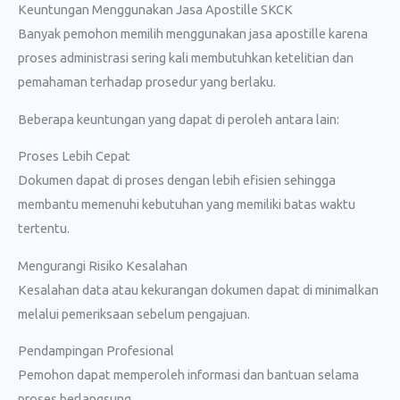
Keuntungan Menggunakan Jasa Apostille SKCK
Banyak pemohon memilih menggunakan jasa apostille karena
proses administrasi sering kali membutuhkan ketelitian dan
pemahaman terhadap prosedur yang berlaku.
Beberapa keuntungan yang dapat di peroleh antara lain:
Proses Lebih Cepat
Dokumen dapat di proses dengan lebih efisien sehingga
membantu memenuhi kebutuhan yang memiliki batas waktu
tertentu.
Mengurangi Risiko Kesalahan
Kesalahan data atau kekurangan dokumen dapat di minimalkan
melalui pemeriksaan sebelum pengajuan.
Pendampingan Profesional
Pemohon dapat memperoleh informasi dan bantuan selama
proses berlangsung.