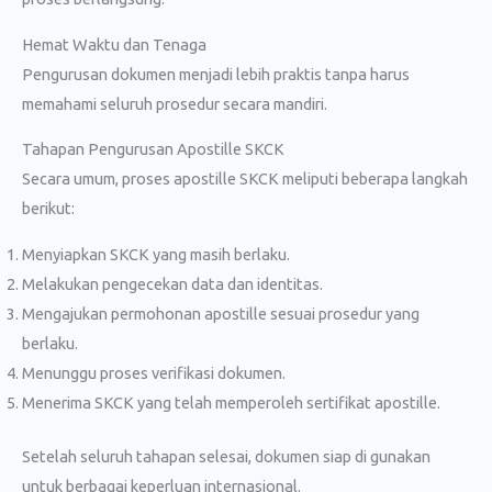
Hemat Waktu dan Tenaga
Pengurusan dokumen menjadi lebih praktis tanpa harus
memahami seluruh prosedur secara mandiri.
Tahapan Pengurusan Apostille SKCK
Secara umum, proses apostille SKCK meliputi beberapa langkah
berikut:
Menyiapkan SKCK yang masih berlaku.
Melakukan pengecekan data dan identitas.
Mengajukan permohonan apostille sesuai prosedur yang
berlaku.
Menunggu proses verifikasi dokumen.
Menerima SKCK yang telah memperoleh sertifikat apostille.
Setelah seluruh tahapan selesai, dokumen siap di gunakan
untuk berbagai keperluan internasional.