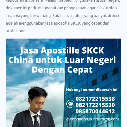
kepolisian Indonesia. Namun, sebelum di gunakan di luar negeri,
dokumen ini perlu mendapatkan pengesahan agar di akui oleh
instansi yang berwenang. Salah satu solusi yang banyak di pilih
adalah menggunakan jasa apostille SKCK yang cepat dan
profesional.