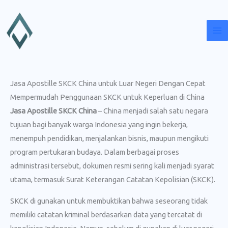
Lewati
ke
konten
Jasa Apostille SKCK China untuk Luar Negeri Dengan Cepat
Mempermudah Penggunaan SKCK untuk Keperluan di China
Jasa Apostille SKCK China
– China menjadi salah satu negara
tujuan bagi banyak warga Indonesia yang ingin bekerja,
menempuh pendidikan, menjalankan bisnis, maupun mengikuti
program pertukaran budaya. Dalam berbagai proses
administrasi tersebut, dokumen resmi sering kali menjadi syarat
utama, termasuk Surat Keterangan Catatan Kepolisian (SKCK).
SKCK di gunakan untuk membuktikan bahwa seseorang tidak
memiliki catatan kriminal berdasarkan data yang tercatat di