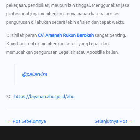
pekerjaan, pendidikan, maupun izin tinggal. Menggunakan jasa
profesional juga memberikan kenyamanan karena proses
pengurusan di lakukan secara lebih efisien dan tepat waktu.
Di sinilah peran
CV. Amanah Rukun Barokah
sangat penting.
Kami hadir untuk memberikan solusi yang tepat dan
memudahkan pengurusan Legalisir atau Apostille kalian.
@pakarvisa
SC :
https://layanan.ahu.go.id/ahu
←
Pos Sebelumnya
Selanjutnya Pos
→