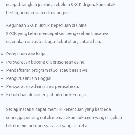
menjadi langkah penting sebelum SKCK di gunakan untuk
berbagai keperluan di luar negeri.
Kegunaan SKCK untuk Keperluan di China
SKCK yang telah mendapatkan pengesahan biasanya
digunakan untuk berbagai kebutuhan, antara lain:
Pengajuan visa kerja.
Persyaratan bekerja di perusahaan asing.
Pendaftaran program studi atau beasiswa.
Pengurusan izin tinggal.
Persyaratan administrasi perusahaan.
Kebutuhan dokumen pribadi dan keluarga.
Setiap instansi dapat memiliki ketentuan yang berbeda,
sehingga penting untuk memastikan dokumen yang di ajukan
telah memenuhi persyaratan yang di minta.