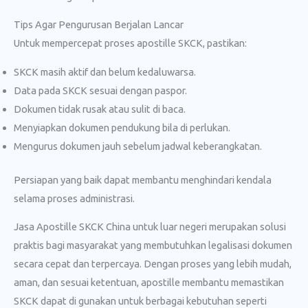
Tips Agar Pengurusan Berjalan Lancar
Untuk mempercepat proses apostille SKCK, pastikan:
SKCK masih aktif dan belum kedaluwarsa.
Data pada SKCK sesuai dengan paspor.
Dokumen tidak rusak atau sulit di baca.
Menyiapkan dokumen pendukung bila di perlukan.
Mengurus dokumen jauh sebelum jadwal keberangkatan.
Persiapan yang baik dapat membantu menghindari kendala
selama proses administrasi.
Jasa Apostille SKCK China untuk luar negeri merupakan solusi
praktis bagi masyarakat yang membutuhkan legalisasi dokumen
secara cepat dan terpercaya. Dengan proses yang lebih mudah,
aman, dan sesuai ketentuan, apostille membantu memastikan
SKCK dapat di gunakan untuk berbagai kebutuhan seperti