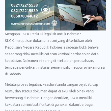
Mengapa SKCK Perlu Di legalisir untuk Bahrain?
SKCK merupakan dokumen resmi yang di terbitkan oleh
Kepolisian Negara Republik Indonesia sebagai bukti bahwa
seseorang tidak memiliki catatan kriminal berdasarkan data
kepolisian. Dokumen ini sering di minta oleh perusahaan,
lembaga pendidikan, instansi pemerintah, maupun pihak imigrasi
di Bahrain.
Melalui proses legalisir, keaslian tanda tangan pejabat, cap
resmi, dan status dokumen dapat di akui oleh pihak yang
berwenang di Bahrain. Dengan demikian, SKCK memiliki
kekuatan administratif untuk di gunakan dalam berbagai