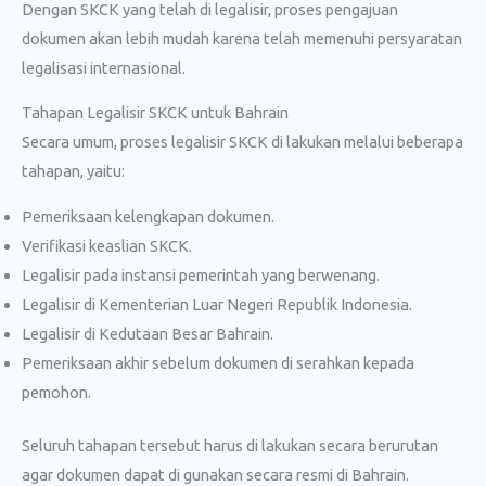
Dengan SKCK yang telah di legalisir, proses pengajuan
dokumen akan lebih mudah karena telah memenuhi persyaratan
legalisasi internasional.
Tahapan Legalisir SKCK untuk Bahrain
Secara umum, proses legalisir SKCK di lakukan melalui beberapa
tahapan, yaitu:
Pemeriksaan kelengkapan dokumen.
Verifikasi keaslian SKCK.
Legalisir pada instansi pemerintah yang berwenang.
Legalisir di Kementerian Luar Negeri Republik Indonesia.
Legalisir di Kedutaan Besar Bahrain.
Pemeriksaan akhir sebelum dokumen di serahkan kepada
pemohon.
Seluruh tahapan tersebut harus di lakukan secara berurutan
agar dokumen dapat di gunakan secara resmi di Bahrain.