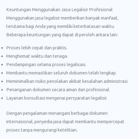
Keuntungan Menggunakan Jasa Legalisir Profesional
Menggunakan jasa legalisir memberikan banyak manfaat,
terutama bagi Anda yang memiliki keterbatasan waktu.
Beberapa keuntungan yang dapat di peroleh antara lain:
Proses lebih cepat dan praktis.
Menghemat waktu dan tenaga.
Pendampingan selama proses legalisasi.
Membantu memastikan seluruh dokumen telah lengkap.
Meminimalkan risiko penolakan akibat kesalahan administrasi.
Penanganan dokumen secara aman dan profesional.
Layanan konsultasi mengenai persyaratan legalisir.
Dengan pengalaman menangani berbagai dokumen
internasional, penyedia jasa dapat membantu mempercepat
proses tanpa mengurangi ketelitian.