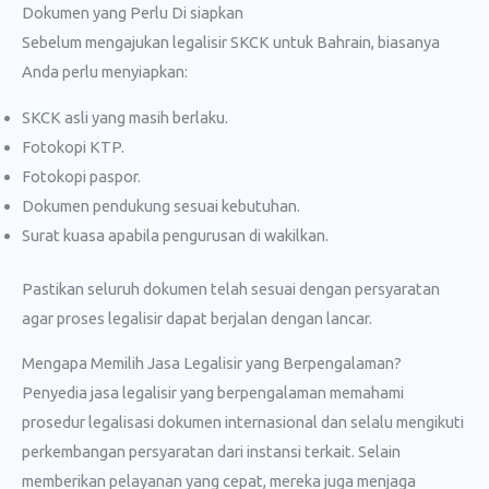
Dokumen yang Perlu Di siapkan
Sebelum mengajukan legalisir SKCK untuk Bahrain, biasanya
Anda perlu menyiapkan:
SKCK asli yang masih berlaku.
Fotokopi KTP.
Fotokopi paspor.
Dokumen pendukung sesuai kebutuhan.
Surat kuasa apabila pengurusan di wakilkan.
Pastikan seluruh dokumen telah sesuai dengan persyaratan
agar proses legalisir dapat berjalan dengan lancar.
Mengapa Memilih Jasa Legalisir yang Berpengalaman?
Penyedia jasa legalisir yang berpengalaman memahami
prosedur legalisasi dokumen internasional dan selalu mengikuti
perkembangan persyaratan dari instansi terkait. Selain
memberikan pelayanan yang cepat, mereka juga menjaga