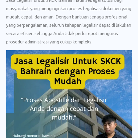
Jasa Legalisir untuk SKCK Bahrain hadir sebagai solusi bagi
masyarakat yang menginginkan proses legalisasi dokumen yang
mudah, cepat, dan aman. Dengan bantuan tenaga profesional
yang berpengalaman, seluruh tahapan legalisir dapat di lakukan
secara efisien sehingga Anda tidak perlu repot mengurus
prosedur administrasi yang cukup kompleks.