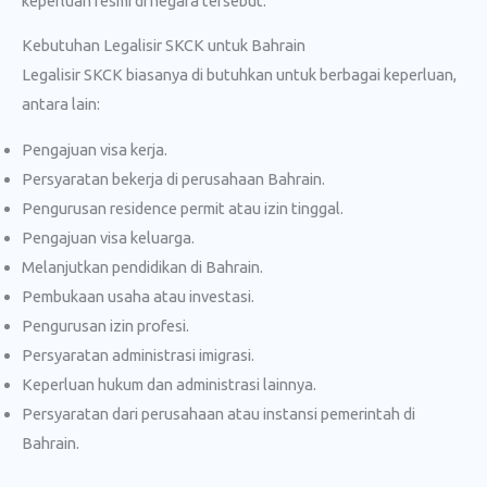
keperluan resmi di negara tersebut.
Kebutuhan Legalisir SKCK untuk Bahrain
Legalisir SKCK biasanya di butuhkan untuk berbagai keperluan,
antara lain:
Pengajuan visa kerja.
Persyaratan bekerja di perusahaan Bahrain.
Pengurusan residence permit atau izin tinggal.
Pengajuan visa keluarga.
Melanjutkan pendidikan di Bahrain.
Pembukaan usaha atau investasi.
Pengurusan izin profesi.
Persyaratan administrasi imigrasi.
Keperluan hukum dan administrasi lainnya.
Persyaratan dari perusahaan atau instansi pemerintah di
Bahrain.