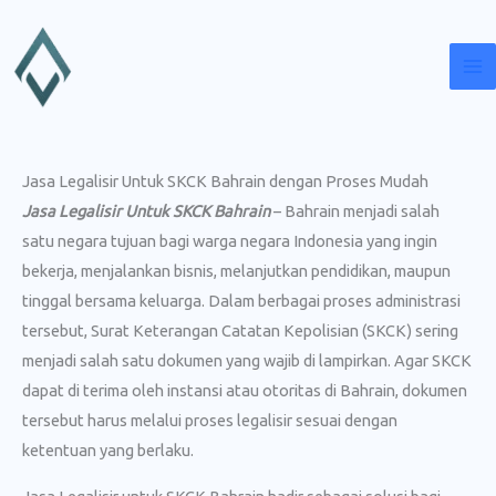
Lewati
ke
konten
Jasa Legalisir Untuk SKCK Bahrain dengan Proses Mudah
Jasa Legalisir Untuk SKCK Bahrain
– Bahrain menjadi salah
satu negara tujuan bagi warga negara Indonesia yang ingin
bekerja, menjalankan bisnis, melanjutkan pendidikan, maupun
tinggal bersama keluarga. Dalam berbagai proses administrasi
tersebut, Surat Keterangan Catatan Kepolisian (SKCK) sering
menjadi salah satu dokumen yang wajib di lampirkan. Agar SKCK
dapat di terima oleh instansi atau otoritas di Bahrain, dokumen
tersebut harus melalui proses legalisir sesuai dengan
ketentuan yang berlaku.