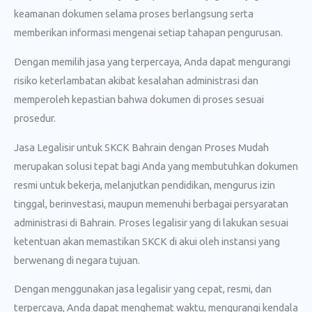
keamanan dokumen selama proses berlangsung serta
memberikan informasi mengenai setiap tahapan pengurusan.
Dengan memilih jasa yang terpercaya, Anda dapat mengurangi
risiko keterlambatan akibat kesalahan administrasi dan
memperoleh kepastian bahwa dokumen di proses sesuai
prosedur.
Jasa Legalisir untuk SKCK Bahrain dengan Proses Mudah
merupakan solusi tepat bagi Anda yang membutuhkan dokumen
resmi untuk bekerja, melanjutkan pendidikan, mengurus izin
tinggal, berinvestasi, maupun memenuhi berbagai persyaratan
administrasi di Bahrain. Proses legalisir yang di lakukan sesuai
ketentuan akan memastikan SKCK di akui oleh instansi yang
berwenang di negara tujuan.
Dengan menggunakan jasa legalisir yang cepat, resmi, dan
terpercaya, Anda dapat menghemat waktu, mengurangi kendala