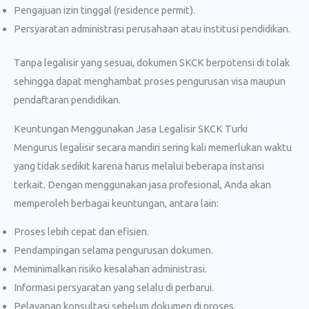
Pengajuan izin tinggal (residence permit).
Persyaratan administrasi perusahaan atau institusi pendidikan.
Tanpa legalisir yang sesuai, dokumen SKCK berpotensi di tolak
sehingga dapat menghambat proses pengurusan visa maupun
pendaftaran pendidikan.
Keuntungan Menggunakan Jasa Legalisir SKCK Turki
Mengurus legalisir secara mandiri sering kali memerlukan waktu
yang tidak sedikit karena harus melalui beberapa instansi
terkait. Dengan menggunakan jasa profesional, Anda akan
memperoleh berbagai keuntungan, antara lain:
Proses lebih cepat dan efisien.
Pendampingan selama pengurusan dokumen.
Meminimalkan risiko kesalahan administrasi.
Informasi persyaratan yang selalu di perbarui.
Pelayanan konsultasi sebelum dokumen di proses.