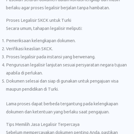
berlaku agar proses legalisir berjalan tanpa hambatan.
Proses Legalisir SKCK untuk Turki
Secara umum, tahapan legalisir meliputi:
Pemeriksaan kelengkapan dokumen.
Verifikasi keaslian SKCK.
Proses legalisir pada instansi yang berwenang.
Pengurusan legalisir lanjutan sesuai persyaratan negara tujuan
apabila di perlukan.
Dokumen selesai dan siap di gunakan untuk pengajuan visa
maupun pendidikan di Turki.
Lama proses dapat berbeda tergantung pada kelengkapan
dokumen dan ketentuan yang berlaku saat pengajuan.
Tips Memilih Jasa Legalisir Terpercaya
Sebelum mempercayakan dokumen penting Anda, pastikan