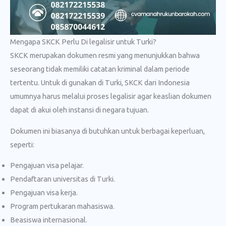
Mengapa SKCK Perlu Di legalisir untuk Turki?
SKCK merupakan dokumen resmi yang menunjukkan bahwa
seseorang tidak memiliki catatan kriminal dalam periode
tertentu. Untuk di gunakan di Turki, SKCK dari Indonesia
umumnya harus melalui proses legalisir agar keaslian dokumen
dapat di akui oleh instansi di negara tujuan.
Dokumen ini biasanya di butuhkan untuk berbagai keperluan,
seperti:
Pengajuan visa pelajar.
Pendaftaran universitas di Turki.
Pengajuan visa kerja.
Program pertukaran mahasiswa.
Beasiswa internasional.