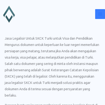
Lewati
ke
konten
Jasa Legalisir Untuk SKCK Turki untuk Visa dan Pendidikan
Mengurus dokumen untuk keperluan ke luar negeri memerlukan
persiapan yang matang, terutama jika Anda akan mengajukan
visa kerja, visa pelajar, atau melanjutkan pendidikan di Turki.
Salah satu dokumen yang sering di minta oleh instansi maupun
pihak berwenang adalah Surat Keterangan Catatan Kepolisian
(SKCK) yang telah di legalisir. Oleh karena itu, menggunakan
jasa legalisir SKCK untuk Turki menjadi solusi praktis agar
dokumen Anda di terima sesuai dengan persyaratan yang
berlaku.