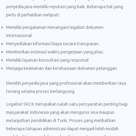
penyedia jasa memiliki reputasi yang baik. Beberapa hal yang
perlu di perhatikan meliputi:
Memiliki pengalaman menangani legalisir dokumen
internasional.
Menyediakan informasi biaya secara transparan.
Memberikan estimasi waktu pengerjaan yang jelas.
Memiliki layanan konsultasi yang responsif.
Menjaga keamanan dan kerahasiaan dokumen pelanggan.
Memilih penyedia jasa yang profesional akan memberikan rasa
tenang selama proses berlangsung.
Legalisir SKCK merupakan salah satu persyaratan penting bagi
masyarakat Indonesia yang akan mengurus visa maupun
melanjutkan pendidikan di Turki. Proses yang melibatkan
beberapa tahapan administrasi dapat menjadi lebih mudah