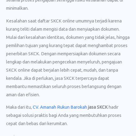
minimalkan.
Kesalahan saat daftar SKCK online umumnya terjadi karena
kurang teliti dalam mengisi data dan menyiapkan dokumen.
Mulai dari kesalahan identitas, dokumen yang tidak jelas, hingga
pemilihan tujuan yang kurang tepat dapat menghambat proses
penerbitan SKCK. Dengan mempersiapkan dokumen secara
lengkap dan melakukan pengecekan menyeluruh, pengajuan
SKCK online dapat berjalan lebih cepat, mudah, dan tanpa
kendala. Jika di perlukan, jasa SKCK terpercaya dapat
membantu memastikan seluruh proses berlangsung dengan
aman dan efisien.
Maka dari itu,
CV. Amanah Rukun Barokah
jasa SKCK
hadir
sebagai solusi praktis bagi Anda yang membutuhkan proses
cepat dan bebas dari kerumitan.