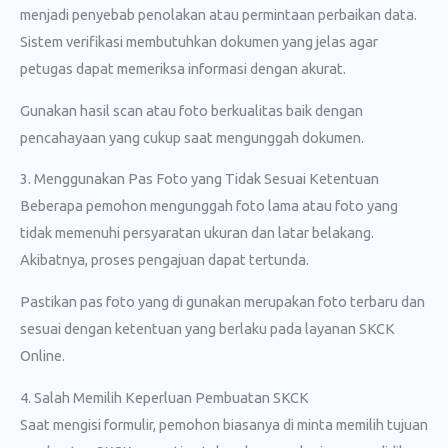
menjadi penyebab penolakan atau permintaan perbaikan data.
Sistem verifikasi membutuhkan dokumen yang jelas agar
petugas dapat memeriksa informasi dengan akurat.
Gunakan hasil scan atau foto berkualitas baik dengan
pencahayaan yang cukup saat mengunggah dokumen.
3. Menggunakan Pas Foto yang Tidak Sesuai Ketentuan
Beberapa pemohon mengunggah foto lama atau foto yang
tidak memenuhi persyaratan ukuran dan latar belakang.
Akibatnya, proses pengajuan dapat tertunda.
Pastikan pas foto yang di gunakan merupakan foto terbaru dan
sesuai dengan ketentuan yang berlaku pada layanan SKCK
Online.
4. Salah Memilih Keperluan Pembuatan SKCK
Saat mengisi formulir, pemohon biasanya di minta memilih tujuan