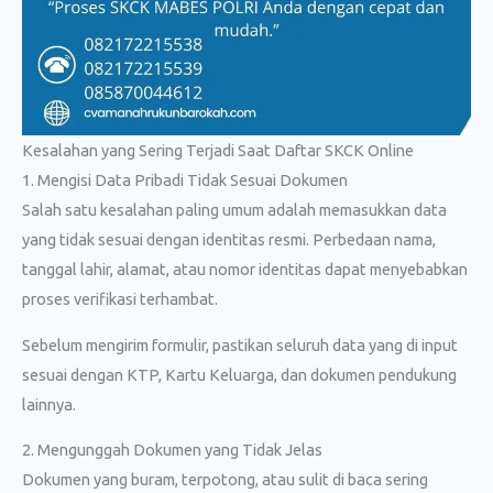
Kesalahan yang Sering Terjadi Saat Daftar SKCK Online
1. Mengisi Data Pribadi Tidak Sesuai Dokumen
Salah satu kesalahan paling umum adalah memasukkan data
yang tidak sesuai dengan identitas resmi. Perbedaan nama,
tanggal lahir, alamat, atau nomor identitas dapat menyebabkan
proses verifikasi terhambat.
Sebelum mengirim formulir, pastikan seluruh data yang di input
sesuai dengan KTP, Kartu Keluarga, dan dokumen pendukung
lainnya.
2. Mengunggah Dokumen yang Tidak Jelas
Dokumen yang buram, terpotong, atau sulit di baca sering