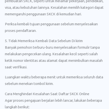
pembuatan SKCK, seperti untuk melamar pekerjaan, pendidikan,
visa, atau kebutuhan lainnya. Kesalahan memilih kategori dapat
memengaruhi penggunaan SKCK di kemudian hari.
Periksa kembali tujuan penggunaan sebelum menyelesaikan
proses pendaftaran.
5. Tidak Memeriksa Kembali Data Sebelum Di kirim
Banyak pemohon terburu-buru menyelesaikan formulir tanpa
melakukan pengecekan ulang. Kesalahan kecil seperti salah
ketik nomor identitas atau alamat dapat menimbulkan masalah
saat verifikasi.
Luangkan waktu beberapa menit untuk memeriksa seluruh data
sebelum menekan tombol kirim.
Cara Menghindari Kesalahan Saat Daftar SKCK Online
Agar proses pengajuan berjalan lebih lancar, lakukan beberapa
langkah berikut: