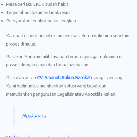
Masa berlaku SKCK sudah habis
Terjemahan dokumen tidak resmi
Persyaratan legalisir belum lengkap
Karena itu, penting untuk memeriksa seluruh dokumen sebelum
proses di mulai.
Pastikan Anda memilih layanan terpercaya agar dokumen di
proses dengan aman dan tanpa hambatan.
Di sinilah peran
CV. Amanah Rukun Barokah
sangat penting.
Kami hadir untuk memberikan solusi yang tepat dan
memudahkan pengurusan Legalisir atau Apostille kalian.
@pakarvisa