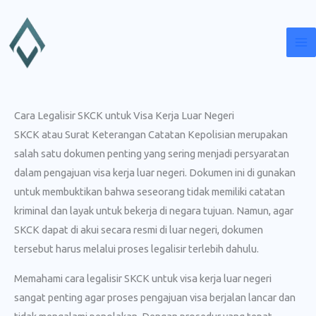
Lewati
ke
konten
Cara Legalisir SKCK untuk Visa Kerja Luar Negeri
SKCK atau Surat Keterangan Catatan Kepolisian merupakan
salah satu dokumen penting yang sering menjadi persyaratan
dalam pengajuan visa kerja luar negeri. Dokumen ini di gunakan
untuk membuktikan bahwa seseorang tidak memiliki catatan
kriminal dan layak untuk bekerja di negara tujuan. Namun, agar
SKCK dapat di akui secara resmi di luar negeri, dokumen
tersebut harus melalui proses legalisir terlebih dahulu.
Memahami cara legalisir SKCK untuk visa kerja luar negeri
sangat penting agar proses pengajuan visa berjalan lancar dan