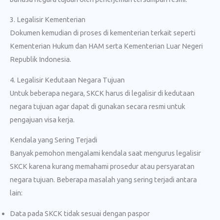
3. Legalisir Kementerian
Dokumen kemudian di proses di kementerian terkait seperti
Kementerian Hukum dan HAM serta Kementerian Luar Negeri
Republik Indonesia.
4. Legalisir Kedutaan Negara Tujuan
Untuk beberapa negara, SKCK harus di legalisir di kedutaan
negara tujuan agar dapat di gunakan secara resmi untuk
pengajuan visa kerja.
Kendala yang Sering Terjadi
Banyak pemohon mengalami kendala saat mengurus legalisir
SKCK karena kurang memahami prosedur atau persyaratan
negara tujuan. Beberapa masalah yang sering terjadi antara
lain:
Data pada SKCK tidak sesuai dengan paspor