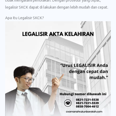
tidak mengalami penolakan. Dengan prosedur yang tepat,
legalisir SKCK dapat di lakukan dengan lebih mudah dan cepat.
Apa Itu Legalisir SKCK?