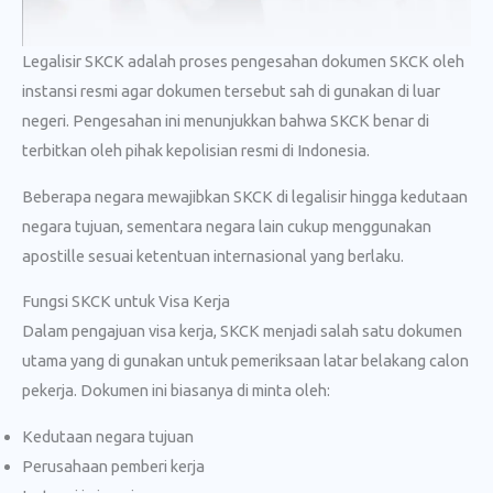
Legalisir SKCK adalah proses pengesahan dokumen SKCK oleh
instansi resmi agar dokumen tersebut sah di gunakan di luar
negeri. Pengesahan ini menunjukkan bahwa SKCK benar di
terbitkan oleh pihak kepolisian resmi di Indonesia.
Beberapa negara mewajibkan SKCK di legalisir hingga kedutaan
negara tujuan, sementara negara lain cukup menggunakan
apostille sesuai ketentuan internasional yang berlaku.
Fungsi SKCK untuk Visa Kerja
Dalam pengajuan visa kerja, SKCK menjadi salah satu dokumen
utama yang di gunakan untuk pemeriksaan latar belakang calon
pekerja. Dokumen ini biasanya di minta oleh:
Kedutaan negara tujuan
Perusahaan pemberi kerja