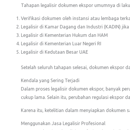
Tahapan legalisir dokumen ekspor umumnya di lakuk
Verifikasi dokumen oleh instansi atau lembaga terka
Legalisir di Kamar Dagang dan Industri (KADIN) jika
Legalisir di Kementerian Hukum dan HAM
Legalisir di Kementerian Luar Negeri RI
Legalisir di Kedutaan Besar UAE
Setelah seluruh tahapan selesai, dokumen ekspor d
Kendala yang Sering Terjadi
Dalam proses legalisir dokumen ekspor, banyak pe
cukup lama. Selain itu, perubahan regulasi ekspor d
Karena itu, ketelitian dalam menyiapkan dokumen sa
Menggunakan Jasa Legalisir Profesional