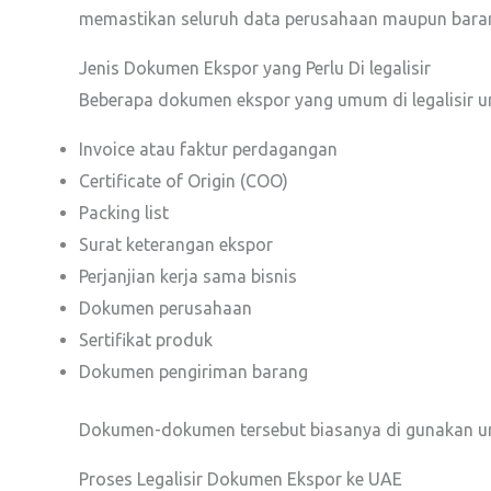
memastikan seluruh data perusahaan maupun barang 
Jenis Dokumen Ekspor yang Perlu Di legalisir
Beberapa dokumen ekspor yang umum di legalisir un
Invoice atau faktur perdagangan
Certificate of Origin (COO)
Packing list
Surat keterangan ekspor
Perjanjian kerja sama bisnis
Dokumen perusahaan
Sertifikat produk
Dokumen pengiriman barang
Dokumen-dokumen tersebut biasanya di gunakan unt
Proses Legalisir Dokumen Ekspor ke UAE