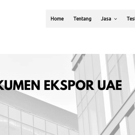
Home
Tentang
Jasa
Tes