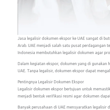
Jasa legalisir dokumen ekspor ke UAE sangat di bu
Arab. UAE menjadi salah satu pusat perdagangan te
Indonesia membutuhkan legalisir dokumen agar pros
Dalam kegiatan ekspor, dokumen yang di gunakan ha
UAE. Tanpa legalisir, dokumen ekspor dapat menga
Pentingnya Legalisir Dokumen Ekspor
Legalisir dokumen ekspor bertujuan untuk memastik
menjadi bentuk verifikasi resmi agar dokumen dapat
Banyak perusahaan di UAE mensyaratkan legalisir d