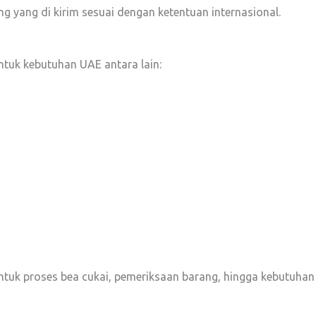
yang di kirim sesuai dengan ketentuan internasional.
tuk kebutuhan UAE antara lain:
uk proses bea cukai, pemeriksaan barang, hingga kebutuhan 