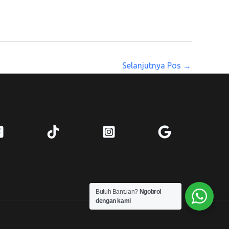
Selanjutnya Pos
→
Butuh Bantuan?
Ngobrol
dengan kami