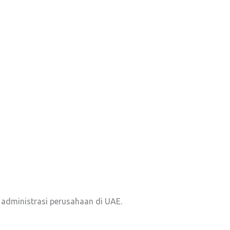
administrasi perusahaan di UAE.