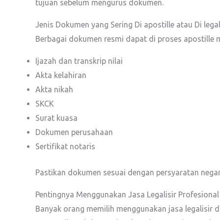
tujuan sebelum mengurus dokumen.
Jenis Dokumen yang Sering Di apostille atau Di legal
Berbagai dokumen resmi dapat di proses apostille ma
Ijazah dan transkrip nilai
Akta kelahiran
Akta nikah
SKCK
Surat kuasa
Dokumen perusahaan
Sertifikat notaris
Pastikan dokumen sesuai dengan persyaratan negara
Pentingnya Menggunakan Jasa Legalisir Profesional
Banyak orang memilih menggunakan jasa legalisir d