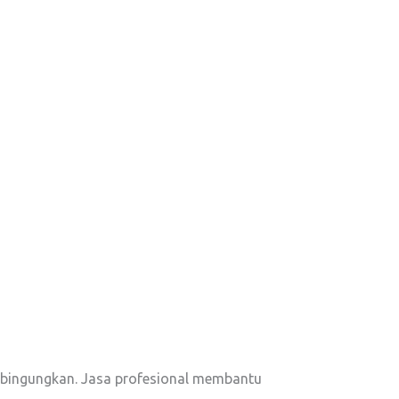
embingungkan. Jasa profesional membantu