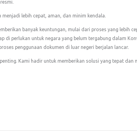
resmi.
 menjadi lebih cepat, aman, dan minim kendala.
emberikan banyak keuntungan, mulai dari proses yang lebih cep
tetap di perlukan untuk negara yang belum tergabung dalam Kon
roses penggunaan dokumen di luar negeri berjalan lancar.
penting. Kami hadir untuk memberikan solusi yang tepat dan 