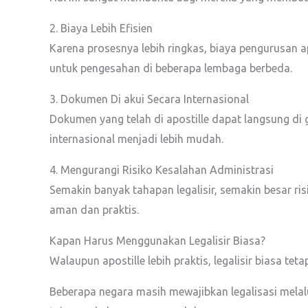
2. Biaya Lebih Efisien
Karena prosesnya lebih ringkas, biaya pengurusan a
untuk pengesahan di beberapa lembaga berbeda.
3. Dokumen Di akui Secara Internasional
Dokumen yang telah di apostille dapat langsung di 
internasional menjadi lebih mudah.
4. Mengurangi Risiko Kesalahan Administrasi
Semakin banyak tahapan legalisir, semakin besar r
aman dan praktis.
Kapan Harus Menggunakan Legalisir Biasa?
Walaupun apostille lebih praktis, legalisir biasa te
Beberapa negara masih mewajibkan legalisasi melal