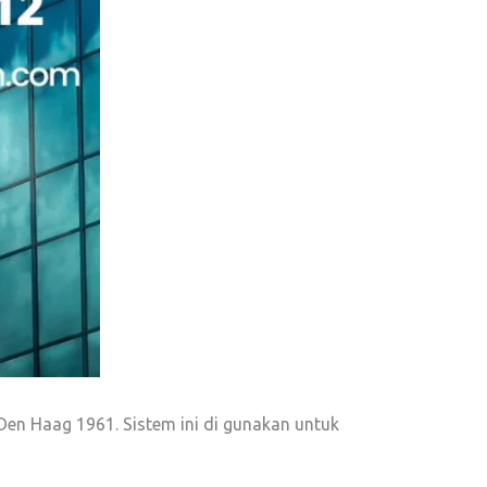
en Haag 1961. Sistem ini di gunakan untuk