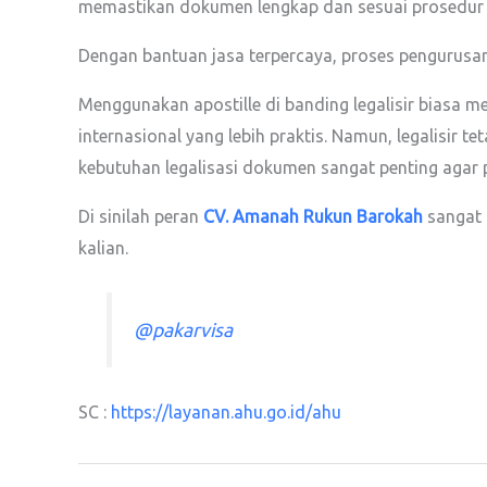
memastikan dokumen lengkap dan sesuai prosedur 
Dengan bantuan jasa terpercaya, proses pengurusan
Menggunakan apostille di banding legalisir biasa m
internasional yang lebih praktis. Namun, legalisir 
kebutuhan legalisasi dokumen sangat penting agar p
Di sinilah peran
CV. Amanah Rukun Barokah
sangat 
kalian.
@pakarvisa
SC :
https://layanan.ahu.go.id/ahu