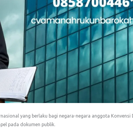
nasional yang berlaku bagi negara-negara anggota Konvensi D
mpel pada dokumen publik.