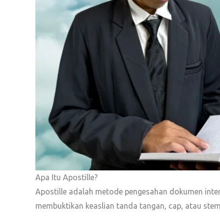
Apa Itu Apostille?
Apostille adalah metode pengesahan dokumen inter
membuktikan keaslian tanda tangan, cap, atau ste