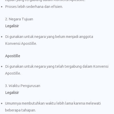
Proses lebih sederhana dan efisien.
2. Negara Tujuan
Legalisir
Di gunakan untuk negara yang belum menjadi anggota
Konvensi Apostille.
Apostille
Di gunakan untuk negara yang telah tergabung dalam Konvensi
Apostille.
3. Waktu Pengurusan
Legalisir
Umumnya membutuhkan waktu lebih lama karena melewati
beberapa tahapan.