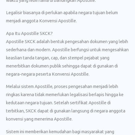
waktu yang lebih lama di bandingkan Apostille.
Legalisir biasanya di perlukan apabila negara tujuan belum
menjadi anggota Konvensi Apostille.
Apa Itu Apostille SKCK?
Apostille SKCK adalah bentuk pengesahan dokumen yang lebih
sederhana dan modern. Apostille berfungsi untuk mengesahkan
keaslian tanda tangan, cap, dan stempel pejabat yang
menerbitkan dokumen publik sehingga dapat di gunakan di
negara-negara peserta Konvensi Apostille.
Melalui sistem Apostille, proses pengesahan menjadi lebih
ringkas karena tidak memerlukan legalisasi berlapis hingga ke
kedutaan negara tujuan. Setelah sertifikat Apostille di
terbitkan, SKCK dapat di gunakan langsung di negara anggota
konvensi yang menerima Apostille.
Sistem ini memberikan kemudahan bagi masyarakat yang