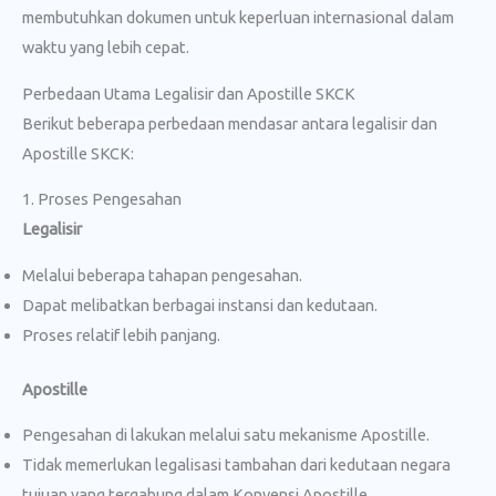
membutuhkan dokumen untuk keperluan internasional dalam
waktu yang lebih cepat.
Perbedaan Utama Legalisir dan Apostille SKCK
Berikut beberapa perbedaan mendasar antara legalisir dan
Apostille SKCK:
1. Proses Pengesahan
Legalisir
Melalui beberapa tahapan pengesahan.
Dapat melibatkan berbagai instansi dan kedutaan.
Proses relatif lebih panjang.
Apostille
Pengesahan di lakukan melalui satu mekanisme Apostille.
Tidak memerlukan legalisasi tambahan dari kedutaan negara
tujuan yang tergabung dalam Konvensi Apostille.