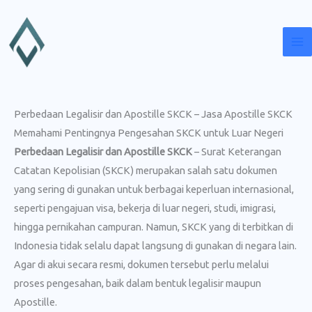
Lewati
ke
konten
Perbedaan Legalisir dan Apostille SKCK – Jasa Apostille SKCK
Memahami Pentingnya Pengesahan SKCK untuk Luar Negeri
Perbedaan Legalisir dan Apostille SKCK
– Surat Keterangan
Catatan Kepolisian (SKCK) merupakan salah satu dokumen
yang sering di gunakan untuk berbagai keperluan internasional,
seperti pengajuan visa, bekerja di luar negeri, studi, imigrasi,
hingga pernikahan campuran. Namun, SKCK yang di terbitkan di
Indonesia tidak selalu dapat langsung di gunakan di negara lain.
Agar di akui secara resmi, dokumen tersebut perlu melalui
proses pengesahan, baik dalam bentuk legalisir maupun
Apostille.