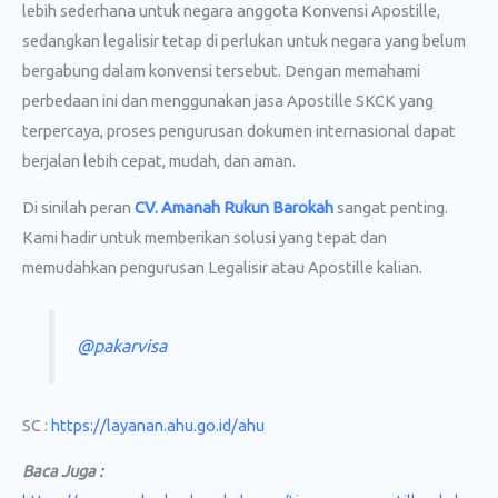
lebih sederhana untuk negara anggota Konvensi Apostille,
sedangkan legalisir tetap di perlukan untuk negara yang belum
bergabung dalam konvensi tersebut. Dengan memahami
perbedaan ini dan menggunakan jasa Apostille SKCK yang
terpercaya, proses pengurusan dokumen internasional dapat
berjalan lebih cepat, mudah, dan aman.
Di sinilah peran
CV. Amanah Rukun Barokah
sangat penting.
Kami hadir untuk memberikan solusi yang tepat dan
memudahkan pengurusan Legalisir atau Apostille kalian.
@pakarvisa
SC :
https://layanan.ahu.go.id/ahu
Baca Juga :