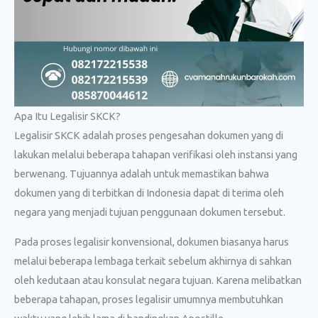
Apa Itu Legalisir SKCK?
Legalisir SKCK adalah proses pengesahan dokumen yang di
lakukan melalui beberapa tahapan verifikasi oleh instansi yang
berwenang. Tujuannya adalah untuk memastikan bahwa
dokumen yang di terbitkan di Indonesia dapat di terima oleh
negara yang menjadi tujuan penggunaan dokumen tersebut.
Pada proses legalisir konvensional, dokumen biasanya harus
melalui beberapa lembaga terkait sebelum akhirnya di sahkan
oleh kedutaan atau konsulat negara tujuan. Karena melibatkan
beberapa tahapan, proses legalisir umumnya membutuhkan