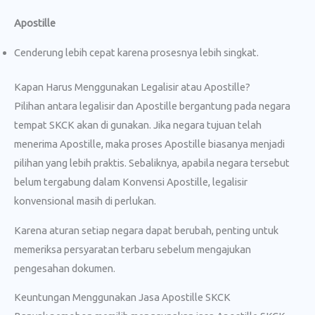
Apostille
Cenderung lebih cepat karena prosesnya lebih singkat.
Kapan Harus Menggunakan Legalisir atau Apostille?
Pilihan antara legalisir dan Apostille bergantung pada negara
tempat SKCK akan di gunakan. Jika negara tujuan telah
menerima Apostille, maka proses Apostille biasanya menjadi
pilihan yang lebih praktis. Sebaliknya, apabila negara tersebut
belum tergabung dalam Konvensi Apostille, legalisir
konvensional masih di perlukan.
Karena aturan setiap negara dapat berubah, penting untuk
memeriksa persyaratan terbaru sebelum mengajukan
pengesahan dokumen.
Keuntungan Menggunakan Jasa Apostille SKCK