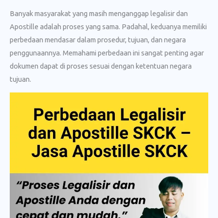
Banyak masyarakat yang masih menganggap legalisir dan
Apostille adalah proses yang sama. Padahal, keduanya memiliki
perbedaan mendasar dalam prosedur, tujuan, dan negara
penggunaannya. Memahami perbedaan ini sangat penting agar
dokumen dapat di proses sesuai dengan ketentuan negara
tujuan.