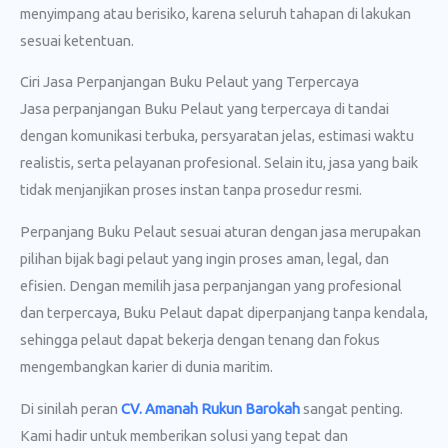
menyimpang atau berisiko, karena seluruh tahapan di lakukan
sesuai ketentuan.
Ciri Jasa Perpanjangan Buku Pelaut yang Terpercaya
Jasa perpanjangan Buku Pelaut yang terpercaya di tandai
dengan komunikasi terbuka, persyaratan jelas, estimasi waktu
realistis, serta pelayanan profesional. Selain itu, jasa yang baik
tidak menjanjikan proses instan tanpa prosedur resmi.
Perpanjang Buku Pelaut sesuai aturan dengan jasa merupakan
pilihan bijak bagi pelaut yang ingin proses aman, legal, dan
efisien. Dengan memilih jasa perpanjangan yang profesional
dan terpercaya, Buku Pelaut dapat diperpanjang tanpa kendala,
sehingga pelaut dapat bekerja dengan tenang dan fokus
mengembangkan karier di dunia maritim.
Di sinilah peran
CV. Amanah Rukun Barokah
sangat penting.
Kami hadir untuk memberikan solusi yang tepat dan