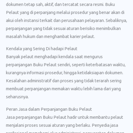
dokumen tetap sah, aktif, dan tercatat secara resmi. Buku
Pelaut yang di perpanjang melalui prosedur yang benar akan di
akui oleh instansi terkait dan perusahaan pelayaran. Sebaliknya,
perpanjangan yang tidak sesuai aturan berisiko menimbulkan
masalah hukum dan menghambat karier pelaut.
Kendala yang Sering Di hadapi Pelaut
Banyak pelaut menghadapi kendala saat mengurus
perpanjangan Buku Pelaut sendiri, seperti keterbatasan waktu,
kurangnya informasi prosedur, hingga ketidaksiapan dokumen.
Kesalahan administratif dan proses yang tidak terarah sering
membuat perpanjangan memakan waktu lebih lama dari yang
seharusnya.
Peran Jasa dalam Perpanjangan Buku Pelaut
Jasa perpanjangan Buku Pelaut hadir untuk membantu pelaut
menjalani proses sesuai aturan yang berlaku. Penyedia jasa