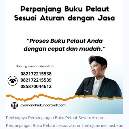
Pentingnya Perpanjangan Buku Pelaut Sesuai Aturan
Perpanjangan Buku Pelaut sesuai aturan bertujuan memastikan