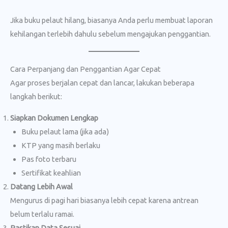
Jika buku pelaut hilang, biasanya Anda perlu membuat laporan
kehilangan terlebih dahulu sebelum mengajukan penggantian.
Cara Perpanjang dan Penggantian Agar Cepat
Agar proses berjalan cepat dan lancar, lakukan beberapa
langkah berikut:
Siapkan Dokumen Lengkap
Buku pelaut lama (jika ada)
KTP yang masih berlaku
Pas foto terbaru
Sertifikat keahlian
Datang Lebih Awal
Mengurus di pagi hari biasanya lebih cepat karena antrean
belum terlalu ramai.
Pastikan Data Sesuai