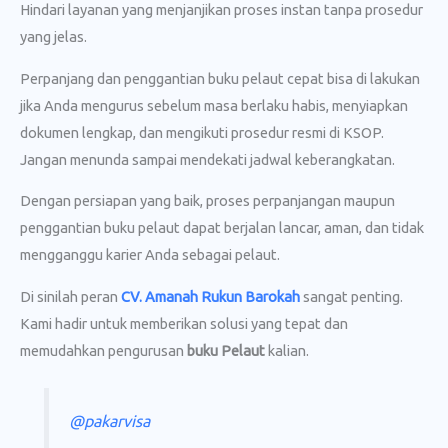
Hindari layanan yang menjanjikan proses instan tanpa prosedur
yang jelas.
Perpanjang dan penggantian buku pelaut cepat bisa di lakukan
jika Anda mengurus sebelum masa berlaku habis, menyiapkan
dokumen lengkap, dan mengikuti prosedur resmi di KSOP.
Jangan menunda sampai mendekati jadwal keberangkatan.
Dengan persiapan yang baik, proses perpanjangan maupun
penggantian buku pelaut dapat berjalan lancar, aman, dan tidak
mengganggu karier Anda sebagai pelaut.
Di sinilah peran
CV. Amanah Rukun Barokah
sangat penting.
Kami hadir untuk memberikan solusi yang tepat dan
memudahkan pengurusan
buku Pelaut
kalian.
@pakarvisa