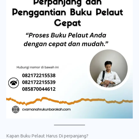
Kapan Buku Pelaut Harus Di perpanjang?