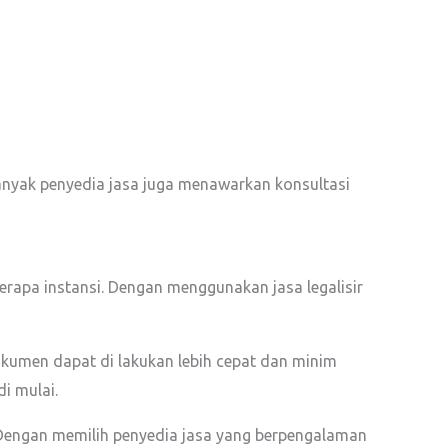
anyak penyedia jasa juga menawarkan konsultasi
rapa instansi. Dengan menggunakan jasa legalisir
kumen dapat di lakukan lebih cepat dan minim
di mulai.
 Dengan memilih penyedia jasa yang berpengalaman