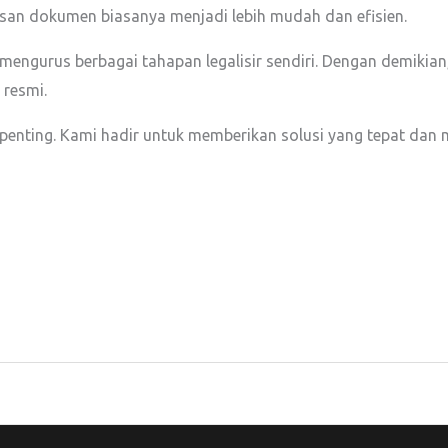
san dokumen biasanya menjadi lebih mudah dan efisien.
t mengurus berbagai tahapan legalisir sendiri. Dengan demikia
 resmi.
penting. Kami hadir untuk memberikan solusi yang tepat dan 