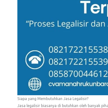
Siapa yang Membutuhkan Jasa Legalisir?
Jasa legalisir biasanya di butuhkan oleh banyak pi