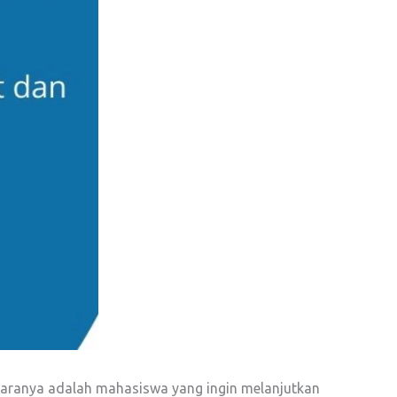
antaranya adalah mahasiswa yang ingin melanjutkan