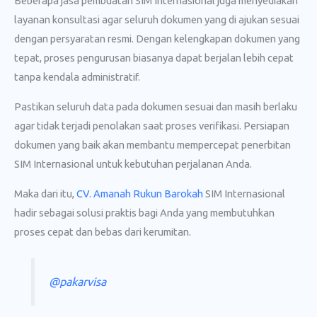
Beberapa jasa pembuatan SIM Internasional juga menyediakan
layanan konsultasi agar seluruh dokumen yang di ajukan sesuai
dengan persyaratan resmi. Dengan kelengkapan dokumen yang
tepat, proses pengurusan biasanya dapat berjalan lebih cepat
tanpa kendala administratif.
Pastikan seluruh data pada dokumen sesuai dan masih berlaku
agar tidak terjadi penolakan saat proses verifikasi. Persiapan
dokumen yang baik akan membantu mempercepat penerbitan
SIM Internasional untuk kebutuhan perjalanan Anda.
Maka dari itu,
CV. Amanah Rukun Barokah
SIM Internasional
hadir sebagai solusi praktis bagi Anda yang membutuhkan
proses cepat dan bebas dari kerumitan.
@pakarvisa