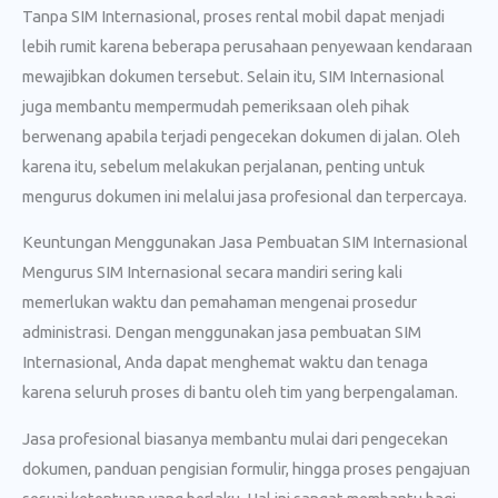
Tanpa SIM Internasional, proses rental mobil dapat menjadi
lebih rumit karena beberapa perusahaan penyewaan kendaraan
mewajibkan dokumen tersebut. Selain itu, SIM Internasional
juga membantu mempermudah pemeriksaan oleh pihak
berwenang apabila terjadi pengecekan dokumen di jalan. Oleh
karena itu, sebelum melakukan perjalanan, penting untuk
mengurus dokumen ini melalui jasa profesional dan terpercaya.
Keuntungan Menggunakan Jasa Pembuatan SIM Internasional
Mengurus SIM Internasional secara mandiri sering kali
memerlukan waktu dan pemahaman mengenai prosedur
administrasi. Dengan menggunakan jasa pembuatan SIM
Internasional, Anda dapat menghemat waktu dan tenaga
karena seluruh proses di bantu oleh tim yang berpengalaman.
Jasa profesional biasanya membantu mulai dari pengecekan
dokumen, panduan pengisian formulir, hingga proses pengajuan