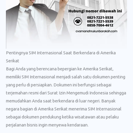
Pentingnya SIM Internasional Saat Berkendara di Amerika
Serikat
Bagi Anda yang berencana bepergian ke Amerika Serikat,
memiliki SIM Internasional menjadi salah satu dokumen penting
yang perlu di persiapkan. Dokumen ini berfungsi sebagai
terjemahan resmi dari Surat Izin Mengemudi Indonesia sehingga
memudahkan Anda saat berkendara di luar negeri. Banyak
negara bagian di Amerika Serikat menerima SIM Internasional
sebagai dokumen pendukung ketika wisatawan atau pelaku
perjalanan bisnis ingin menyewa kendaraan.