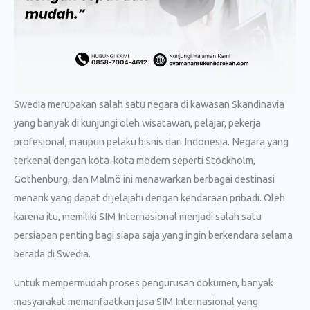
Swedia merupakan salah satu negara di kawasan Skandinavia
yang banyak di kunjungi oleh wisatawan, pelajar, pekerja
profesional, maupun pelaku bisnis dari Indonesia. Negara yang
terkenal dengan kota-kota modern seperti Stockholm,
Gothenburg, dan Malmö ini menawarkan berbagai destinasi
menarik yang dapat di jelajahi dengan kendaraan pribadi. Oleh
karena itu, memiliki SIM Internasional menjadi salah satu
persiapan penting bagi siapa saja yang ingin berkendara selama
berada di Swedia.
Untuk mempermudah proses pengurusan dokumen, banyak
masyarakat memanfaatkan jasa SIM Internasional yang