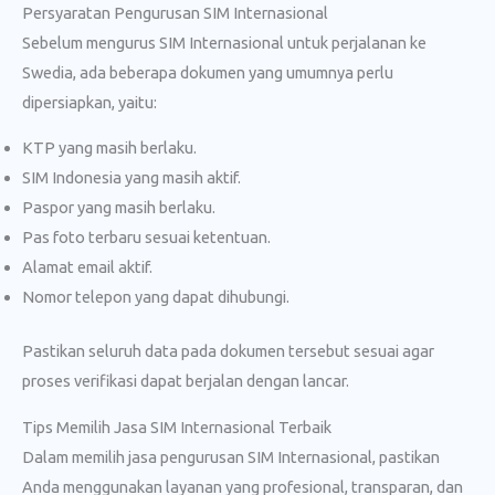
Persyaratan Pengurusan SIM Internasional
Sebelum mengurus SIM Internasional untuk perjalanan ke
Swedia, ada beberapa dokumen yang umumnya perlu
dipersiapkan, yaitu:
KTP yang masih berlaku.
SIM Indonesia yang masih aktif.
Paspor yang masih berlaku.
Pas foto terbaru sesuai ketentuan.
Alamat email aktif.
Nomor telepon yang dapat dihubungi.
Pastikan seluruh data pada dokumen tersebut sesuai agar
proses verifikasi dapat berjalan dengan lancar.
Tips Memilih Jasa SIM Internasional Terbaik
Dalam memilih jasa pengurusan SIM Internasional, pastikan
Anda menggunakan layanan yang profesional, transparan, dan