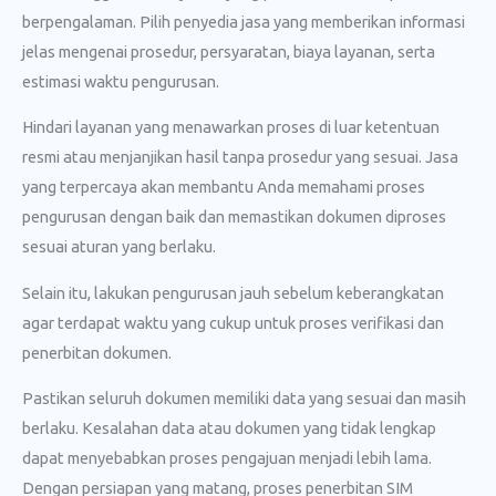
berpengalaman. Pilih penyedia jasa yang memberikan informasi
jelas mengenai prosedur, persyaratan, biaya layanan, serta
estimasi waktu pengurusan.
Hindari layanan yang menawarkan proses di luar ketentuan
resmi atau menjanjikan hasil tanpa prosedur yang sesuai. Jasa
yang terpercaya akan membantu Anda memahami proses
pengurusan dengan baik dan memastikan dokumen diproses
sesuai aturan yang berlaku.
Selain itu, lakukan pengurusan jauh sebelum keberangkatan
agar terdapat waktu yang cukup untuk proses verifikasi dan
penerbitan dokumen.
Pastikan seluruh dokumen memiliki data yang sesuai dan masih
berlaku. Kesalahan data atau dokumen yang tidak lengkap
dapat menyebabkan proses pengajuan menjadi lebih lama.
Dengan persiapan yang matang, proses penerbitan SIM