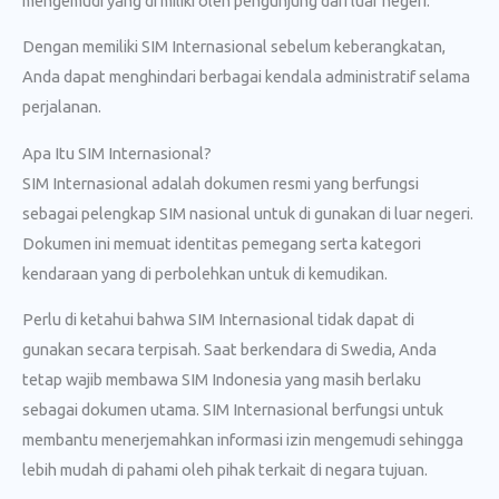
mengemudi yang di miliki oleh pengunjung dari luar negeri.
Dengan memiliki SIM Internasional sebelum keberangkatan,
Anda dapat menghindari berbagai kendala administratif selama
perjalanan.
Apa Itu SIM Internasional?
SIM Internasional adalah dokumen resmi yang berfungsi
sebagai pelengkap SIM nasional untuk di gunakan di luar negeri.
Dokumen ini memuat identitas pemegang serta kategori
kendaraan yang di perbolehkan untuk di kemudikan.
Perlu di ketahui bahwa SIM Internasional tidak dapat di
gunakan secara terpisah. Saat berkendara di Swedia, Anda
tetap wajib membawa SIM Indonesia yang masih berlaku
sebagai dokumen utama. SIM Internasional berfungsi untuk
membantu menerjemahkan informasi izin mengemudi sehingga
lebih mudah di pahami oleh pihak terkait di negara tujuan.