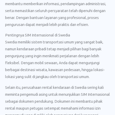
membantu memberikan informasi, pendampingan administrasi,
serta memastikan seluruh persyaratan telah dipenuhi dengan
benar. Dengan bantuan layanan yang profesional, proses
pengurusan dapat menjadi lebih praktis dan efisien.
Pentingnya SIM Internasional di Swedia
Swedia memiliki sistem transportasi umum yang sangat baik,
namun kendaraan pribadi tetap menjadi pilihan bagi banyak
pengunjung yang ingin menikmati perjalanan dengan lebih
fleksibel. Dengan mobil sewaan, Anda dapat mengunjungi
berbagai destinasi wisata, kawasan pedesaan, hingga lokasi-
lokasi yang sulit di jangkau oleh transportasi umum.
Selain itu, perusahaan rental kendaraan di Swedia sering kali
meminta pengemudi asing untuk menunjukkan SIM Internasional
sebagai dokumen pendukung. Dokumen ini membantu pihak
rental maupun petugas setempat memahami informasi izin