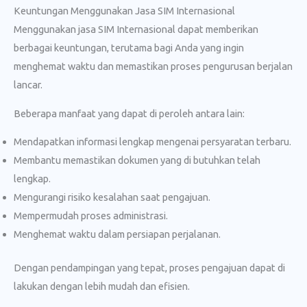
Keuntungan Menggunakan Jasa SIM Internasional
Menggunakan jasa SIM Internasional dapat memberikan
berbagai keuntungan, terutama bagi Anda yang ingin
menghemat waktu dan memastikan proses pengurusan berjalan
lancar.
Beberapa manfaat yang dapat di peroleh antara lain:
Mendapatkan informasi lengkap mengenai persyaratan terbaru.
Membantu memastikan dokumen yang di butuhkan telah
lengkap.
Mengurangi risiko kesalahan saat pengajuan.
Mempermudah proses administrasi.
Menghemat waktu dalam persiapan perjalanan.
Dengan pendampingan yang tepat, proses pengajuan dapat di
lakukan dengan lebih mudah dan efisien.