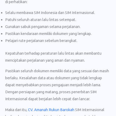
di perhatikan:
Selalu membawa SIM Indonesia dan SIM Internasional.
Patuhi seluruh aturan lalu lintas setempat.
Gunakan sabuk pengaman selama perjalanan.
Pastikan kendaraan memiliki dokumen yang lengkap.
Pelajari rute perjalanan sebelum berangkat.
Kepatuhan terhadap peraturan lalu lintas akan membantu
menciptakan perjalanan yang aman dan nyaman.
Pastikan seluruh dokumen memiliki data yang sesuai dan masih
berlaku. Kesalahan data atau dokumen yang tidak lengkap
dapat menyebabkan proses pengajuan menjadi lebih lama.
Dengan persiapan yang matang, proses penerbitan SIM
Internasional dapat berjalan lebih cepat dan lancar.
Maka dari itu,
CV. Amanah Rukun Barokah
SIM Internasional