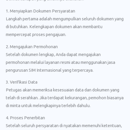
1. Menyiapkan Dokumen Persyaratan
Langkah pertama adalah mengumpulkan seluruh dokumen yang
di butuhkan. Kelengkapan dokumen akan membantu
mempercepat proses pengajuan.
2. Mengajukan Permohonan
Setelah dokumen lengkap, Anda dapat mengajukan
permohonan melalui layanan resmi atau menggunakan jasa
pengurusan SIM Internasional yang terpercaya.
3. Verifikasi Data
Petugas akan memeriksa kesesuaian data dan dokumen yang
telah di serahkan. Jika terdapat kekurangan, pemohon biasanya
di minta untuk melengkapinya terlebih dahulu.
4. Proses Penerbitan
Setelah seluruh persyaratan di nyatakan memenuhi ketentuan,