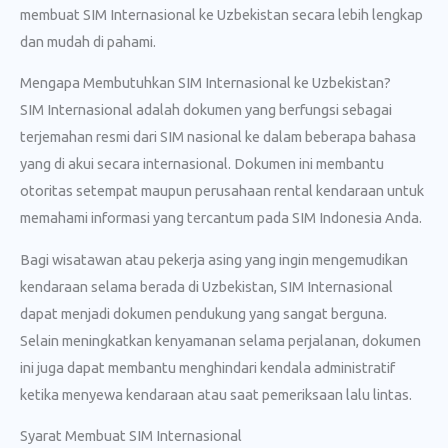
membuat SIM Internasional ke Uzbekistan secara lebih lengkap
dan mudah di pahami.
Mengapa Membutuhkan SIM Internasional ke Uzbekistan?
SIM Internasional adalah dokumen yang berfungsi sebagai
terjemahan resmi dari SIM nasional ke dalam beberapa bahasa
yang di akui secara internasional. Dokumen ini membantu
otoritas setempat maupun perusahaan rental kendaraan untuk
memahami informasi yang tercantum pada SIM Indonesia Anda.
Bagi wisatawan atau pekerja asing yang ingin mengemudikan
kendaraan selama berada di Uzbekistan, SIM Internasional
dapat menjadi dokumen pendukung yang sangat berguna.
Selain meningkatkan kenyamanan selama perjalanan, dokumen
ini juga dapat membantu menghindari kendala administratif
ketika menyewa kendaraan atau saat pemeriksaan lalu lintas.
Syarat Membuat SIM Internasional