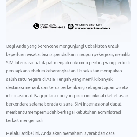
Bagi Anda yang berencana mengunjungi Uzbekistan untuk
keperluan wisata, bisnis, pendidikan, maupun pekerjaan, memiliki
SIM Internasional dapat menjadi dokumen penting yang perlu di
persiapkan sebelum keberangkatan. Uzbekistan merupakan
salah satu negara di Asia Tengah yang memiliki banyak
destinasi menarik dan terus berkembang sebagai tujuan wisata
internasional. Bagi pelancong yang ingin menikmati kebebasan
berkendara selama berada di sana, SIM Internasional dapat
membantu mempermudah berbagai kebutuhan administrasi
terkait mengemudi.
Melalui artikel ini, Anda akan memahami syarat dan cara