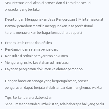
SIM Internasional akan di proses dan di terbitkan sesuai
prosedur yang berlaku.
Keuntungan Menggunakan Jasa Pengurusan SIM Internasional
Banyak pemohon memilih menggunakan jasa profesional
karena menawarkan berbagai kemudahan, seperti:
Proses lebih cepat dan efisien.
Pendampingan selama pengajuan.
Konsultasi terkait persyaratan dokumen.
Mengurangi risiko kesalahan administrasi.
Layanan pengiriman dokumen ke alamat pemohon.
Dengan bantuan tenaga yang berpengalaman, proses
pengurusan dapat berjalan lebih lancar dan menghemat waktu.
Tips Berkendara di Uzbekistan
Sebelum mengemudi di Uzbekistan, ada beberapa hal yang perlu