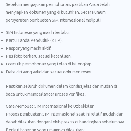
Sebelum mengajukan permohonan, pastikan Anda telah
menyiapkan dokumen yang di butuhkan. Secara umum,
persyaratan pembuatan SIM Internasional meliputi:
SIM Indonesia yang masih berlaku.
Kartu Tanda Penduduk (KTP).
Paspor yang masih aktif.
Pas foto terbaru sesuai ketentuan.
Formulir permohonan yang telah di isi lengkap.
Data diri yang valid dan sesuai dokumen resmi.
Pastikan seluruh dokumen dalam kondisi jelas dan mudah di
baca untuk memperlancar proses verifikasi.
Cara Membuat SIM Internasional ke Uzbekistan
Proses pembuatan SIM Internasional saat ini relatif mudah dan
dapat dilakukan dengan lebih praktis di bandingkan sebelumnya.
Berikut tahapan yang umumnya dilakukan: