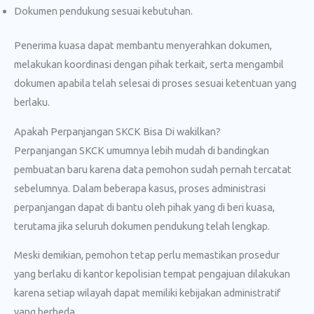
Dokumen pendukung sesuai kebutuhan.
Penerima kuasa dapat membantu menyerahkan dokumen,
melakukan koordinasi dengan pihak terkait, serta mengambil
dokumen apabila telah selesai di proses sesuai ketentuan yang
berlaku.
Apakah Perpanjangan SKCK Bisa Di wakilkan?
Perpanjangan SKCK umumnya lebih mudah di bandingkan
pembuatan baru karena data pemohon sudah pernah tercatat
sebelumnya. Dalam beberapa kasus, proses administrasi
perpanjangan dapat di bantu oleh pihak yang di beri kuasa,
terutama jika seluruh dokumen pendukung telah lengkap.
Meski demikian, pemohon tetap perlu memastikan prosedur
yang berlaku di kantor kepolisian tempat pengajuan dilakukan
karena setiap wilayah dapat memiliki kebijakan administratif
yang berbeda.