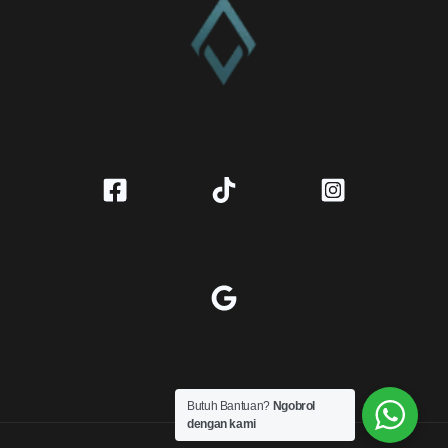
Butuh Bantuan?
Ngobrol
dengan kami