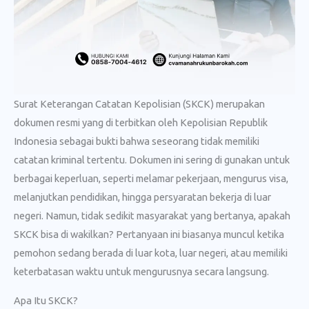
Surat Keterangan Catatan Kepolisian (SKCK) merupakan
dokumen resmi yang di terbitkan oleh Kepolisian Republik
Indonesia sebagai bukti bahwa seseorang tidak memiliki
catatan kriminal tertentu. Dokumen ini sering di gunakan untuk
berbagai keperluan, seperti melamar pekerjaan, mengurus visa,
melanjutkan pendidikan, hingga persyaratan bekerja di luar
negeri. Namun, tidak sedikit masyarakat yang bertanya, apakah
SKCK bisa di wakilkan? Pertanyaan ini biasanya muncul ketika
pemohon sedang berada di luar kota, luar negeri, atau memiliki
keterbatasan waktu untuk mengurusnya secara langsung.
Apa Itu SKCK?