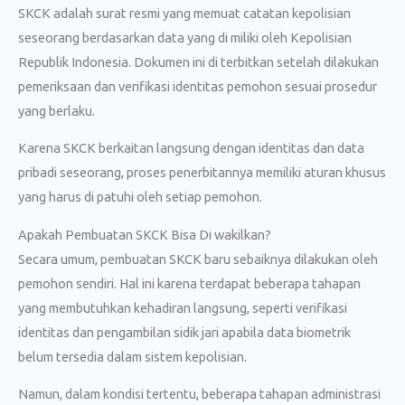
SKCK adalah surat resmi yang memuat catatan kepolisian
seseorang berdasarkan data yang di miliki oleh Kepolisian
Republik Indonesia. Dokumen ini di terbitkan setelah dilakukan
pemeriksaan dan verifikasi identitas pemohon sesuai prosedur
yang berlaku.
Karena SKCK berkaitan langsung dengan identitas dan data
pribadi seseorang, proses penerbitannya memiliki aturan khusus
yang harus di patuhi oleh setiap pemohon.
Apakah Pembuatan SKCK Bisa Di wakilkan?
Secara umum, pembuatan SKCK baru sebaiknya dilakukan oleh
pemohon sendiri. Hal ini karena terdapat beberapa tahapan
yang membutuhkan kehadiran langsung, seperti verifikasi
identitas dan pengambilan sidik jari apabila data biometrik
belum tersedia dalam sistem kepolisian.
Namun, dalam kondisi tertentu, beberapa tahapan administrasi