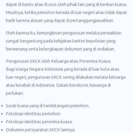
dapat di bantu atau di urus oleh pihak lain yang di berikan kuasa.
Misalnya, ketika pemohon berada di luar negeri atau tidak dapat
hadir karena alasan yang dapat di pertanggungjawabkan.
Oleh karena itu, kemungkinan pengurusan melalui perwakilan
sangat bergantung pada kebijakan kantor kepolisian yang
berwenang serta kelengkapan dokumen yang di sediakan.
Pengurusan SKCK oleh Keluarga atau Penerima Kuasa
Bagi Warga Negara Indonesia yang berada di luar kota atau
luar negeri, pengurusan SKCK sering dilakukan melalui keluarga
atau kerabat di Indonesia. Dalam kondisi ini, biasanya di
perlukan:
Surat kuasa yang di tandatangani pemohon.
Fotokopi identitas pemohon.
Fotokopi identitas penerima kuasa.
Dokumen persyaratan SKCK lainnya.