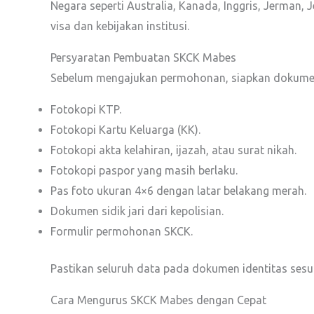
Negara seperti Australia, Kanada, Inggris, Jerman,
visa dan kebijakan institusi.
Persyaratan Pembuatan SKCK Mabes
Sebelum mengajukan permohonan, siapkan dokumen
Fotokopi KTP.
Fotokopi Kartu Keluarga (KK).
Fotokopi akta kelahiran, ijazah, atau surat nikah.
Fotokopi paspor yang masih berlaku.
Pas foto ukuran 4×6 dengan latar belakang merah.
Dokumen sidik jari dari kepolisian.
Formulir permohonan SKCK.
Pastikan seluruh data pada dokumen identitas sesua
Cara Mengurus SKCK Mabes dengan Cepat