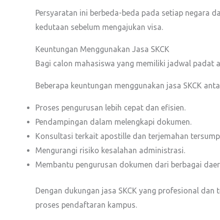
Persyaratan ini berbeda-beda pada setiap negara da
kedutaan sebelum mengajukan visa.
Keuntungan Menggunakan Jasa SKCK
Bagi calon mahasiswa yang memiliki jadwal padat a
Beberapa keuntungan menggunakan jasa SKCK antar
Proses pengurusan lebih cepat dan efisien.
Pendampingan dalam melengkapi dokumen.
Konsultasi terkait apostille dan terjemahan tersump
Mengurangi risiko kesalahan administrasi.
Membantu pengurusan dokumen dari berbagai daer
Dengan dukungan jasa SKCK yang profesional dan t
proses pendaftaran kampus.