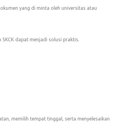
dokumen yang di minta oleh universitas atau
 SKCK dapat menjadi solusi praktis.
an, memilih tempat tinggal, serta menyelesaikan