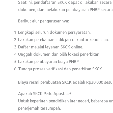
Saat ini, pendaftaran SKCK dapat di lakukan secara
dokumen, dan melakukan pembayaran PNBP secara d
Berikut alur pengurusannya:
Lengkapi seluruh dokumen persyaratan.
Lakukan perekaman sidik jari di kantor kepolisian.
Daftar melalui layanan SKCK online.
Unggah dokumen dan pilih lokasi penerbitan.
Lakukan pembayaran biaya PNBP.
Tunggu proses verifikasi dan penerbitan SKCK.
Biaya resmi pembuatan SKCK adalah Rp30.000 sesua
Apakah SKCK Perlu Apostille?
Untuk keperluan pendidikan luar negeri, beberapa u
penerjemah tersumpah.