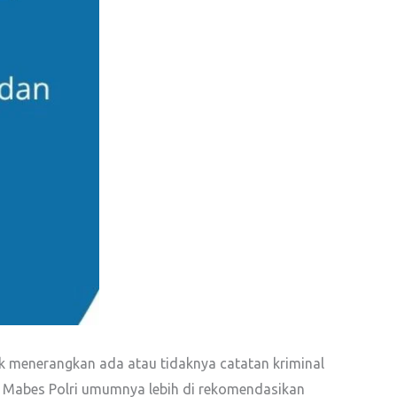
tuk menerangkan ada atau tidaknya catatan kriminal
eh Mabes Polri umumnya lebih di rekomendasikan