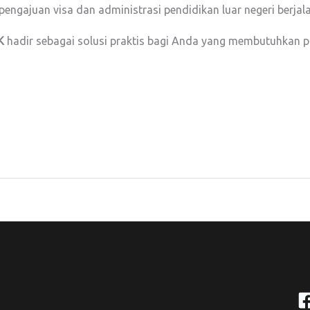
pengajuan visa dan administrasi pendidikan luar negeri berjal
K
hadir sebagai solusi praktis bagi Anda yang membutuhkan p