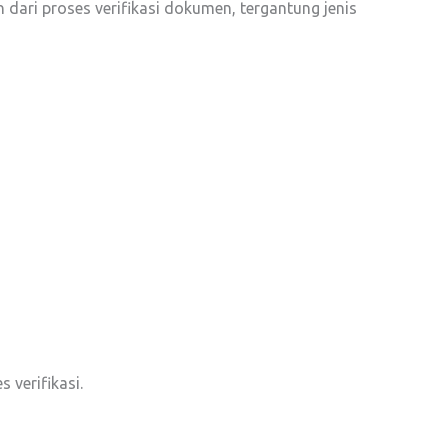
 dari proses verifikasi dokumen, tergantung jenis
 verifikasi.