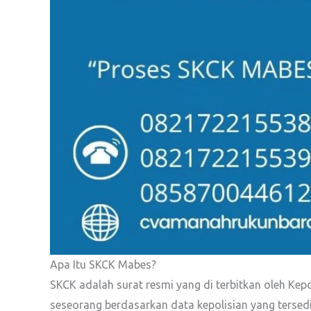
Apa Itu SKCK Mabes?
SKCK adalah surat resmi yang di terbitkan oleh Kep
seseorang berdasarkan data kepolisian yang tersed