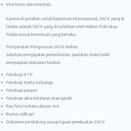
Visa bisnis dan investasi
Karena di gunakan untuk keperluan internasional, SKCK yang di
terima adalah SKCK yang di terbitkan oleh Mabes Polri atau
Polda sesuai ketentuan yang berlaku.
Persyaratan Pengurusan SKCK Mabes
Sebelum mengajukan permohonan, pastikan Anda telah
menyiapkan dokumen berikut:
Fotokopi KTP
Fotokopi Kartu Keluarga
Fotokopi paspor
Fotokopi akta kelahiran atau ijazah
Pas foto terbaru ukuran 4×6
Rumus sidik jari
Dokumen pendukung sesuai tujuan pembuatan SKCK