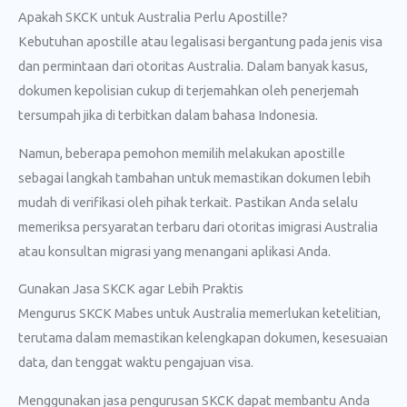
Apakah SKCK untuk Australia Perlu Apostille?
Kebutuhan apostille atau legalisasi bergantung pada jenis visa
dan permintaan dari otoritas Australia. Dalam banyak kasus,
dokumen kepolisian cukup di terjemahkan oleh penerjemah
tersumpah jika di terbitkan dalam bahasa Indonesia.
Namun, beberapa pemohon memilih melakukan apostille
sebagai langkah tambahan untuk memastikan dokumen lebih
mudah di verifikasi oleh pihak terkait. Pastikan Anda selalu
memeriksa persyaratan terbaru dari otoritas imigrasi Australia
atau konsultan migrasi yang menangani aplikasi Anda.
Gunakan Jasa SKCK agar Lebih Praktis
Mengurus SKCK Mabes untuk Australia memerlukan ketelitian,
terutama dalam memastikan kelengkapan dokumen, kesesuaian
data, dan tenggat waktu pengajuan visa.
Menggunakan jasa pengurusan SKCK dapat membantu Anda