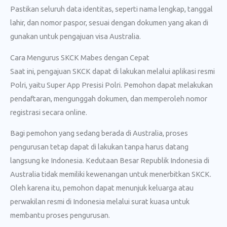
Pastikan seluruh data identitas, seperti nama lengkap, tanggal
lahir, dan nomor paspor, sesuai dengan dokumen yang akan di
gunakan untuk pengajuan visa Australia.
Cara Mengurus SKCK Mabes dengan Cepat
Saat ini, pengajuan SKCK dapat di lakukan melalui aplikasi resmi
Polri, yaitu Super App Presisi Polri. Pemohon dapat melakukan
pendaftaran, mengunggah dokumen, dan memperoleh nomor
registrasi secara online.
Bagi pemohon yang sedang berada di Australia, proses
pengurusan tetap dapat di lakukan tanpa harus datang
langsung ke Indonesia. Kedutaan Besar Republik Indonesia di
Australia tidak memiliki kewenangan untuk menerbitkan SKCK.
Oleh karena itu, pemohon dapat menunjuk keluarga atau
perwakilan resmi di Indonesia melalui surat kuasa untuk
membantu proses pengurusan.