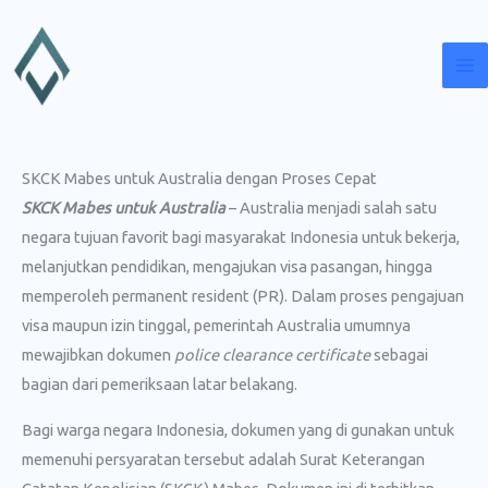
Lewati
ke
konten
SKCK Mabes untuk Australia dengan Proses Cepat
SKCK Mabes untuk Australia
– Australia menjadi salah satu
negara tujuan favorit bagi masyarakat Indonesia untuk bekerja,
melanjutkan pendidikan, mengajukan visa pasangan, hingga
memperoleh permanent resident (PR). Dalam proses pengajuan
visa maupun izin tinggal, pemerintah Australia umumnya
mewajibkan dokumen
police clearance certificate
sebagai
bagian dari pemeriksaan latar belakang.
Bagi warga negara Indonesia, dokumen yang di gunakan untuk
memenuhi persyaratan tersebut adalah Surat Keterangan