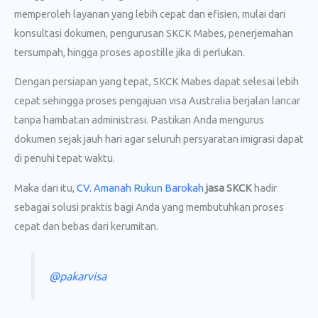
memperoleh layanan yang lebih cepat dan efisien, mulai dari
konsultasi dokumen, pengurusan SKCK Mabes, penerjemahan
tersumpah, hingga proses apostille jika di perlukan.
Dengan persiapan yang tepat, SKCK Mabes dapat selesai lebih
cepat sehingga proses pengajuan visa Australia berjalan lancar
tanpa hambatan administrasi. Pastikan Anda mengurus
dokumen sejak jauh hari agar seluruh persyaratan imigrasi dapat
di penuhi tepat waktu.
Maka dari itu,
CV. Amanah Rukun Barokah
jasa SKCK
hadir
sebagai solusi praktis bagi Anda yang membutuhkan proses
cepat dan bebas dari kerumitan.
@pakarvisa