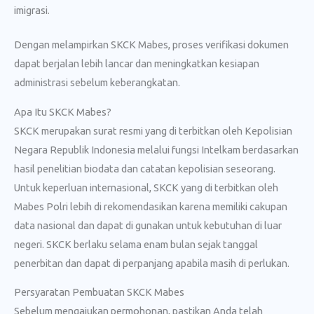
imigrasi.
Dengan melampirkan SKCK Mabes, proses verifikasi dokumen
dapat berjalan lebih lancar dan meningkatkan kesiapan
administrasi sebelum keberangkatan.
Apa Itu SKCK Mabes?
SKCK merupakan surat resmi yang di terbitkan oleh Kepolisian
Negara Republik Indonesia melalui fungsi Intelkam berdasarkan
hasil penelitian biodata dan catatan kepolisian seseorang.
Untuk keperluan internasional, SKCK yang di terbitkan oleh
Mabes Polri lebih di rekomendasikan karena memiliki cakupan
data nasional dan dapat di gunakan untuk kebutuhan di luar
negeri. SKCK berlaku selama enam bulan sejak tanggal
penerbitan dan dapat di perpanjang apabila masih di perlukan.
Persyaratan Pembuatan SKCK Mabes
Sebelum mengajukan permohonan, pastikan Anda telah