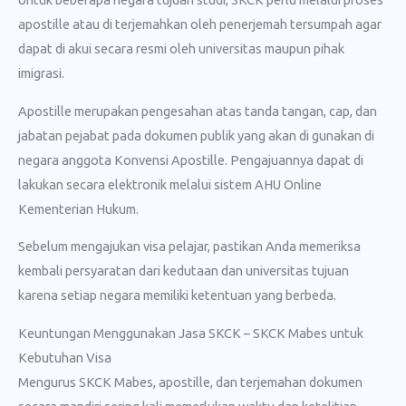
apostille atau di terjemahkan oleh penerjemah tersumpah agar
dapat di akui secara resmi oleh universitas maupun pihak
imigrasi.
Apostille merupakan pengesahan atas tanda tangan, cap, dan
jabatan pejabat pada dokumen publik yang akan di gunakan di
negara anggota Konvensi Apostille. Pengajuannya dapat di
lakukan secara elektronik melalui sistem AHU Online
Kementerian Hukum.
Sebelum mengajukan visa pelajar, pastikan Anda memeriksa
kembali persyaratan dari kedutaan dan universitas tujuan
karena setiap negara memiliki ketentuan yang berbeda.
Keuntungan Menggunakan Jasa SKCK – SKCK Mabes untuk
Kebutuhan Visa
Mengurus SKCK Mabes, apostille, dan terjemahan dokumen