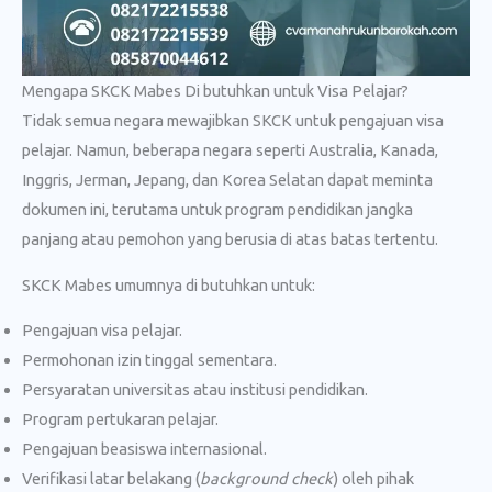
Mengapa SKCK Mabes Di butuhkan untuk Visa Pelajar?
Tidak semua negara mewajibkan SKCK untuk pengajuan visa
pelajar. Namun, beberapa negara seperti Australia, Kanada,
Inggris, Jerman, Jepang, dan Korea Selatan dapat meminta
dokumen ini, terutama untuk program pendidikan jangka
panjang atau pemohon yang berusia di atas batas tertentu.
SKCK Mabes umumnya di butuhkan untuk:
Pengajuan visa pelajar.
Permohonan izin tinggal sementara.
Persyaratan universitas atau institusi pendidikan.
Program pertukaran pelajar.
Pengajuan beasiswa internasional.
Verifikasi latar belakang (
background check
) oleh pihak