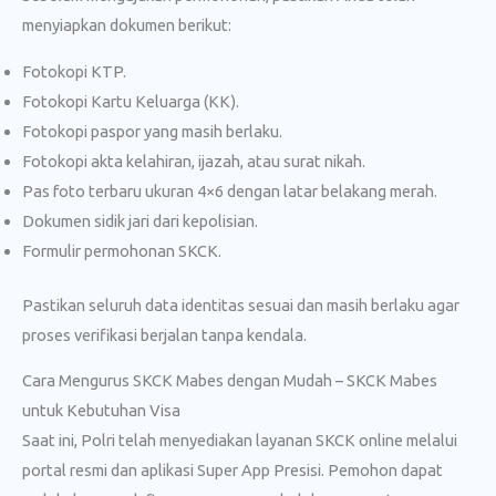
menyiapkan dokumen berikut:
Fotokopi KTP.
Fotokopi Kartu Keluarga (KK).
Fotokopi paspor yang masih berlaku.
Fotokopi akta kelahiran, ijazah, atau surat nikah.
Pas foto terbaru ukuran 4×6 dengan latar belakang merah.
Dokumen sidik jari dari kepolisian.
Formulir permohonan SKCK.
Pastikan seluruh data identitas sesuai dan masih berlaku agar
proses verifikasi berjalan tanpa kendala.
Cara Mengurus SKCK Mabes dengan Mudah – SKCK Mabes
untuk Kebutuhan Visa
Saat ini, Polri telah menyediakan layanan SKCK online melalui
portal resmi dan aplikasi Super App Presisi. Pemohon dapat