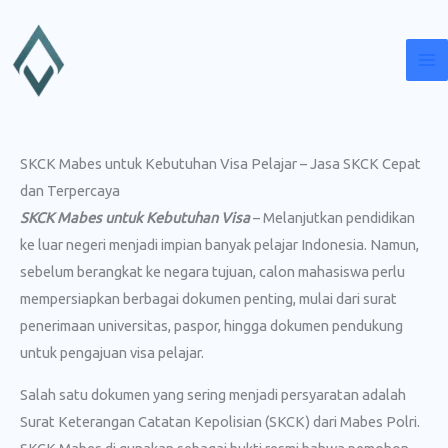
Lewati
ke
konten
SKCK Mabes untuk Kebutuhan Visa Pelajar – Jasa SKCK Cepat
dan Terpercaya
SKCK Mabes untuk Kebutuhan Visa
– Melanjutkan pendidikan
ke luar negeri menjadi impian banyak pelajar Indonesia. Namun,
sebelum berangkat ke negara tujuan, calon mahasiswa perlu
mempersiapkan berbagai dokumen penting, mulai dari surat
penerimaan universitas, paspor, hingga dokumen pendukung
untuk pengajuan visa pelajar.
Salah satu dokumen yang sering menjadi persyaratan adalah
Surat Keterangan Catatan Kepolisian (SKCK) dari Mabes Polri.