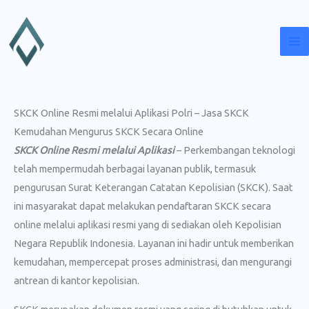
Lewati
ke
konten
SKCK Online Resmi melalui Aplikasi Polri – Jasa SKCK
Kemudahan Mengurus SKCK Secara Online
SKCK Online Resmi melalui Aplikasi
– Perkembangan teknologi
telah mempermudah berbagai layanan publik, termasuk
pengurusan Surat Keterangan Catatan Kepolisian (SKCK). Saat
ini masyarakat dapat melakukan pendaftaran SKCK secara
online melalui aplikasi resmi yang di sediakan oleh Kepolisian
Negara Republik Indonesia. Layanan ini hadir untuk memberikan
kemudahan, mempercepat proses administrasi, dan mengurangi
antrean di kantor kepolisian.