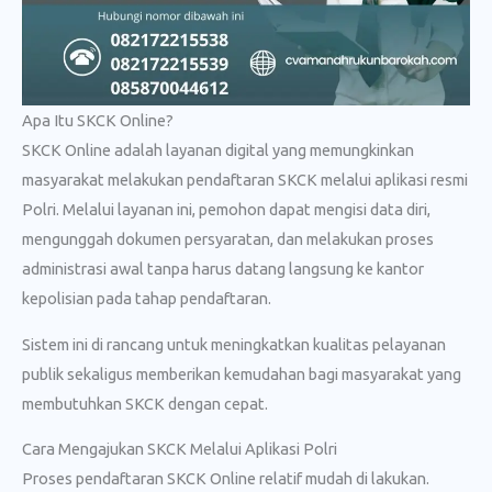
Apa Itu SKCK Online?
SKCK Online adalah layanan digital yang memungkinkan
masyarakat melakukan pendaftaran SKCK melalui aplikasi resmi
Polri. Melalui layanan ini, pemohon dapat mengisi data diri,
mengunggah dokumen persyaratan, dan melakukan proses
administrasi awal tanpa harus datang langsung ke kantor
kepolisian pada tahap pendaftaran.
Sistem ini di rancang untuk meningkatkan kualitas pelayanan
publik sekaligus memberikan kemudahan bagi masyarakat yang
membutuhkan SKCK dengan cepat.
Cara Mengajukan SKCK Melalui Aplikasi Polri
Proses pendaftaran SKCK Online relatif mudah di lakukan.