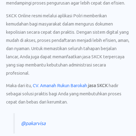
mendampingi proses pengurusan agar lebih cepat dan efisien.
SKCK Online resmi melalui aplikasi Polri memberikan
kemudahan bagi masyarakat dalam mengurus dokumen
kepolisian secara cepat dan praktis. Dengan sistem digital yang
mudah di akses, proses pendaftaran menjadi lebih efisien, aman,
dan nyaman. Untuk memastikan seluruh tahapan berjalan
lancar, Anda juga dapat memanfaatkan jasa SKCK terpercaya
yang siap membantu kebutuhan administrasi secara
profesional.
Maka dari itu,
CV. Amanah Rukun Barokah
jasa SKCK
hadir
sebagai solusi praktis bagi Anda yang membutuhkan proses
cepat dan bebas dari kerumitan.
@pakarvisa