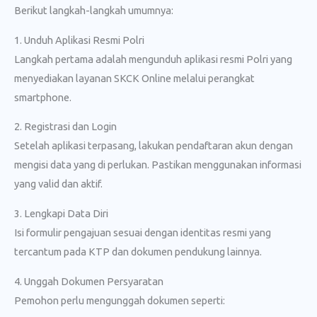
Berikut langkah-langkah umumnya:
1. Unduh Aplikasi Resmi Polri
Langkah pertama adalah mengunduh aplikasi resmi Polri yang
menyediakan layanan SKCK Online melalui perangkat
smartphone.
2. Registrasi dan Login
Setelah aplikasi terpasang, lakukan pendaftaran akun dengan
mengisi data yang di perlukan. Pastikan menggunakan informasi
yang valid dan aktif.
3. Lengkapi Data Diri
Isi formulir pengajuan sesuai dengan identitas resmi yang
tercantum pada KTP dan dokumen pendukung lainnya.
4. Unggah Dokumen Persyaratan
Pemohon perlu mengunggah dokumen seperti: