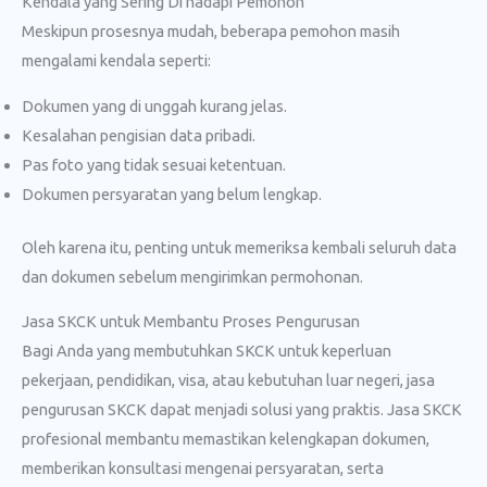
Kendala yang Sering Di hadapi Pemohon
Meskipun prosesnya mudah, beberapa pemohon masih
mengalami kendala seperti:
Dokumen yang di unggah kurang jelas.
Kesalahan pengisian data pribadi.
Pas foto yang tidak sesuai ketentuan.
Dokumen persyaratan yang belum lengkap.
Oleh karena itu, penting untuk memeriksa kembali seluruh data
dan dokumen sebelum mengirimkan permohonan.
Jasa SKCK untuk Membantu Proses Pengurusan
Bagi Anda yang membutuhkan SKCK untuk keperluan
pekerjaan, pendidikan, visa, atau kebutuhan luar negeri, jasa
pengurusan SKCK dapat menjadi solusi yang praktis. Jasa SKCK
profesional membantu memastikan kelengkapan dokumen,
memberikan konsultasi mengenai persyaratan, serta