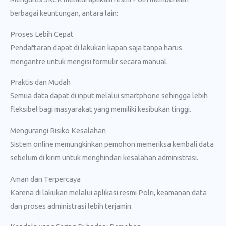
berbagai keuntungan, antara lain:
Proses Lebih Cepat
Pendaftaran dapat di lakukan kapan saja tanpa harus
mengantre untuk mengisi formulir secara manual.
Praktis dan Mudah
Semua data dapat di input melalui smartphone sehingga lebih
fleksibel bagi masyarakat yang memiliki kesibukan tinggi.
Mengurangi Risiko Kesalahan
Sistem online memungkinkan pemohon memeriksa kembali data
sebelum di kirim untuk menghindari kesalahan administrasi.
Aman dan Terpercaya
Karena di lakukan melalui aplikasi resmi Polri, keamanan data
dan proses administrasi lebih terjamin.