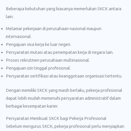
Beberapa kebutuhan yang biasanya memerlukan SKCK antara
lain:
Melamar pekerjaan di perusahaan nasional maupun
internasional.
Pengajuan visa kerja ke luar negeri.
Persyaratan mutasi atau penempatan kerja di negara lain.
Proses rekrutmen perusahaan multinasional.
Pengajuan izin tinggal profesional.
Persyaratan sertifikasi atau keanggotaan organisasi tertentu.
Dengan memiliki SKCK yang masih berlaku, pekerja profesional
dapat lebih mudah memenuhi persyaratan administratif dalam
berbagai kesempatan karier.
Persyaratan Membuat SKCK bagi Pekerja Profesional
Sebelum mengurus SKCK, pekerja profesional perlu menyiapkan