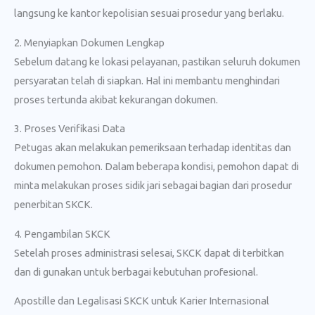
langsung ke kantor kepolisian sesuai prosedur yang berlaku.
2. Menyiapkan Dokumen Lengkap
Sebelum datang ke lokasi pelayanan, pastikan seluruh dokumen
persyaratan telah di siapkan. Hal ini membantu menghindari
proses tertunda akibat kekurangan dokumen.
3. Proses Verifikasi Data
Petugas akan melakukan pemeriksaan terhadap identitas dan
dokumen pemohon. Dalam beberapa kondisi, pemohon dapat di
minta melakukan proses sidik jari sebagai bagian dari prosedur
penerbitan SKCK.
4. Pengambilan SKCK
Setelah proses administrasi selesai, SKCK dapat di terbitkan
dan di gunakan untuk berbagai kebutuhan profesional.
Apostille dan Legalisasi SKCK untuk Karier Internasional