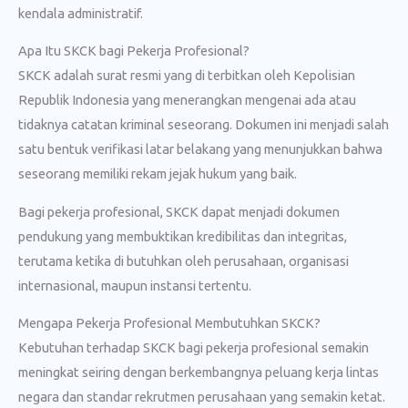
kendala administratif.
Apa Itu SKCK bagi Pekerja Profesional?
SKCK adalah surat resmi yang di terbitkan oleh Kepolisian
Republik Indonesia yang menerangkan mengenai ada atau
tidaknya catatan kriminal seseorang. Dokumen ini menjadi salah
satu bentuk verifikasi latar belakang yang menunjukkan bahwa
seseorang memiliki rekam jejak hukum yang baik.
Bagi pekerja profesional, SKCK dapat menjadi dokumen
pendukung yang membuktikan kredibilitas dan integritas,
terutama ketika di butuhkan oleh perusahaan, organisasi
internasional, maupun instansi tertentu.
Mengapa Pekerja Profesional Membutuhkan SKCK?
Kebutuhan terhadap SKCK bagi pekerja profesional semakin
meningkat seiring dengan berkembangnya peluang kerja lintas
negara dan standar rekrutmen perusahaan yang semakin ketat.