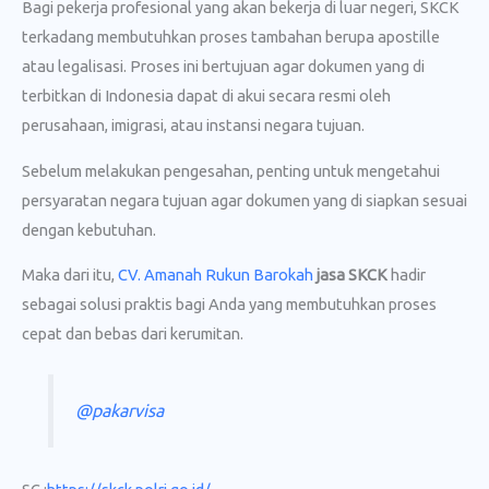
Bagi pekerja profesional yang akan bekerja di luar negeri, SKCK
terkadang membutuhkan proses tambahan berupa apostille
atau legalisasi. Proses ini bertujuan agar dokumen yang di
terbitkan di Indonesia dapat di akui secara resmi oleh
perusahaan, imigrasi, atau instansi negara tujuan.
Sebelum melakukan pengesahan, penting untuk mengetahui
persyaratan negara tujuan agar dokumen yang di siapkan sesuai
dengan kebutuhan.
Maka dari itu,
CV. Amanah Rukun Barokah
jasa SKCK
hadir
sebagai solusi praktis bagi Anda yang membutuhkan proses
cepat dan bebas dari kerumitan.
@pakarvisa