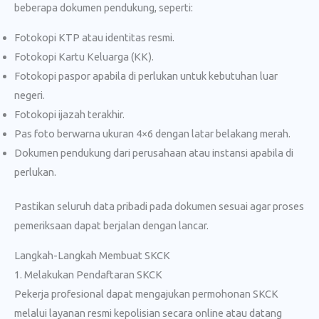
beberapa dokumen pendukung, seperti:
Fotokopi KTP atau identitas resmi.
Fotokopi Kartu Keluarga (KK).
Fotokopi paspor apabila di perlukan untuk kebutuhan luar
negeri.
Fotokopi ijazah terakhir.
Pas foto berwarna ukuran 4×6 dengan latar belakang merah.
Dokumen pendukung dari perusahaan atau instansi apabila di
perlukan.
Pastikan seluruh data pribadi pada dokumen sesuai agar proses
pemeriksaan dapat berjalan dengan lancar.
Langkah-Langkah Membuat SKCK
1. Melakukan Pendaftaran SKCK
Pekerja profesional dapat mengajukan permohonan SKCK
melalui layanan resmi kepolisian secara online atau datang