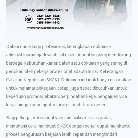
Dalam dunia kerja profesional, kelengkapan dokumen
administrasi menjadi salah satu faktor penting yang mendukung
berbagai kebutuhan karier. Salah satu dokumen yang sering di
perlukan oleh pekerja profesional adalah Surat Keterangan
Catatan Kepolisian (SKCK). Dokumen ini tidak hanya di gunakan
untuk melamar pekerjaan, tetapi juga dapat dibutuhkan untuk
keperluan promosi jabatan, perpindahan kerja, pengajuan visa
kerja, hingga penempatan profesional di luar negeri.
Bagi pekerja profesional yang memiliki aktivitas padat,
memahami cara membuat SKCK dengan benar dapat membantu
proses pengurusan berjalan lebih cepat dan menghindari