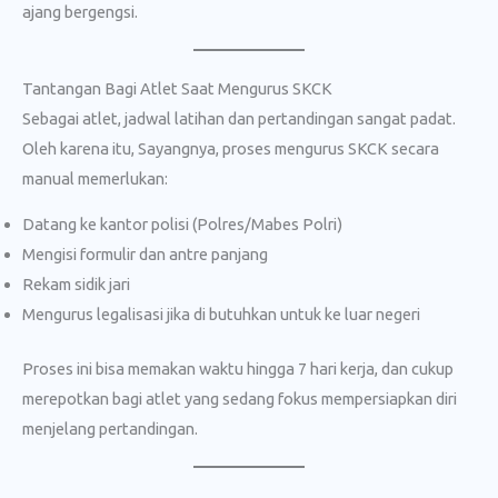
ajang bergengsi.
Tantangan Bagi Atlet Saat Mengurus SKCK
Sebagai atlet, jadwal latihan dan pertandingan sangat padat.
Oleh karena itu, Sayangnya, proses mengurus SKCK secara
manual memerlukan:
Datang ke kantor polisi (Polres/Mabes Polri)
Mengisi formulir dan antre panjang
Rekam sidik jari
Mengurus legalisasi jika di butuhkan untuk ke luar negeri
Proses ini bisa memakan waktu hingga 7 hari kerja, dan cukup
merepotkan bagi atlet yang sedang fokus mempersiapkan diri
menjelang pertandingan.