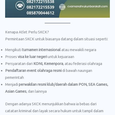
Kenapa Atlet Perlu SKCK?
Permintaan SKCK untuk biasanya datang dalam situasi seperti:
Mengikuti
turnamen internasional
atau mewakili negara
Proses
visa ke luar negeri
untuk kejuaraan
Persyaratan dari
KONI, Kemenpora
, atau federasi olahraga
Pendaftaran event olahraga resmi
di bawah naungan
pemerintah
Menjadi
perwakilan resmi klub/daerah dalam PON, SEA Games,
Asian Games
, dan lainnya
Dengan adanya SKCK menunjukkan bahwa ia bebas dari
catatan kriminal dan layak secara hukum untuk tampil dalam