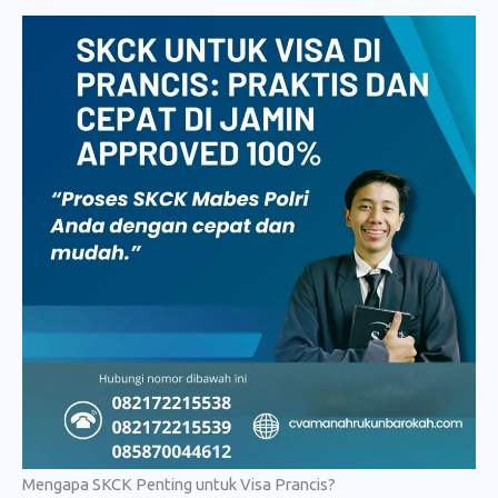
Mengapa SKCK Penting untuk Visa Prancis?