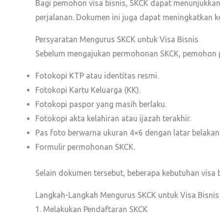
Bagi pemohon visa bisnis, SKCK dapat menunjukkan
perjalanan. Dokumen ini juga dapat meningkatkan k
Persyaratan Mengurus SKCK untuk Visa Bisnis
Sebelum mengajukan permohonan SKCK, pemohon pe
Fotokopi KTP atau identitas resmi.
Fotokopi Kartu Keluarga (KK).
Fotokopi paspor yang masih berlaku.
Fotokopi akta kelahiran atau ijazah terakhir.
Pas foto berwarna ukuran 4×6 dengan latar belakan
Formulir permohonan SKCK.
Selain dokumen tersebut, beberapa kebutuhan visa
Langkah-Langkah Mengurus SKCK untuk Visa Bisnis
1. Melakukan Pendaftaran SKCK