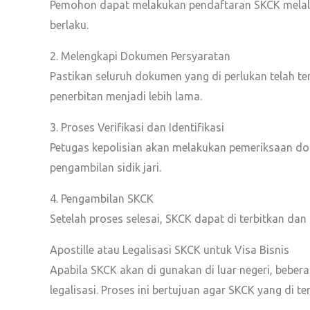
Pemohon dapat melakukan pendaftaran SKCK melalui
berlaku.
2. Melengkapi Dokumen Persyaratan
Pastikan seluruh dokumen yang di perlukan telah t
penerbitan menjadi lebih lama.
3. Proses Verifikasi dan Identifikasi
Petugas kepolisian akan melakukan pemeriksaan dok
pengambilan sidik jari.
4. Pengambilan SKCK
Setelah proses selesai, SKCK dapat di terbitkan da
Apostille atau Legalisasi SKCK untuk Visa Bisnis
Apabila SKCK akan di gunakan di luar negeri, beb
legalisasi. Proses ini bertujuan agar SKCK yang di t