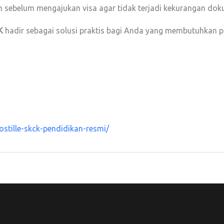
 sebelum mengajukan visa agar tidak terjadi kekurangan dok
K
hadir sebagai solusi praktis bagi Anda yang membutuhkan p
tille-skck-pendidikan-resmi/