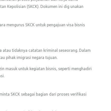
tan Kepolisian (SKCK). Dokumen ini dig unakan
cara mengurus SKCK untuk pengajuan visa bisnis
da atau tidaknya catatan kriminal seseorang. Dalam
u pihak imigrasi negara tujuan.
 masuk untuk kegiatan bisnis, seperti menghadiri
si.
inta SKCK sebagai bagian dari proses verifikasi