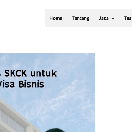
Home
Tentang
Jasa
Tes