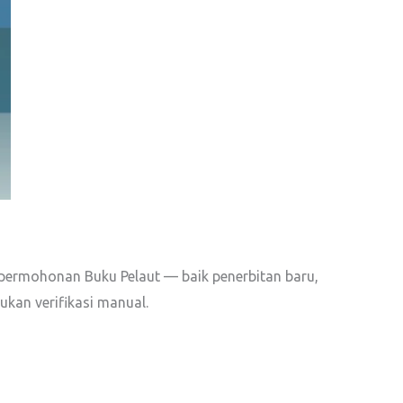
 permohonan Buku Pelaut — baik penerbitan baru,
ukan verifikasi manual.