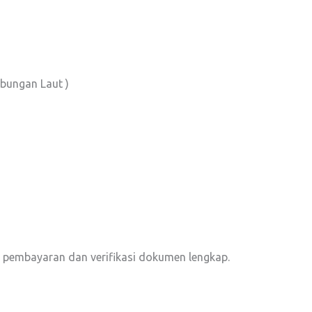
ubungan Laut )
 pembayaran dan verifikasi dokumen lengkap.