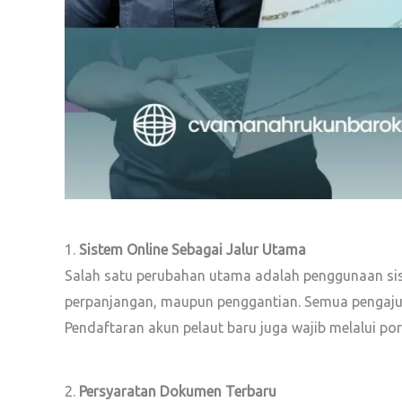
1.
Sistem Online Sebagai Jalur Utama
Salah satu perubahan utama adalah penggunaan s
perpanjangan, maupun penggantian. Semua pengajuan 
Pendaftaran akun pelaut baru juga wajib melalui port
2.
Persyaratan Dokumen Terbaru