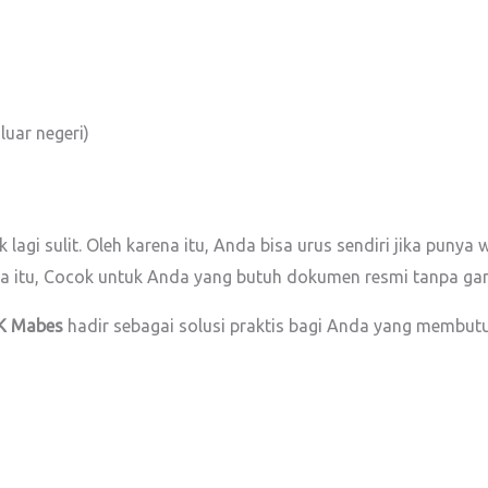
luar negeri)
 lagi sulit. Oleh karena itu, Anda bisa urus sendiri jika puny
rena itu, Cocok untuk Anda yang butuh dokumen resmi tanpa g
CK Mabes
hadir sebagai solusi praktis bagi Anda yang membutu