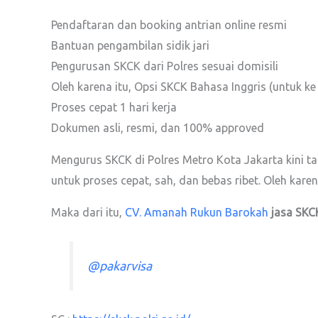
Pendaftaran dan booking antrian online resmi
Bantuan pengambilan sidik jari
Pengurusan SKCK dari Polres sesuai domisili
Oleh karena itu, Opsi SKCK Bahasa Inggris (untuk ke 
Proses cepat 1 hari kerja
Dokumen asli, resmi, dan 100% approved
Mengurus SKCK di Polres Metro Kota Jakarta kini tak
untuk proses cepat, sah, dan bebas ribet. Oleh ka
Maka dari itu,
CV. Amanah Rukun Barokah
jasa SK
@pakarvisa