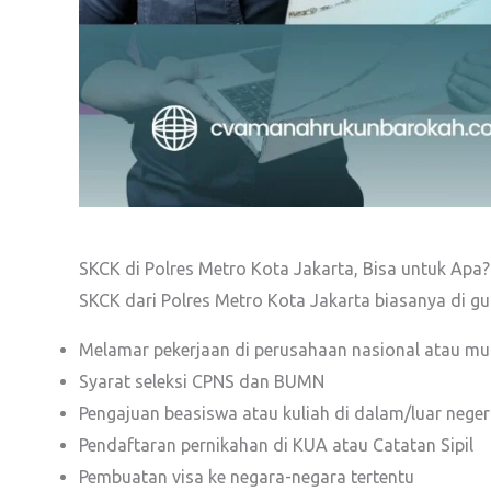
SKCK di Polres Metro Kota Jakarta, Bisa untuk Apa?
SKCK dari Polres Metro Kota Jakarta biasanya di g
Melamar pekerjaan di perusahaan nasional atau mul
Syarat seleksi CPNS dan BUMN
Pengajuan beasiswa atau kuliah di dalam/luar neger
Pendaftaran pernikahan di KUA atau Catatan Sipil
Pembuatan visa ke negara-negara tertentu