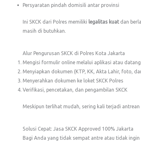
Persyaratan pindah domisili antar provinsi
Ini SKCK dari Polres memiliki
legalitas kuat
dan berla
masih di butuhkan.
Alur Pengurusan SKCK di Polres Kota Jakarta
Mengisi formulir online melalui aplikasi atau datan
Menyiapkan dokumen (KTP, KK, Akta Lahir, foto, dan 
Menyerahkan dokumen ke loket SKCK Polres
Verifikasi, pencetakan, dan pengambilan SKCK
Meskipun terlihat mudah, sering kali terjadi antrea
Solusi Cepat: Jasa SKCK Approved 100% Jakarta
Bagi Anda yang tidak sempat antre atau tidak ingin