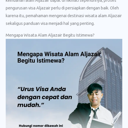
keindahan alam Aljazair dapat di nikmati sepenuhnya, proses
pengurusan visa Aljazair perlu di persiapkan dengan baik. Oleh
karena itu, pemahaman mengenai destinasi wisata alam Aljazair
sekaligus panduan visa menjadi hal yang penting.
Mengapa Wisata Alam Aljazair Begitu Istimewa?