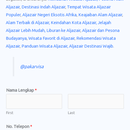
Aljazair
,
Destinasi Indah Aljazair
,
Tempat Wisata Aljazair
Populer
,
Aljazair Negeri Eksotis Afrika
,
Keajaiban Alam Aljazair
,
Alam Terbaik di Aljazair,
Keindahan Kota Aljazair,
Jelajah
Aljazair Lebih Mudah,
Liburan ke Aljazair
,
Aljazair dan Pesona
Budayanya
,
Wisata Favorit di Aljazair
,
Rekomendasi Wisata
Aljazair
,
Panduan Wisata Aljazair,
Aljazair Destinasi Wajib
.
@pakarvisa
Nama Lengkap
*
First
Last
No. Telepon
*