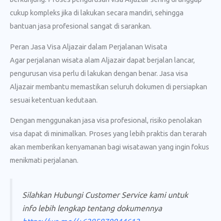
cukup kompleks jika di lakukan secara mandiri, sehingga
bantuan jasa profesional sangat di sarankan.
Peran Jasa Visa Aljazair dalam Perjalanan Wisata
Agar perjalanan wisata alam Aljazair dapat berjalan lancar,
pengurusan visa perlu di lakukan dengan benar. Jasa visa
Aljazair membantu memastikan seluruh dokumen di persiapkan
sesuai ketentuan kedutaan.
Dengan menggunakan jasa visa profesional, risiko penolakan
visa dapat di minimalkan. Proses yang lebih praktis dan terarah
akan memberikan kenyamanan bagi wisatawan yang ingin fokus
menikmati perjalanan.
Silahkan Hubungi Customer Service kami untuk
info lebih lengkap tentang dokumennya