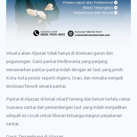
Wisata alam Aljazair tidak hanya di dominasi gurun dan
pegunungan. Garis pantai Mediterania yang panjang
menawarkan pantai-pantai indah dengan air laut yang jernih.
Kota-kota pesisir seperti Algiers, Oran, dan Annaba menjadi
destinasi favorit wisata pantai.
Pantai di Aljazair di kenal relatif tenang dan belum terlalu ramai.
Suasana santai dan pemandangan laut yang indah menjadikan
wilayah ini cocok untuk liburan keluarga maupun perjalanan
santai.
Oasis Tersembunyi di Aljazair