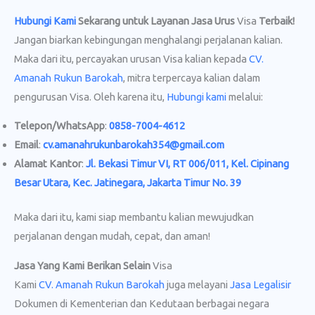
Hubungi Kami
Sekarang untuk Layanan Jasa Urus
Visa
Terbaik!
Jangan biarkan kebingungan menghalangi perjalanan kalian.
Maka dari itu, percayakan urusan Visa kalian kepada
CV.
Amanah Rukun Barokah
, mitra terpercaya kalian dalam
pengurusan Visa. Oleh karena itu,
Hubungi kami
melalui:
Telepon/WhatsApp
:
0858-7004-4612
Email
:
cv.amanahrukunbarokah354@gmail.com
Alamat Kantor
:
Jl. Bekasi Timur VI, RT 006/011, Kel. Cipinang
Besar Utara, Kec. Jatinegara, Jakarta Timur No. 39
Maka dari itu, kami siap membantu kalian mewujudkan
perjalanan dengan mudah, cepat, dan aman!
Jasa Yang Kami Berikan Selain
Visa
Kami
CV. Amanah Rukun Barokah
juga melayani
Jasa Legalisir
Dokumen di Kementerian dan Kedutaan berbagai negara