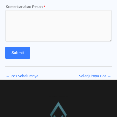
a
Komentar atau Pesan
*
Submit
←
Pos Sebelumnya
Selanjutnya Pos
→
CV. Amanah Rukun Barokah