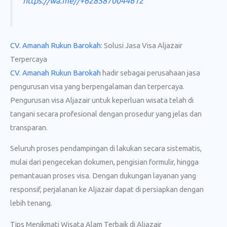
https://wa.me//+6285870044612
CV. Amanah Rukun Barokah
: Solusi Jasa Visa Aljazair
Terpercaya
CV. Amanah Rukun Barokah
hadir sebagai perusahaan jasa
pengurusan visa yang berpengalaman dan terpercaya.
Pengurusan visa Aljazair untuk keperluan wisata telah di
tangani secara profesional dengan prosedur yang jelas dan
transparan.
Seluruh proses pendampingan di lakukan secara sistematis,
mulai dari pengecekan dokumen, pengisian formulir, hingga
pemantauan proses visa. Dengan dukungan layanan yang
responsif, perjalanan ke Aljazair dapat di persiapkan dengan
lebih tenang.
Tips Menikmati Wisata Alam Terbaik di Aljazair