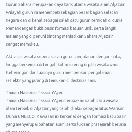
Gurun Sahara merupakan daya tarik utama wisata alam Aljazair.
Wilayah gurun ini menempati sebagian besar bagian selatan
negara dan di kenal sebagai salah satu gurun terindah di dunia.
Pemandangan bukit pasir, formasi batuan unik, serta langit
malam yang di penuhi bintang menjadikan Sahara Aljazair
sangat memukau.
Aktivitas wisata seperti safari gurun, perjalanan dengan unta,
hingga berkemah di tengah Sahara sering di pilih wisatawan.
Keheningan dan luasnya gurun memberikan pengalaman
reflektif yang jarang di temukan di destinasi lain.
Taman Nasional Tassili n’Ajjer
Taman Nasional Tassili n’Ajjer merupakan salah satu wisata
alam terbaik di Aljazair yang telah di akui sebagai Situs Warisan
Dunia UNESCO. Kawasan ini terkenal dengan formasi batu pasir
yang menyerupai pahatan alami serta lukisan prasejarah berusia