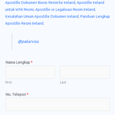
Apostille Dokumen Bisnis Resmi ke Ireland
,
Apostille Ireland
untuk WNI Resmi
,
Apostille vs Legalisasi Resmi Ireland
,
Kesalahan Umum Apostille Dokumen Ireland
,
Panduan Lengkap
Apostille Resmi Ireland
.
@pakarvisa
Nama Lengkap
*
First
Last
No. Telepon
*