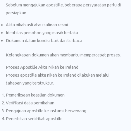
Sebelum mengajukan apostille, beberapa persyaratan perlu di
persiapkan.
Akta nikah asli atau salinan resmi
Identitas pemohon yang masih berlaku
Dokumen dalam kondisi baik dan terbaca
Kelengkapan dokumen akan membantu mempercepat proses.
Proses Apostille Akta Nikah ke Ireland
Proses apostille akta nikah ke Ireland dilakukan melalui
tahapan yang terstruktur.
Pemeriksaan keaslian dokumen
Verifikasi data pernikahan
Pengajuan apostille ke instansi berwenang
Penerbitan sertifikat apostille