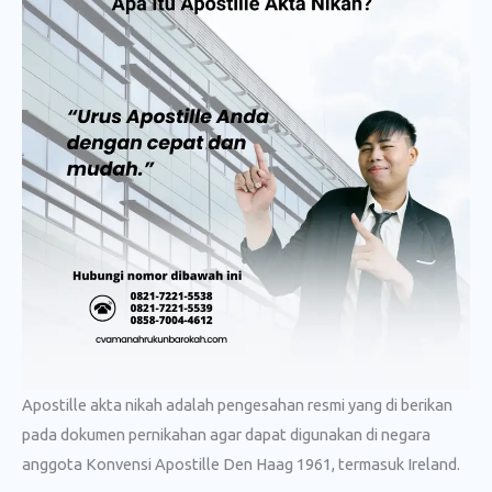
Apostille akta nikah adalah pengesahan resmi yang di berikan
pada dokumen pernikahan agar dapat digunakan di negara
anggota Konvensi Apostille Den Haag 1961, termasuk Ireland.