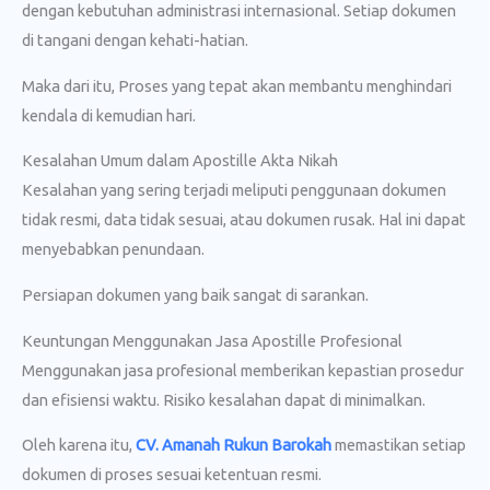
dengan kebutuhan administrasi internasional. Setiap dokumen
di tangani dengan kehati-hatian.
Maka dari itu, Proses yang tepat akan membantu menghindari
kendala di kemudian hari.
Kesalahan Umum dalam Apostille Akta Nikah
Kesalahan yang sering terjadi meliputi penggunaan dokumen
tidak resmi, data tidak sesuai, atau dokumen rusak. Hal ini dapat
menyebabkan penundaan.
Persiapan dokumen yang baik sangat di sarankan.
Keuntungan Menggunakan Jasa Apostille Profesional
Menggunakan jasa profesional memberikan kepastian prosedur
dan efisiensi waktu. Risiko kesalahan dapat di minimalkan.
Oleh karena itu,
CV. Amanah Rukun Barokah
memastikan setiap
dokumen di proses sesuai ketentuan resmi.