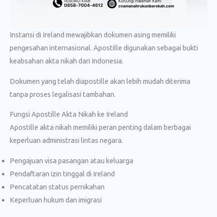
Instansi di Ireland mewajibkan dokumen asing memiliki
pengesahan internasional. Apostille digunakan sebagai bukti
keabsahan akta nikah dari Indonesia.
Dokumen yang telah diapostille akan lebih mudah diterima
tanpa proses legalisasi tambahan.
Fungsi Apostille Akta Nikah ke Ireland
Apostille akta nikah memiliki peran penting dalam berbagai
keperluan administrasi lintas negara.
Pengajuan visa pasangan atau keluarga
Pendaftaran izin tinggal di Ireland
Pencatatan status pernikahan
Keperluan hukum dan imigrasi