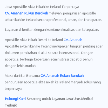
Jasa Apostille Akta Nikah ke Ireland Terpercaya
CV. Amanah Rukun Barokah
melayani pengurusan apostille
akta nikah ke Ireland secara profesional, aman, dan transparan.
Layanan di berikan dengan komitmen kualitas dan ketepatan.
Apostille Akta Nikah Resmi ke Ireland
CV. Amanah
Apostille akta nikah ke Ireland merupakan langkah penting agar
dokumen pernikahan di akui secara internasional. Dengan
apostille, berbagai keperluan administrasi dapat di penuhi
dengan lebih mudah.
Maka dari itu, Bersama
CV. Amanah Rukun Barokah
,
pengurusan apostille akta nikah ke Ireland menjadi solusi yang
terpercaya.
Hubungi Kami
Sekarang untuk Layanan Jasa Urus Medical
Terbaik!