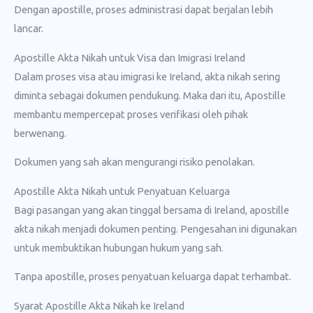
Dengan apostille, proses administrasi dapat berjalan lebih
lancar.
Apostille Akta Nikah untuk Visa dan Imigrasi Ireland
Dalam proses visa atau imigrasi ke Ireland, akta nikah sering
diminta sebagai dokumen pendukung. Maka dari itu, Apostille
membantu mempercepat proses verifikasi oleh pihak
berwenang.
Dokumen yang sah akan mengurangi risiko penolakan.
Apostille Akta Nikah untuk Penyatuan Keluarga
Bagi pasangan yang akan tinggal bersama di Ireland, apostille
akta nikah menjadi dokumen penting. Pengesahan ini digunakan
untuk membuktikan hubungan hukum yang sah.
Tanpa apostille, proses penyatuan keluarga dapat terhambat.
Syarat Apostille Akta Nikah ke Ireland