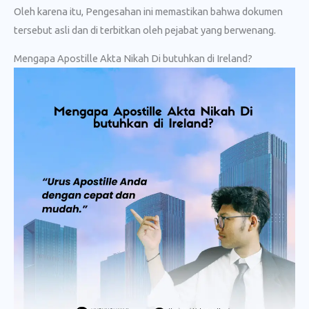
Oleh karena itu, Pengesahan ini memastikan bahwa dokumen
tersebut asli dan di terbitkan oleh pejabat yang berwenang.
Mengapa Apostille Akta Nikah Di butuhkan di Ireland?