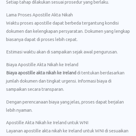
Setiap tahap dilakukan sesuai prosedur yang berlaku.
Lama Proses Apostille Akta Nikah
Waktu proses apostille dapat berbeda tergantung kondisi
dokumen dan kelengkapan persyaratan. Dokumen yang lengkap
biasanya dapat di proses lebih cepat.
Estimasi waktu akan di sampaikan sejak awal pengurusan.
Biaya Apostille Akta Nikah ke Ireland
Biaya apostille akta nikah ke Ireland
di tentukan berdasarkan
jumlah dokumen dan tingkat urgensi. Informasi biaya di
sampaikan secara transparan.
Dengan perencanaan biaya yang jelas, proses dapat berjalan
lebih nyaman.
Apostille Akta Nikah ke Ireland untuk WNI
Layanan apostille akta nikah ke Ireland untuk WNI di sesuaikan