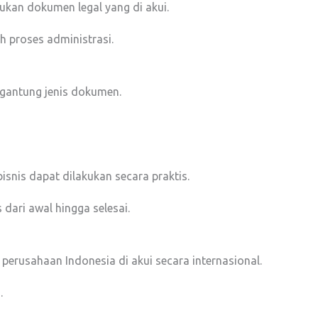
kan dokumen legal yang di akui.
 proses administrasi.
rgantung jenis dokumen.
isnis dapat dilakukan secara praktis.
dari awal hingga selesai.
rusahaan Indonesia di akui secara internasional.
.