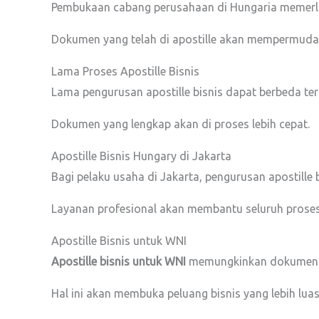
Pembukaan cabang perusahaan di Hungaria memerlu
Dokumen yang telah di apostille akan mempermudah
Lama Proses Apostille Bisnis
Lama pengurusan apostille bisnis dapat berbeda te
Dokumen yang lengkap akan di proses lebih cepat.
Apostille Bisnis Hungary di Jakarta
Bagi pelaku usaha di Jakarta, pengurusan apostille b
Layanan profesional akan membantu seluruh proses 
Apostille Bisnis untuk WNI
Apostille bisnis untuk WNI
memungkinkan dokumen pe
Hal ini akan membuka peluang bisnis yang lebih luas