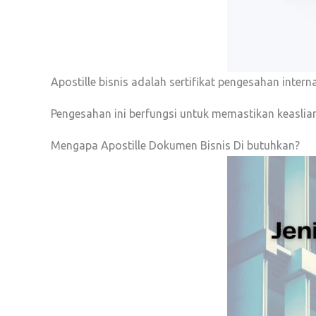
Apostille bisnis adalah sertifikat pengesahan inte
Pengesahan ini berfungsi untuk memastikan keaslian
Mengapa Apostille Dokumen Bisnis Di butuhkan?