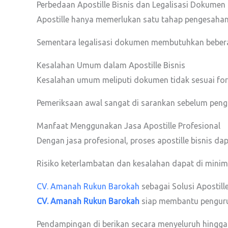
Perbedaan Apostille Bisnis dan Legalisasi Dokumen
Apostille hanya memerlukan satu tahap pengesahan
Sementara legalisasi dokumen membutuhkan beber
Kesalahan Umum dalam Apostille Bisnis
Kesalahan umum meliputi dokumen tidak sesuai for
Pemeriksaan awal sangat di sarankan sebelum peng
Manfaat Menggunakan Jasa Apostille Profesional
Dengan jasa profesional, proses apostille bisnis dapa
Risiko keterlambatan dan kesalahan dapat di minim
CV. Amanah Rukun Barokah
sebagai Solusi Apostille
CV. Amanah Rukun Barokah
siap membantu pengurus
Pendampingan di berikan secara menyeluruh hingga