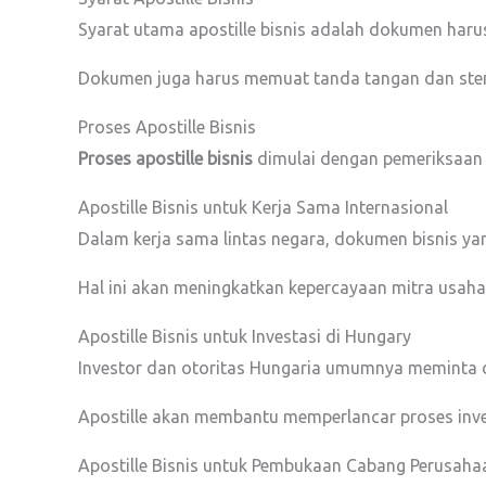
Syarat utama apostille bisnis adalah dokumen haru
Dokumen juga harus memuat tanda tangan dan stem
Proses Apostille Bisnis
Proses apostille bisnis
dimulai dengan pemeriksaan
Apostille Bisnis untuk Kerja Sama Internasional
Dalam kerja sama lintas negara, dokumen bisnis yang
Hal ini akan meningkatkan kepercayaan mitra usaha
Apostille Bisnis untuk Investasi di Hungary
Investor dan otoritas Hungaria umumnya meminta
Apostille akan membantu memperlancar proses inve
Apostille Bisnis untuk Pembukaan Cabang Perusaha