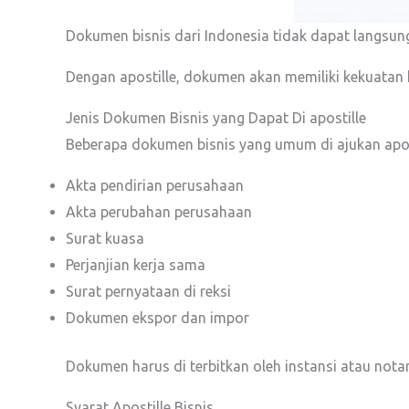
Dokumen bisnis dari Indonesia tidak dapat langsun
Dengan apostille, dokumen akan memiliki kekuatan 
Jenis Dokumen Bisnis yang Dapat Di apostille
Beberapa dokumen bisnis yang umum di ajukan aposti
Akta pendirian perusahaan
Akta perubahan perusahaan
Surat kuasa
Perjanjian kerja sama
Surat pernyataan di reksi
Dokumen ekspor dan impor
Dokumen harus di terbitkan oleh instansi atau nota
Syarat Apostille Bisnis