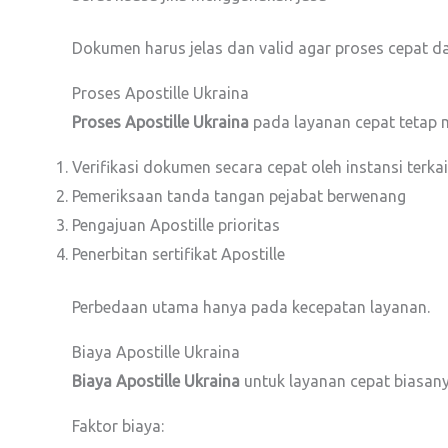
Dokumen harus jelas dan valid agar proses cepat dap
Proses Apostille Ukraina
Proses Apostille Ukraina
pada layanan cepat tetap m
Verifikasi dokumen secara cepat oleh instansi terkai
Pemeriksaan tanda tangan pejabat berwenang
Pengajuan Apostille prioritas
Penerbitan sertifikat Apostille
Perbedaan utama hanya pada kecepatan layanan.
Biaya Apostille Ukraina
Biaya Apostille Ukraina
untuk layanan cepat biasanya
Faktor biaya: