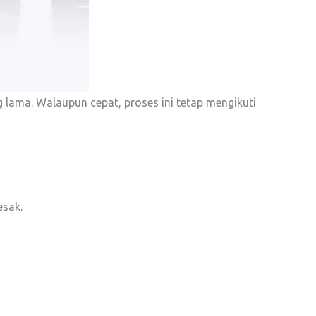
 lama. Walaupun cepat, proses ini tetap mengikuti
sak.