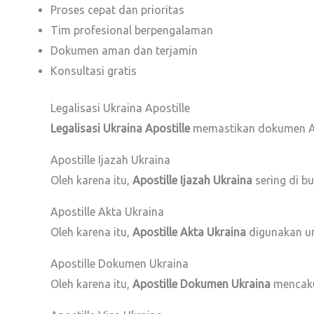
Proses cepat dan prioritas
Tim profesional berpengalaman
Dokumen aman dan terjamin
Konsultasi gratis
Legalisasi Ukraina Apostille
Legalisasi Ukraina Apostille
memastikan dokumen And
Apostille Ijazah Ukraina
Oleh karena itu,
Apostille Ijazah Ukraina
sering di bu
Apostille Akta Ukraina
Oleh karena itu,
Apostille Akta Ukraina
digunakan un
Apostille Dokumen Ukraina
Oleh karena itu,
Apostille Dokumen Ukraina
mencaku