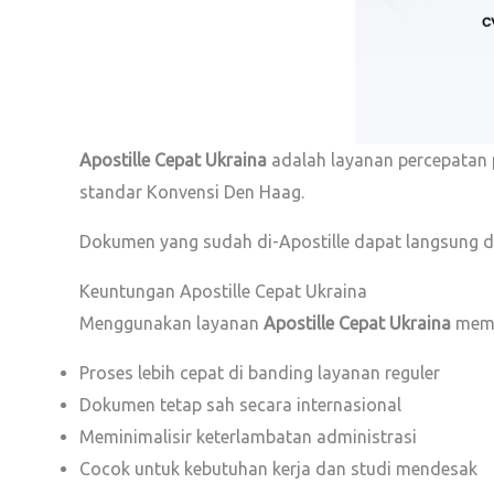
Apostille Cepat Ukraina
adalah layanan percepatan p
standar Konvensi Den Haag.
Dokumen yang sudah di-Apostille dapat langsung di
Keuntungan Apostille Cepat Ukraina
Menggunakan layanan
Apostille Cepat Ukraina
memb
Proses lebih cepat di banding layanan reguler
Dokumen tetap sah secara internasional
Meminimalisir keterlambatan administrasi
Cocok untuk kebutuhan kerja dan studi mendesak