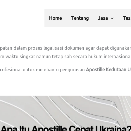
Home
Tentang
Jasa
Tes
patan dalam proses legalisasi dokumen agar dapat digunakan
waktu singkat namun tetap sah secara hukum internasional
rofesional untuk membantu pengurusan
Apostille Kedutaan U