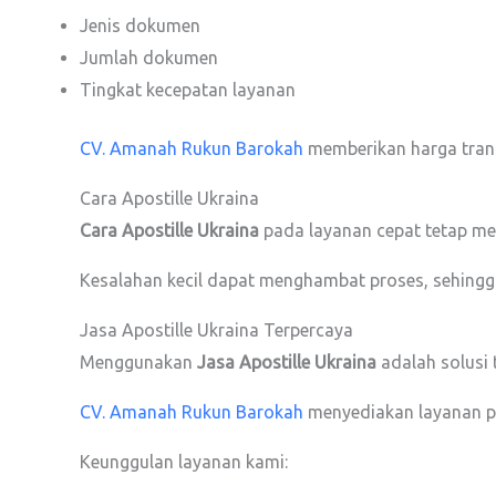
Jenis dokumen
Jumlah dokumen
Tingkat kecepatan layanan
CV. Amanah Rukun Barokah
memberikan harga trans
Cara Apostille Ukraina
Cara Apostille Ukraina
pada layanan cepat tetap men
Kesalahan kecil dapat menghambat proses, sehingga 
Jasa Apostille Ukraina Terpercaya
Menggunakan
Jasa Apostille Ukraina
adalah solusi
CV. Amanah Rukun Barokah
menyediakan layanan pr
Keunggulan layanan kami: