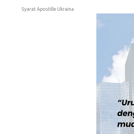
Syarat Apostille Ukraina