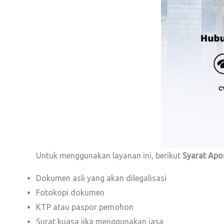
Untuk menggunakan layanan ini, berikut
Syarat Apos
Dokumen asli yang akan dilegalisasi
Fotokopi dokumen
KTP atau paspor pemohon
Surat kuasa jika menggunakan jasa