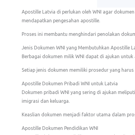
Apostille Latvia di perlukan oleh WNI agar dokumen
mendapatkan pengesahan apostille.
Proses ini membantu menghindari penolakan dokum
Jenis Dokumen WNI yang Membutuhkan Apostille La
Berbagai dokumen milik WNI dapat di ajukan untuk
Setiap jenis dokumen memiliki prosedur yang harus 
Apostille Dokumen Pribadi WNI untuk Latvia
Dokumen pribadi WNI yang sering di ajukan meliputi 
imigrasi dan keluarga.
Keaslian dokumen menjadi faktor utama dalam pro
Apostille Dokumen Pendidikan WNI