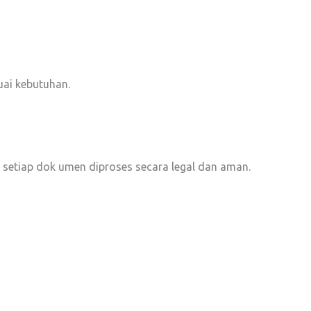
uai kebutuhan.
setiap dok umen diproses secara legal dan aman.