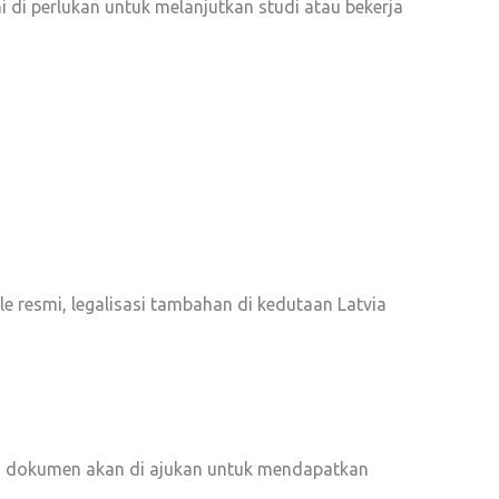
 di perlukan untuk melanjutkan studi atau bekerja
e resmi, legalisasi tambahan di kedutaan Latvia
ai, dokumen akan di ajukan untuk mendapatkan