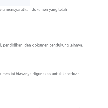
Latvia mensyaratkan dokumen yang telah
i, pendidikan, dan dokumen pendukung lainnya.
okumen ini biasanya digunakan untuk keperluan