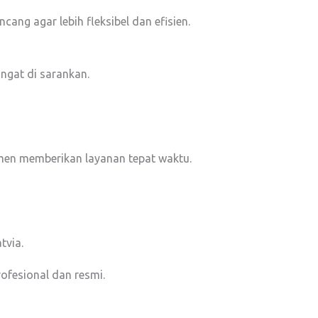
ng agar lebih fleksibel dan efisien.
ngat di sarankan.
en memberikan layanan tepat waktu.
tvia.
ofesional dan resmi.