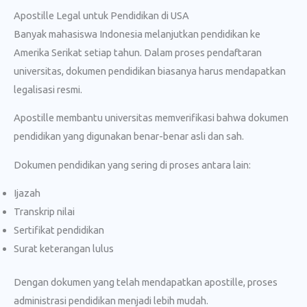
Apostille Legal untuk Pendidikan di USA
Banyak mahasiswa Indonesia melanjutkan pendidikan ke
Amerika Serikat setiap tahun. Dalam proses pendaftaran
universitas, dokumen pendidikan biasanya harus mendapatkan
legalisasi resmi.
Apostille membantu universitas memverifikasi bahwa dokumen
pendidikan yang digunakan benar-benar asli dan sah.
Dokumen pendidikan yang sering di proses antara lain:
Ijazah
Transkrip nilai
Sertifikat pendidikan
Surat keterangan lulus
Dengan dokumen yang telah mendapatkan apostille, proses
administrasi pendidikan menjadi lebih mudah.