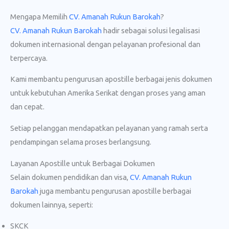
Mengapa Memilih
CV. Amanah Rukun Barokah
?
CV. Amanah Rukun Barokah
hadir sebagai solusi legalisasi
dokumen internasional dengan pelayanan profesional dan
terpercaya.
Kami membantu pengurusan apostille berbagai jenis dokumen
untuk kebutuhan Amerika Serikat dengan proses yang aman
dan cepat.
Setiap pelanggan mendapatkan pelayanan yang ramah serta
pendampingan selama proses berlangsung.
Layanan Apostille untuk Berbagai Dokumen
Selain dokumen pendidikan dan visa,
CV. Amanah Rukun
Barokah
juga membantu pengurusan apostille berbagai
dokumen lainnya, seperti:
SKCK