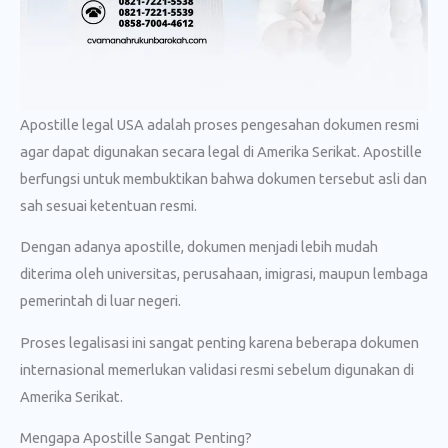
Apostille legal USA adalah proses pengesahan dokumen resmi
agar dapat digunakan secara legal di Amerika Serikat. Apostille
berfungsi untuk membuktikan bahwa dokumen tersebut asli dan
sah sesuai ketentuan resmi.
Dengan adanya apostille, dokumen menjadi lebih mudah
diterima oleh universitas, perusahaan, imigrasi, maupun lembaga
pemerintah di luar negeri.
Proses legalisasi ini sangat penting karena beberapa dokumen
internasional memerlukan validasi resmi sebelum digunakan di
Amerika Serikat.
Mengapa Apostille Sangat Penting?