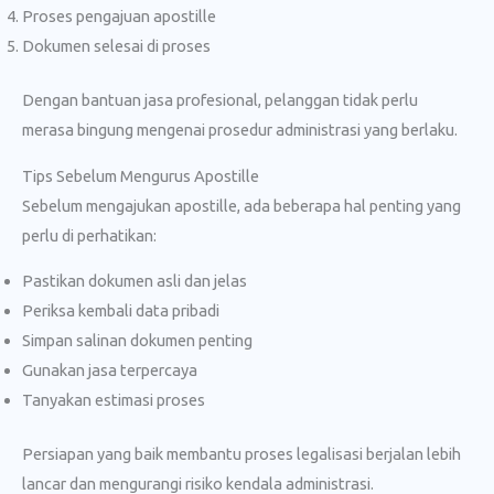
Proses pengajuan apostille
Dokumen selesai di proses
Dengan bantuan jasa profesional, pelanggan tidak perlu
merasa bingung mengenai prosedur administrasi yang berlaku.
Tips Sebelum Mengurus Apostille
Sebelum mengajukan apostille, ada beberapa hal penting yang
perlu di perhatikan:
Pastikan dokumen asli dan jelas
Periksa kembali data pribadi
Simpan salinan dokumen penting
Gunakan jasa terpercaya
Tanyakan estimasi proses
Persiapan yang baik membantu proses legalisasi berjalan lebih
lancar dan mengurangi risiko kendala administrasi.