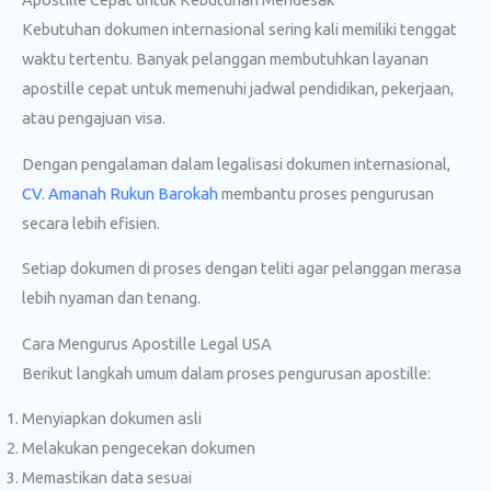
Kebutuhan dokumen internasional sering kali memiliki tenggat
waktu tertentu. Banyak pelanggan membutuhkan layanan
apostille cepat untuk memenuhi jadwal pendidikan, pekerjaan,
atau pengajuan visa.
Dengan pengalaman dalam legalisasi dokumen internasional,
CV. Amanah Rukun Barokah
membantu proses pengurusan
secara lebih efisien.
Setiap dokumen di proses dengan teliti agar pelanggan merasa
lebih nyaman dan tenang.
Cara Mengurus Apostille Legal USA
Berikut langkah umum dalam proses pengurusan apostille:
Menyiapkan dokumen asli
Melakukan pengecekan dokumen
Memastikan data sesuai