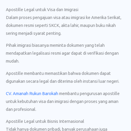
Apostille Legal untuk Visa dan Imigrasi
Dalam proses pengajuan visa atau imigrasi ke Amerika Serikat,
dokumen resmi seperti SKCK, akta lahir, maupun buku nikah
sering menjadi syarat penting.
Pihak imigrasi biasanya meminta dokumen yang telah
mendapatkan legalisasi resmi agar dapat di verifikasi dengan
mudah.
Apostille membantu memastikan bahwa dokumen dapat
digunakan secara legal dan diterima oleh instansi luar negeri.
CV. Amanah Rukun Barokah
membantu pengurusan apostille
untuk kebutuhan visa dan imigrasi dengan proses yang aman
dan profesional.
Apostille Legal untuk Bisnis Internasional
Tidak hanya dokumen pribadi, banyak perusahaan juga