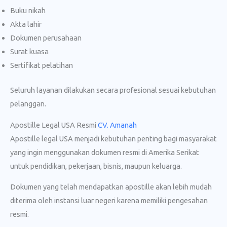
Buku nikah
Akta lahir
Dokumen perusahaan
Surat kuasa
Sertifikat pelatihan
Seluruh layanan dilakukan secara profesional sesuai kebutuhan
pelanggan.
Apostille Legal USA Resmi
CV. Amanah
Apostille legal USA menjadi kebutuhan penting bagi masyarakat
yang ingin menggunakan dokumen resmi di Amerika Serikat
untuk pendidikan, pekerjaan, bisnis, maupun keluarga.
Dokumen yang telah mendapatkan apostille akan lebih mudah
diterima oleh instansi luar negeri karena memiliki pengesahan
resmi.