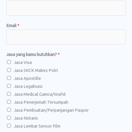
Email
*
Jasa yang kamu butuhkan?
*
Jasa Visa
Jasa SKCK Mabes Polri
Jasa Apostille
Jasa Legalisasi
Jasa Medical Gamca/Wafid
Jasa Penerjemah Tersumpah
Jasa Pembuatan/Perpanjangan Paspor
Jasa Notaris
Jasa Lembar Sensor Film