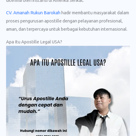
diterima oleh instansi di Amerika Serikat.
CV. Amanah Rukun Barokah
hadir membantu masyarakat dalam
proses pengurusan apostille dengan pelayanan profesional,
aman, dan terpercaya untuk berbagai kebutuhan internasional.
Apa Itu Apostille Legal USA?