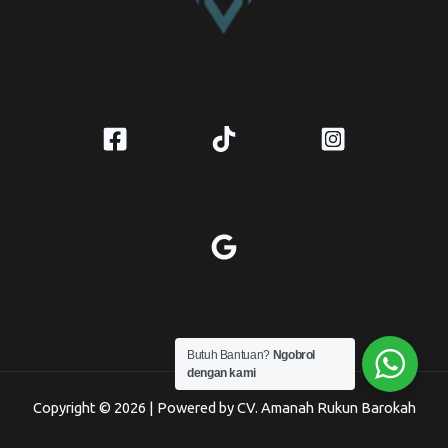
Butuh Bantuan?
Ngobrol
dengan kami
Copyright © 2026 | Powered by CV. Amanah Rukun Barokah