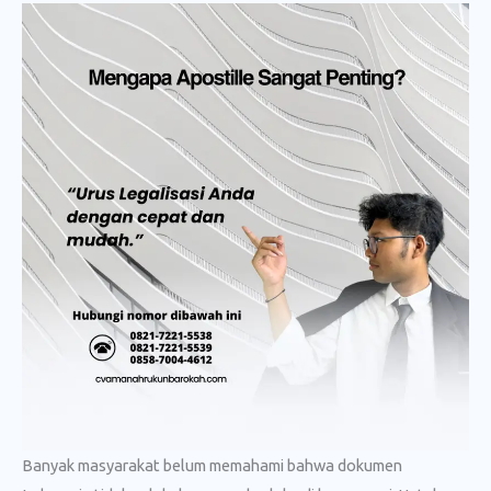
Banyak masyarakat belum memahami bahwa dokumen