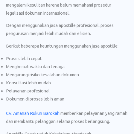
mengalami kesulitan karena belum memahami prosedur
legalisasi dokumen internasional.
Dengan menggunakan jasa apostille profesional, proses
pengurusan menjadi lebih mudah dan efisien.
Berikut beberapa keuntungan menggunakan jasa apostille:
Proses lebih cepat
Menghemat waktu dan tenaga
Mengurangi risiko kesalahan dokumen
Konsultasi lebih mudah
Pelayanan profesional
Dokumen di proses lebih aman
CV. Amanah Rukun Barokah
memberikan pelayanan yang ramah
dan membantu pelanggan selama proses berlangsung.
Apostille Cepat untuk Kebutuhan Mendesak