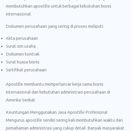
membutuhkan apostille untuk berbagai kebutuhan bisnis
internasional.
Dokumen perusahaan yang sering di proses meliputi:
Akta perusahaan
Surat izin usaha
Dokumen kontrak
Surat kuasa bisnis
Sertifikat perusahaan
Apostille membantu memperlancar kerja sama bisnis
internasional dan kebutuhan administrasi perusahaan di
Amerika Serikat.
Keuntungan Menggunakan Jasa Apostille Profesional
Mengurus apostille sendiri sering kali membutuhkan waktu dan
pemahaman administrasi yang cukup detail. Banyak masyarakat