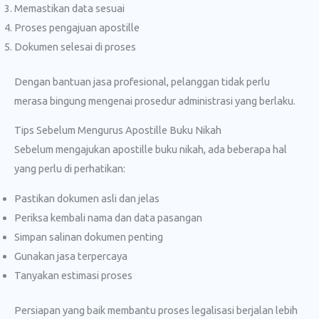
Memastikan data sesuai
Proses pengajuan apostille
Dokumen selesai di proses
Dengan bantuan jasa profesional, pelanggan tidak perlu
merasa bingung mengenai prosedur administrasi yang berlaku.
Tips Sebelum Mengurus Apostille Buku Nikah
Sebelum mengajukan apostille buku nikah, ada beberapa hal
yang perlu di perhatikan:
Pastikan dokumen asli dan jelas
Periksa kembali nama dan data pasangan
Simpan salinan dokumen penting
Gunakan jasa terpercaya
Tanyakan estimasi proses
Persiapan yang baik membantu proses legalisasi berjalan lebih