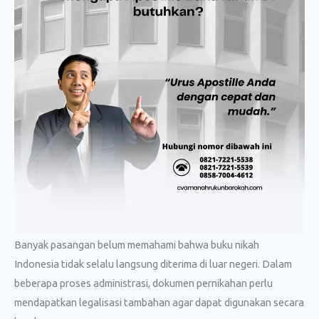
Banyak pasangan belum memahami bahwa buku nikah
Indonesia tidak selalu langsung diterima di luar negeri. Dalam
beberapa proses administrasi, dokumen pernikahan perlu
mendapatkan legalisasi tambahan agar dapat digunakan secara