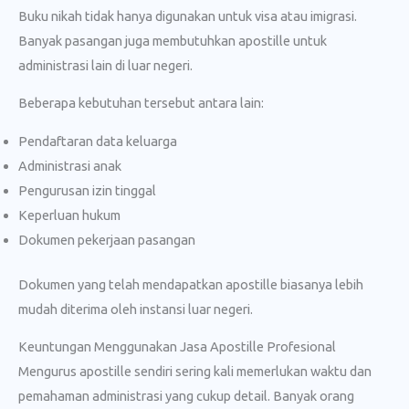
Buku nikah tidak hanya digunakan untuk visa atau imigrasi.
Banyak pasangan juga membutuhkan apostille untuk
administrasi lain di luar negeri.
Beberapa kebutuhan tersebut antara lain:
Pendaftaran data keluarga
Administrasi anak
Pengurusan izin tinggal
Keperluan hukum
Dokumen pekerjaan pasangan
Dokumen yang telah mendapatkan apostille biasanya lebih
mudah diterima oleh instansi luar negeri.
Keuntungan Menggunakan Jasa Apostille Profesional
Mengurus apostille sendiri sering kali memerlukan waktu dan
pemahaman administrasi yang cukup detail. Banyak orang