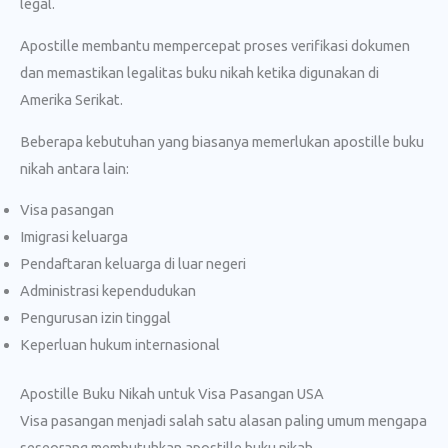
legal.
Apostille membantu mempercepat proses verifikasi dokumen
dan memastikan legalitas buku nikah ketika digunakan di
Amerika Serikat.
Beberapa kebutuhan yang biasanya memerlukan apostille buku
nikah antara lain:
Visa pasangan
Imigrasi keluarga
Pendaftaran keluarga di luar negeri
Administrasi kependudukan
Pengurusan izin tinggal
Keperluan hukum internasional
Apostille Buku Nikah untuk Visa Pasangan USA
Visa pasangan menjadi salah satu alasan paling umum mengapa
seseorang membutuhkan apostille buku nikah.