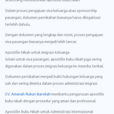
Dalam proses pengajuan visa keluarga atau sponsorship
pasangan, dokumen pernikahan biasanya harus dilegalisasi
terlebih dahulu.
Dengan dokumen yang lengkap dan resmi, proses pengajuan
visa pasangan biasanya menjadi lebih lancar.
Apostille Nikah untuk Imigrasi Keluarga
Selain untuk visa pasangan, apostille buku nikah juga sering
digunakan dalam proses imigrasi keluarga ke Amerika Serikat.
Dokumen pernikahan menjadi bukti hubungan keluarga yang
sah dan sering diminta dalam proses administrasi imigrasi.
CV. Amanah Rukun Barokah
membantu pengurusan apostille
buku nikah dengan prosedur yang aman dan profesional.
Apostille Buku Nikah untuk Administrasi Internasional