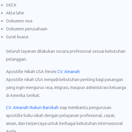
SKCK
Akta lahir
Dokumen visa
Dokumen perusahaan
Surat kuasa
Seluruh layanan dilakukan secara profesional sesuai kebutuhan
pelanggan.
Apostille Nikah USA Resmi
CV. Amanah
Apostille nikah USA menjadi kebutuhan penting bagi pasangan
yang ingin mengurus visa, imigrasi, maupun administrasi keluarga
di Amerika Serikat.
CV. Amanah Rukun Barokah
siap membantu pengurusan
apostille buku nikah dengan pelayanan profesional, cepat,
aman, dan terpercaya untuk berbagai kebutuhan internasional
Anda.