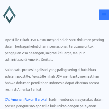
Lewati
ke
konten
Apostille Nikah USA Resmi menjadi salah satu dokumen penting
dalam berbagai kebutuhan internasional, terutama untuk
pengajuan visa pasangan, imigrasi keluarga, maupun
administrasi di Amerika Serikat.
Salah satu proses legalisasi yang paling sering di butuhkan
adalah apostille. Apostille nikah USA membantu memastikan
bahwa dokumen pernikahan Indonesia dapat diterima secara
resmi di Amerika Serikat.
CV. Amanah Rukun Barokah
hadir membantu masyarakat dalam
proses pengurusan apostille buku nikah dengan pelayanan