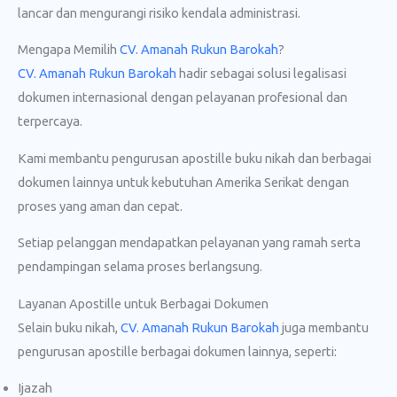
lancar dan mengurangi risiko kendala administrasi.
Mengapa Memilih
CV. Amanah Rukun Barokah
?
CV. Amanah Rukun Barokah
hadir sebagai solusi legalisasi
dokumen internasional dengan pelayanan profesional dan
terpercaya.
Kami membantu pengurusan apostille buku nikah dan berbagai
dokumen lainnya untuk kebutuhan Amerika Serikat dengan
proses yang aman dan cepat.
Setiap pelanggan mendapatkan pelayanan yang ramah serta
pendampingan selama proses berlangsung.
Layanan Apostille untuk Berbagai Dokumen
Selain buku nikah,
CV. Amanah Rukun Barokah
juga membantu
pengurusan apostille berbagai dokumen lainnya, seperti:
Ijazah