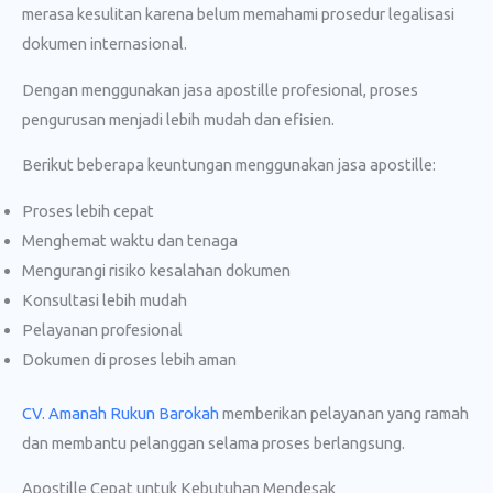
merasa kesulitan karena belum memahami prosedur legalisasi
dokumen internasional.
Dengan menggunakan jasa apostille profesional, proses
pengurusan menjadi lebih mudah dan efisien.
Berikut beberapa keuntungan menggunakan jasa apostille:
Proses lebih cepat
Menghemat waktu dan tenaga
Mengurangi risiko kesalahan dokumen
Konsultasi lebih mudah
Pelayanan profesional
Dokumen di proses lebih aman
CV. Amanah Rukun Barokah
memberikan pelayanan yang ramah
dan membantu pelanggan selama proses berlangsung.
Apostille Cepat untuk Kebutuhan Mendesak