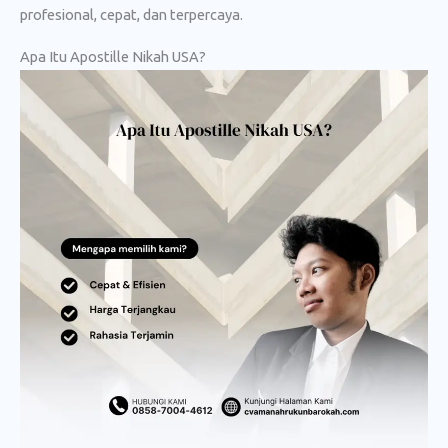
profesional, cepat, dan terpercaya.
Apa Itu Apostille Nikah USA?