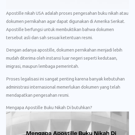
Apostille nikah USA adalah proses pengesahan buku nikah atau
dokumen pernikahan agar dapat digunakan di Amerika Serikat.
Apostille berfungsi untuk membuktikan bahwa dokumen
tersebut asli dan sah sesuai ketentuan resmi.
Dengan adanya apostille, dokumen pernikahan menjadi lebih
mudah diterima oleh instansi luar negeri seperti kedutaan,
imigrasi, maupun lembaga pemerintah.
Proses legalisasi ini sangat penting karena banyak kebutuhan
administrasi internasional memerlukan dokumen yang telah
mendapatkan pengesahan resmi.
Mengapa Apostille Buku Nikah Di butuhkan?