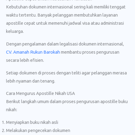
Kebutuhan dokumen internasional sering kali memiliki tenggat
waktu tertentu. Banyak pelanggan membutuhkan layanan
apostille cepat untuk memenuhi jadwal visa atau administrasi
keluarga.
Dengan pengalaman dalam legalisasi dokumen internasional,
CV. Amanah Rukun Barokah
membantu proses pengurusan
secara lebih efisien.
Setiap dokumen di proses dengan teliti agar pelanggan merasa
lebih nyaman dan tenang.
Cara Mengurus Apostille Nikah USA
Berikut langkah umum dalam proses pengurusan apostille buku
nikah:
Menyiapkan buku nikah asli
Melakukan pengecekan dokumen