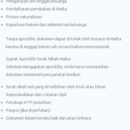
Pengurusan izin tinggal keluarga
Pendaftaran pernikahan di Malta
Proses naturalisasi
Keperluan hukum dan administrasi keluarga
Tanpa apostille, dokumen dapat di tolak oleh instansi di Malta
karena di anggap belum sah secara hukum internasional.
Syarat Apostille Surat Nikah Malta
Sebelum mengajukan apostille, Anda harus memastikan
dokumen memenuhi persyaratan berikut:
Surat nikah asli yang di terbitkan oleh KUA atau Dinas
Kependudukan dan Catatan Sipil
Fotokopi KTP pemohon
Paspor (jika di perlukan)
Dokumen dalam kondisi baik dan jelas terbaca