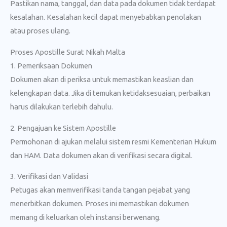
Pastikan nama, tanggal, dan data pada dokumen tidak terdapat
kesalahan. Kesalahan kecil dapat menyebabkan penolakan
atau proses ulang.
Proses Apostille Surat Nikah Malta
1. Pemeriksaan Dokumen
Dokumen akan di periksa untuk memastikan keaslian dan
kelengkapan data. Jika di temukan ketidaksesuaian, perbaikan
harus dilakukan terlebih dahulu.
2. Pengajuan ke Sistem Apostille
Permohonan di ajukan melalui sistem resmi Kementerian Hukum
dan HAM. Data dokumen akan di verifikasi secara digital.
3. Verifikasi dan Validasi
Petugas akan memverifikasi tanda tangan pejabat yang
menerbitkan dokumen. Proses ini memastikan dokumen
memang di keluarkan oleh instansi berwenang.