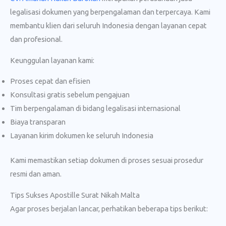
legalisasi dokumen yang berpengalaman dan terpercaya. Kami
membantu klien dari seluruh Indonesia dengan layanan cepat
dan profesional.
Keunggulan layanan kami:
Proses cepat dan efisien
Konsultasi gratis sebelum pengajuan
Tim berpengalaman di bidang legalisasi internasional
Biaya transparan
Layanan kirim dokumen ke seluruh Indonesia
Kami memastikan setiap dokumen di proses sesuai prosedur
resmi dan aman.
Tips Sukses Apostille Surat Nikah Malta
Agar proses berjalan lancar, perhatikan beberapa tips berikut: