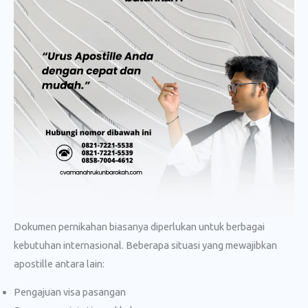
Dokumen pernikahan biasanya diperlukan untuk berbagai
kebutuhan internasional. Beberapa situasi yang mewajibkan
apostille antara lain:
Pengajuan visa pasangan