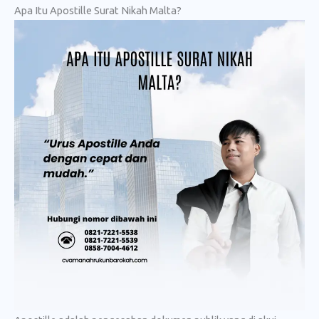
Apa Itu Apostille Surat Nikah Malta?