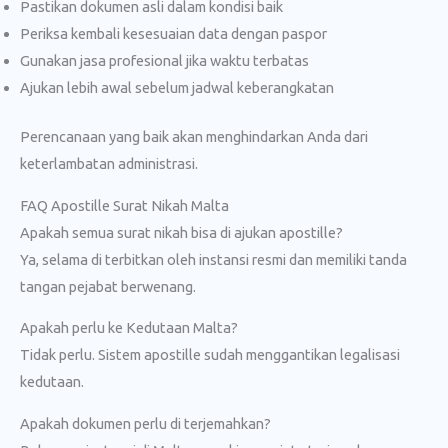
Pastikan dokumen asli dalam kondisi baik
Periksa kembali kesesuaian data dengan paspor
Gunakan jasa profesional jika waktu terbatas
Ajukan lebih awal sebelum jadwal keberangkatan
Perencanaan yang baik akan menghindarkan Anda dari
keterlambatan administrasi.
FAQ Apostille Surat Nikah Malta
Apakah semua surat nikah bisa di ajukan apostille?
Ya, selama di terbitkan oleh instansi resmi dan memiliki tanda
tangan pejabat berwenang.
Apakah perlu ke Kedutaan Malta?
Tidak perlu. Sistem apostille sudah menggantikan legalisasi
kedutaan.
Apakah dokumen perlu di terjemahkan?