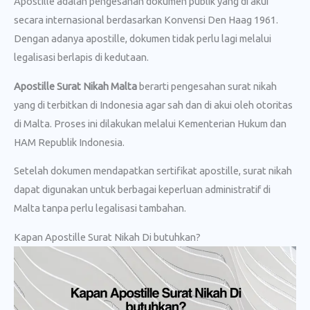
Apostille adalah pengesahan dokumen publik yang di akui
secara internasional berdasarkan Konvensi Den Haag 1961.
Dengan adanya apostille, dokumen tidak perlu lagi melalui
legalisasi berlapis di kedutaan.
Apostille Surat Nikah Malta
berarti pengesahan surat nikah
yang di terbitkan di Indonesia agar sah dan di akui oleh otoritas
di Malta. Proses ini dilakukan melalui Kementerian Hukum dan
HAM Republik Indonesia.
Setelah dokumen mendapatkan sertifikat apostille, surat nikah
dapat digunakan untuk berbagai keperluan administratif di
Malta tanpa perlu legalisasi tambahan.
Kapan Apostille Surat Nikah Di butuhkan?