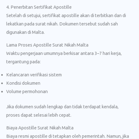
4. Penerbitan Sertifikat Apostille
Setelah di setujui, sertifikat apostille akan di terbitkan dan di
lekatkan pada surat nikah. Dokumen tersebut sudah sah
digunakan di Malta.
Lama Proses Apostille Surat Nikah Malta
Waktu pengerjaan umumnya berkisar antara 3–7 hari kerja,
tergantung pada:
Kelancaran verifikasi sistem
Kondisi dokumen
Volume permohonan
Jika dokumen sudah lengkap dan tidak terdapat kendala,
proses dapat selesai lebih cepat.
Biaya Apostille Surat Nikah Malta
Biaya resmi apostille di tetapkan oleh pemerintah. Namun, jika