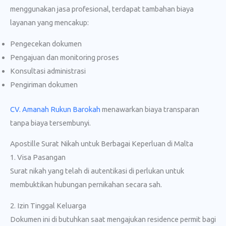
menggunakan jasa profesional, terdapat tambahan biaya
layanan yang mencakup:
Pengecekan dokumen
Pengajuan dan monitoring proses
Konsultasi administrasi
Pengiriman dokumen
CV. Amanah Rukun Barokah
menawarkan biaya transparan
tanpa biaya tersembunyi.
Apostille Surat Nikah untuk Berbagai Keperluan di Malta
1. Visa Pasangan
Surat nikah yang telah di autentikasi di perlukan untuk
membuktikan hubungan pernikahan secara sah.
2. Izin Tinggal Keluarga
Dokumen ini di butuhkan saat mengajukan residence permit bagi