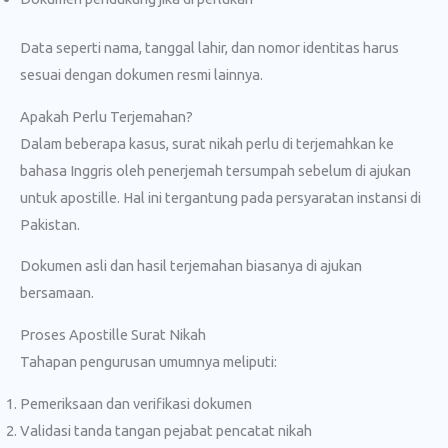
Data seperti nama, tanggal lahir, dan nomor identitas harus
sesuai dengan dokumen resmi lainnya.
Apakah Perlu Terjemahan?
Dalam beberapa kasus, surat nikah perlu di terjemahkan ke
bahasa Inggris oleh penerjemah tersumpah sebelum di ajukan
untuk apostille. Hal ini tergantung pada persyaratan instansi di
Pakistan.
Dokumen asli dan hasil terjemahan biasanya di ajukan
bersamaan.
Proses Apostille Surat Nikah
Tahapan pengurusan umumnya meliputi:
Pemeriksaan dan verifikasi dokumen
Validasi tanda tangan pejabat pencatat nikah