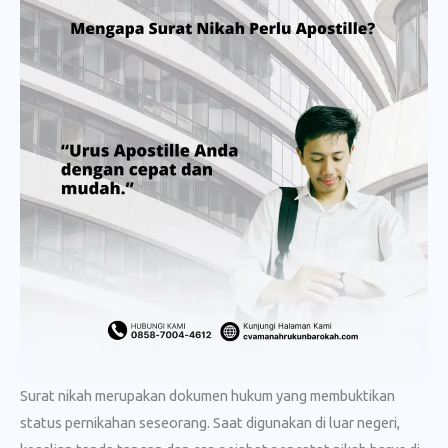
Surat nikah merupakan dokumen hukum yang membuktikan
status pernikahan seseorang. Saat digunakan di luar negeri,