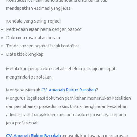
mendapatkan estimasi yang jelas.
Kendala yang Sering Terjadi
Perbedaan ejaan nama dengan paspor
Dokumen rusak atau buram
Tanda tangan pejabat tidak terdaftar
Data tidak lengkap
Melakukan pengecekan detail sebelum pengajuan dapat
menghindari penolakan.
Mengapa Memilih
CV. Amanah Rukun Barokah
?
Mengurus legalisasi dokumen pernikahan memerlukan ketelitian
dan pemahaman prosedur resmi. Untuk menghindari kesalahan
administratif, banyak klien mempercayakan prosesnya kepada
jasa profesional.
CV. Amanah Rukun Barokah
menyediakan layanan pengurusan