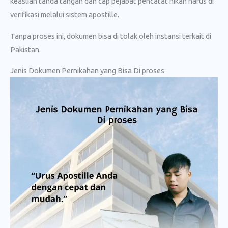
keaslian tanda tangan dan cap pejabat pencatat nikah harus di
verifikasi melalui sistem apostille.
Tanpa proses ini, dokumen bisa di tolak oleh instansi terkait di
Pakistan.
Jenis Dokumen Pernikahan yang Bisa Di proses