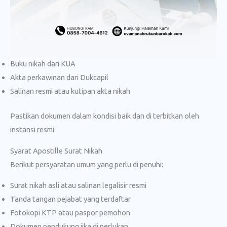
Buku nikah dari KUA
Akta perkawinan dari Dukcapil
Salinan resmi atau kutipan akta nikah
Pastikan dokumen dalam kondisi baik dan di terbitkan oleh
instansi resmi.
Syarat Apostille Surat Nikah
Berikut persyaratan umum yang perlu di penuhi:
Surat nikah asli atau salinan legalisir resmi
Tanda tangan pejabat yang terdaftar
Fotokopi KTP atau paspor pemohon
Dokumen pendukung jika di perlukan