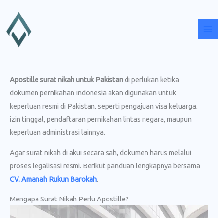
Lewati
ke
konten
Apostille surat nikah untuk Pakistan
di perlukan ketika
dokumen pernikahan Indonesia akan digunakan untuk
keperluan resmi di Pakistan, seperti pengajuan visa keluarga,
izin tinggal, pendaftaran pernikahan lintas negara, maupun
keperluan administrasi lainnya.
Agar surat nikah di akui secara sah, dokumen harus melalui
proses legalisasi resmi. Berikut panduan lengkapnya bersama
CV. Amanah Rukun Barokah
.
Mengapa Surat Nikah Perlu Apostille?