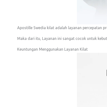
Apostille Swedia kilat adalah layanan percepatan p
Maka dari itu, Layanan ini sangat cocok untuk keb
Keuntungan Menggunakan Layanan Kilat