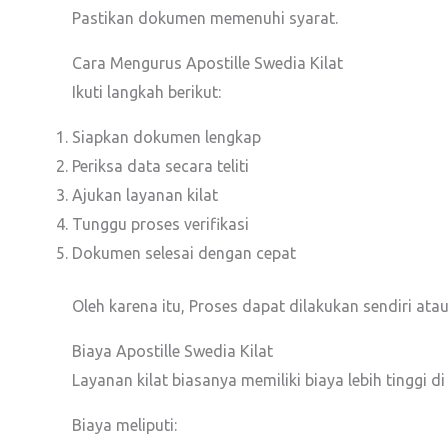
Pastikan dokumen memenuhi syarat.
Cara Mengurus Apostille Swedia Kilat
Ikuti langkah berikut:
Siapkan dokumen lengkap
Periksa data secara teliti
Ajukan layanan kilat
Tunggu proses verifikasi
Dokumen selesai dengan cepat
Oleh karena itu, Proses dapat dilakukan sendiri atau
Biaya Apostille Swedia Kilat
Layanan kilat biasanya memiliki biaya lebih tinggi d
Biaya meliputi: