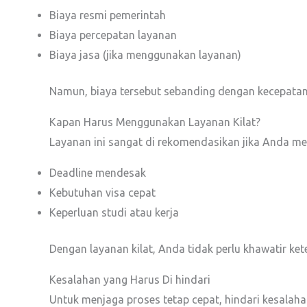
Biaya resmi pemerintah
Biaya percepatan layanan
Biaya jasa (jika menggunakan layanan)
Namun, biaya tersebut sebanding dengan kecepatan
Kapan Harus Menggunakan Layanan Kilat?
Layanan ini sangat di rekomendasikan jika Anda mem
Deadline mendesak
Kebutuhan visa cepat
Keperluan studi atau kerja
Dengan layanan kilat, Anda tidak perlu khawatir ke
Kesalahan yang Harus Di hindari
Untuk menjaga proses tetap cepat, hindari kesalahan