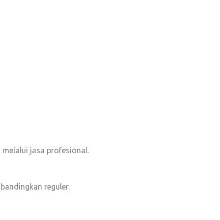
 melalui jasa profesional.
i bandingkan reguler.