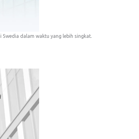
i Swedia dalam waktu yang lebih singkat.