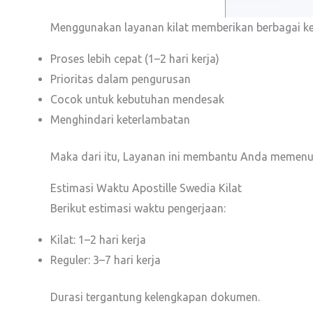
Menggunakan layanan kilat memberikan berbagai k
Proses lebih cepat (1–2 hari kerja)
Prioritas dalam pengurusan
Cocok untuk kebutuhan mendesak
Menghindari keterlambatan
Maka dari itu, Layanan ini membantu Anda memenu
Estimasi Waktu Apostille Swedia Kilat
Berikut estimasi waktu pengerjaan:
Kilat: 1–2 hari kerja
Reguler: 3–7 hari kerja
Durasi tergantung kelengkapan dokumen.