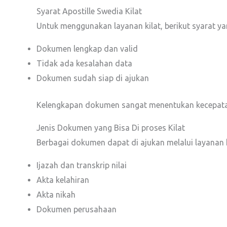
Syarat Apostille Swedia Kilat
Untuk menggunakan layanan kilat, berikut syarat ya
Dokumen lengkap dan valid
Tidak ada kesalahan data
Dokumen sudah siap di ajukan
Kelengkapan dokumen sangat menentukan kecepata
Jenis Dokumen yang Bisa Di proses Kilat
Berbagai dokumen dapat di ajukan melalui layanan ki
Ijazah dan transkrip nilai
Akta kelahiran
Akta nikah
Dokumen perusahaan