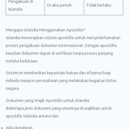
Pengakuan di
Di akui penuh
Tidak berlaku
Islandia
Mengapa Islandia Menggunakan Apostille?
Islandia menerapkan sistem apostille untuk menyederhanakan
proses pengakuan dokumen internasional. Dengan apostille,
keaslian dokumen dapat di verifikasi tanpa proses panjang
melalui kedutaan.
Sistem ini memberikan kepastian hukum dan efisiensi bagi
individu maupun perusahaan yang melakukan kegiatan lintas
negara.
Dokumen yang Wajib Apostille untuk Islandia
Beberapa jenis dokumen yang umumnya di wajibkan untuk
apostille Islandia antara lain:
Akta kelahiran