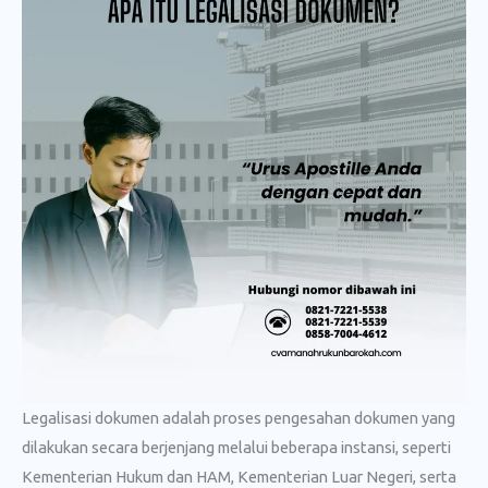
Legalisasi dokumen adalah proses pengesahan dokumen yang
dilakukan secara berjenjang melalui beberapa instansi, seperti
Kementerian Hukum dan HAM, Kementerian Luar Negeri, serta