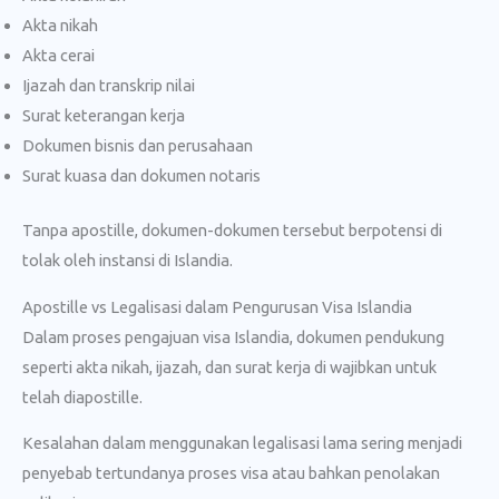
Akta nikah
Akta cerai
Ijazah dan transkrip nilai
Surat keterangan kerja
Dokumen bisnis dan perusahaan
Surat kuasa dan dokumen notaris
Tanpa apostille, dokumen-dokumen tersebut berpotensi di
tolak oleh instansi di Islandia.
Apostille vs Legalisasi dalam Pengurusan Visa Islandia
Dalam proses pengajuan visa Islandia, dokumen pendukung
seperti akta nikah, ijazah, dan surat kerja di wajibkan untuk
telah diapostille.
Kesalahan dalam menggunakan legalisasi lama sering menjadi
penyebab tertundanya proses visa atau bahkan penolakan