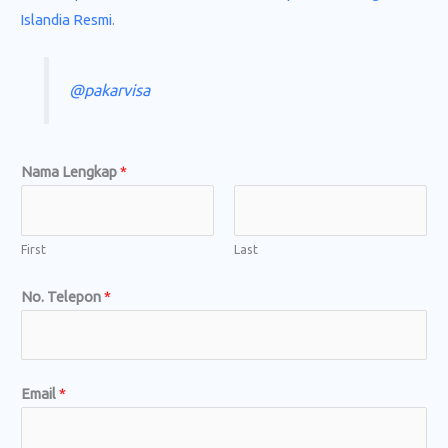
Islandia Resmi
.
@pakarvisa
Nama Lengkap
*
First
Last
No. Telepon
*
Email
*