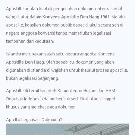
Apostille adalah bentuk pengesahan dokumen internasional
yang di atur dalam
Konvensi Apostille Den Haag 1961
. Melalui
apostille, keaslian dokumen publik dapat di akui secara sah di
negara anggota konvensi tanpa memerlukan legalisasi
tambahan dari kedutaan.
Islandia merupakan salah satu negara anggota Konvensi
Apostille Den Haag. Oleh sebab itu, dokumen yang akan
digunakan di Islandia di wajibkan untuk melalui proses apostille,
bukan legalisasi berjenjang.
Apostille di terbitkan oleh Kementerian Hukum dan HAM
Republik Indonesia dalam bentuk sertifikat atau stempel
khusus yang melekat pada dokumen.
Apa Itu Legalisasi Dokumen?