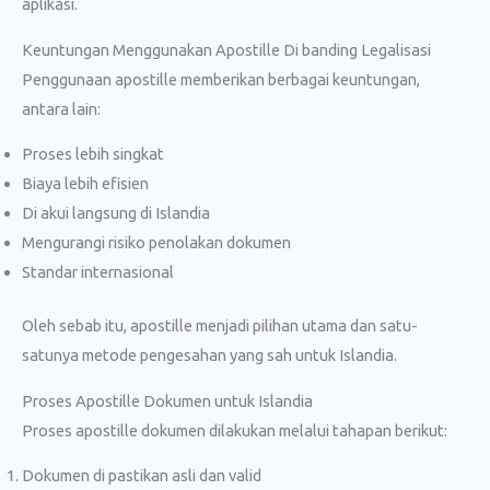
aplikasi.
Keuntungan Menggunakan Apostille Di banding Legalisasi
Penggunaan apostille memberikan berbagai keuntungan,
antara lain:
Proses lebih singkat
Biaya lebih efisien
Di akui langsung di Islandia
Mengurangi risiko penolakan dokumen
Standar internasional
Oleh sebab itu, apostille menjadi pilihan utama dan satu-
satunya metode pengesahan yang sah untuk Islandia.
Proses Apostille Dokumen untuk Islandia
Proses apostille dokumen dilakukan melalui tahapan berikut:
Dokumen di pastikan asli dan valid