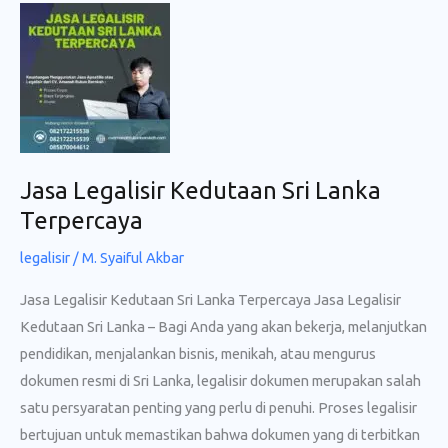
Profesional
dan
Cepat
Jasa Legalisir Kedutaan Sri Lanka
Terpercaya
legalisir
/
M. Syaiful Akbar
Jasa Legalisir Kedutaan Sri Lanka Terpercaya Jasa Legalisir
Kedutaan Sri Lanka – Bagi Anda yang akan bekerja, melanjutkan
pendidikan, menjalankan bisnis, menikah, atau mengurus
dokumen resmi di Sri Lanka, legalisir dokumen merupakan salah
satu persyaratan penting yang perlu di penuhi. Proses legalisir
bertujuan untuk memastikan bahwa dokumen yang di terbitkan