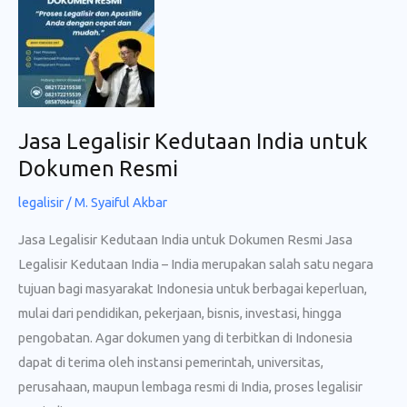
dan
Terpercaya
Jasa Legalisir Kedutaan India untuk
Dokumen Resmi
legalisir
/
M. Syaiful Akbar
Jasa Legalisir Kedutaan India untuk Dokumen Resmi Jasa
Legalisir Kedutaan India – India merupakan salah satu negara
tujuan bagi masyarakat Indonesia untuk berbagai keperluan,
mulai dari pendidikan, pekerjaan, bisnis, investasi, hingga
pengobatan. Agar dokumen yang di terbitkan di Indonesia
dapat di terima oleh instansi pemerintah, universitas,
perusahaan, maupun lembaga resmi di India, proses legalisir