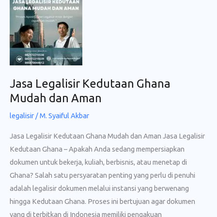
Resmi
dan
Terpercaya
Jasa Legalisir Kedutaan Ghana
Mudah dan Aman
legalisir
/
M. Syaiful Akbar
Jasa Legalisir Kedutaan Ghana Mudah dan Aman Jasa Legalisir
Kedutaan Ghana – Apakah Anda sedang mempersiapkan
dokumen untuk bekerja, kuliah, berbisnis, atau menetap di
Ghana? Salah satu persyaratan penting yang perlu di penuhi
adalah legalisir dokumen melalui instansi yang berwenang
hingga Kedutaan Ghana. Proses ini bertujuan agar dokumen
yang di terbitkan di Indonesia memiliki pengakuan