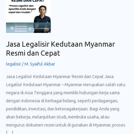
Jasa Legalisir Kedutaan Myanmar
Resmi dan Cepat
legalisir
/
M. Syaiful Akbar
Jasa Legalisir Kedutaan Myanmar Resmi dan Cepat Jasa
Legalisir Kedutaan Myanmar – Myanmar merupakan salah satu
negara di Asia Tenggara yang memiliki hubungan kerja sama
dengan Indonesia di berbagai bidang, seperti perdagangan,
pendidikan, investasi, dan ketenagakerjaan. Bagi Anda yang
akan bekerja, melanjutkan studi, membuka usaha, atau
mengurus dokumen resmi untuk di gunakan di Myanmar, proses
[…]