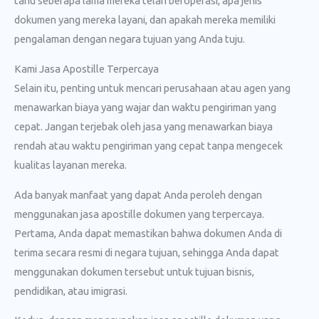
tahu seberapa lama mereka telah beroperasi, apa jenis
dokumen yang mereka layani, dan apakah mereka memiliki
pengalaman dengan negara tujuan yang Anda tuju.
Kami Jasa Apostille Terpercaya
Selain itu, penting untuk mencari perusahaan atau agen yang
menawarkan biaya yang wajar dan waktu pengiriman yang
cepat. Jangan terjebak oleh jasa yang menawarkan biaya
rendah atau waktu pengiriman yang cepat tanpa mengecek
kualitas layanan mereka.
Ada banyak manfaat yang dapat Anda peroleh dengan
menggunakan jasa apostille dokumen yang terpercaya.
Pertama, Anda dapat memastikan bahwa dokumen Anda di
terima secara resmi di negara tujuan, sehingga Anda dapat
menggunakan dokumen tersebut untuk tujuan bisnis,
pendidikan, atau imigrasi.