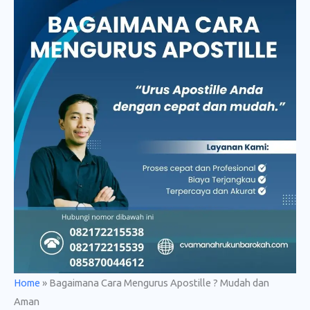
Home
»
Bagaimana Cara Mengurus Apostille ? Mudah dan
Aman