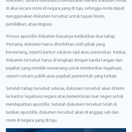
dokumen. Jasa ini membantu memastikan bahwa dokumen Anda
di akui secara resmi di negara yang di tuju, sehingga Anda dapat
menggunakan dokumen tersebut untuk tujuan bisnis,
pendidikan, atau imigrasi.
Proses apostille dokumen biasanya melibatkan dua tahap.
Pertama, dokumen harus diterbitkan oleh pihak yang
berwenang, seperti kantor catatan sipil atau universitas. Kedua,
dokumen tersebut harus di lengkapi dengan tanda tangan dari
pejabat yang memiliki wewenang untuk memberikan legalisasi,
seperti notaris publik atau pejabat pemerintah yang terkait.
Setelah tahap tersebut selesai, dokumen tersebut akan di kirim
ke kantor legalisasi negara atau kementerian luar negeri untuk
mendapatkan apostille. Setelah dokumen tersebut telah di
berikan apostille, dokumen tersebut akan di anggap sah dan
resmi di negara yang di tuju.