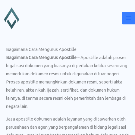
Lewati
ke
konten
Bagaimana Cara Mengurus Apostille
Bagaimana Cara Mengurus Apostille
– Apostille adalah proses
legalisasi dokumen yang biasanya di perlukan ketika seseorang
memerlukan dokumen resmi untuk di gunakan di luar negeri.
Proses apostille memungkinkan dokumen resmi, seperti akta
kelahiran, akta nikah, ijazah, sertifikat, dan dokumen hukum
lainnya, di terima secara resmi oleh pemerintah dan lembaga di
negara lain.
Jasa apostille dokumen adalah layanan yang di tawarkan oleh
perusahaan dan agen yang berpengalaman di bidang legalisasi