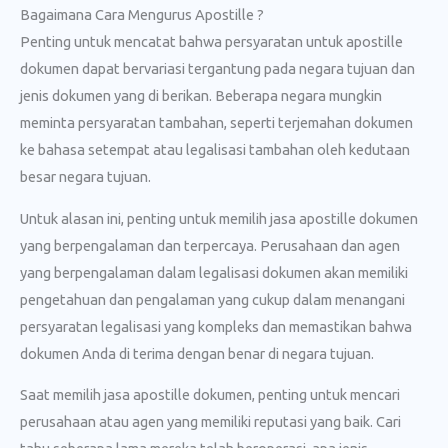
Bagaimana Cara Mengurus Apostille ?
Penting untuk mencatat bahwa persyaratan untuk apostille
dokumen dapat bervariasi tergantung pada negara tujuan dan
jenis dokumen yang di berikan. Beberapa negara mungkin
meminta persyaratan tambahan, seperti terjemahan dokumen
ke bahasa setempat atau legalisasi tambahan oleh kedutaan
besar negara tujuan.
Untuk alasan ini, penting untuk memilih jasa apostille dokumen
yang berpengalaman dan terpercaya. Perusahaan dan agen
yang berpengalaman dalam legalisasi dokumen akan memiliki
pengetahuan dan pengalaman yang cukup dalam menangani
persyaratan legalisasi yang kompleks dan memastikan bahwa
dokumen Anda di terima dengan benar di negara tujuan.
Saat memilih jasa apostille dokumen, penting untuk mencari
perusahaan atau agen yang memiliki reputasi yang baik. Cari