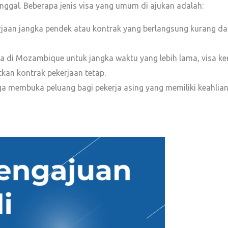
inggal. Beberapa jenis visa yang umum di ajukan adalah:
kerjaan jangka pendek atau kontrak yang berlangsung kurang dar
erja di Mozambique untuk jangka waktu yang lebih lama, visa ke
tkan kontrak pekerjaan tetap.
a membuka peluang bagi pekerja asing yang memiliki keahlian