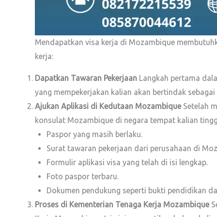
Mendapatkan visa kerja di Mozambique membutuhkan
kerja:
Dapatkan Tawaran Pekerjaan
Langkah pertama dala
yang mempekerjakan kalian akan bertindak sebagai s
Ajukan Aplikasi di Kedutaan Mozambique
Setelah m
konsulat Mozambique di negara tempat kalian tingg
Paspor yang masih berlaku.
Surat tawaran pekerjaan dari perusahaan di Mo
Formulir aplikasi visa yang telah di isi lengkap.
Foto paspor terbaru.
Dokumen pendukung seperti bukti pendidikan da
Proses di Kementerian Tenaga Kerja Mozambique
Se