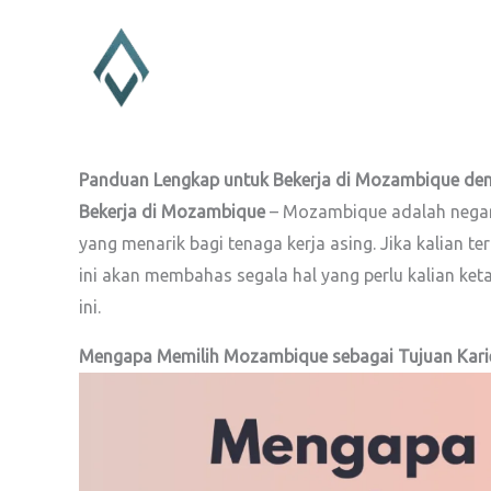
Lewati
ke
konten
Panduan Lengkap untuk Bekerja di Mozambique deng
Bekerja di Mozambique
– Mozambique adalah negara
yang menarik bagi tenaga kerja asing. Jika kalian t
ini akan membahas segala hal yang perlu kalian keta
ini.
Mengapa Memilih Mozambique sebagai Tujuan Kari