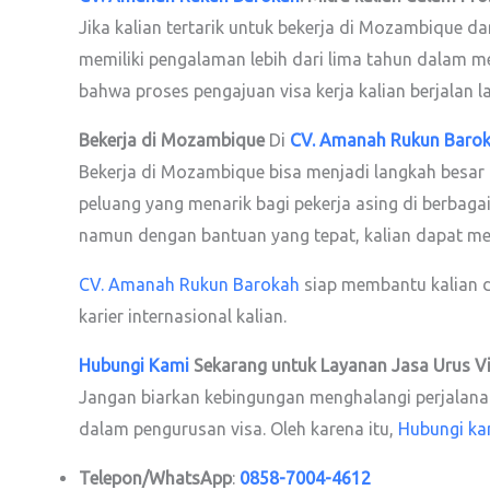
Jika kalian tertarik untuk bekerja di Mozambique 
memiliki pengalaman lebih dari lima tahun dalam 
bahwa proses pengajuan visa kerja kalian berjalan 
Bekerja di Mozambique
Di
CV. Amanah Rukun Baro
Bekerja di Mozambique bisa menjadi langkah besar 
peluang yang menarik bagi pekerja asing di berbag
namun dengan bantuan yang tepat, kalian dapat men
CV. Amanah Rukun Barokah
siap membantu kalian d
karier internasional kalian.
Hubungi Kami
Sekarang untuk Layanan Jasa Urus V
Jangan biarkan kebingungan menghalangi perjalanan 
dalam pengurusan visa. Oleh karena itu,
Hubungi ka
Telepon/WhatsApp
:
0858-7004-4612