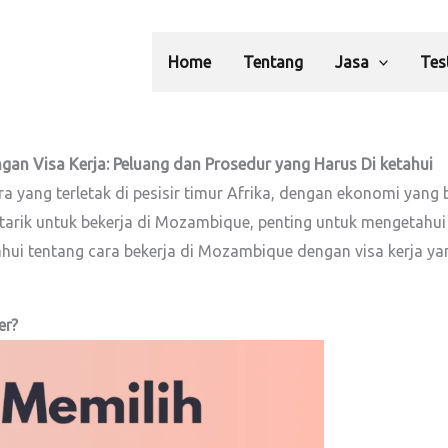
Home
Tentang
Jasa
Tes
an Visa Kerja: Peluang dan Prosedur yang Harus Di ketahui
 yang terletak di pesisir timur Afrika, dengan ekonomi yan
ertarik untuk bekerja di Mozambique, penting untuk mengetahui
hui tentang cara bekerja di Mozambique dengan visa kerja yan
er?