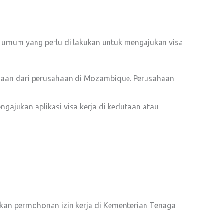
 umum yang perlu di lakukan untuk mengajukan visa
aan dari perusahaan di Mozambique. Perusahaan
gajukan aplikasi visa kerja di kedutaan atau
ajukan permohonan izin kerja di Kementerian Tenaga