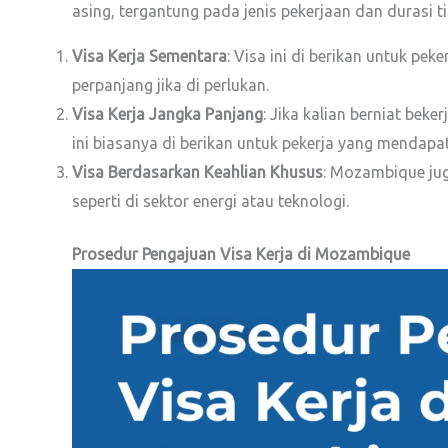
asing, tergantung pada jenis pekerjaan dan durasi t
Visa Kerja Sementara
: Visa ini di berikan untuk pe
perpanjang jika di perlukan.
Visa Kerja Jangka Panjang
: Jika kalian berniat bek
ini biasanya di berikan untuk pekerja yang mendapa
Visa Berdasarkan Keahlian Khusus
: Mozambique jug
seperti di sektor energi atau teknologi.
Prosedur Pengajuan Visa Kerja di Mozambique