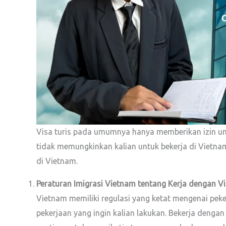
Visa turis pada umumnya hanya memberikan izin untu
tidak memungkinkan kalian untuk bekerja di Vietnam
di Vietnam.
Peraturan Imigrasi Vietnam tentang Kerja dengan Vi
Vietnam memiliki regulasi yang ketat mengenai peker
pekerjaan yang ingin kalian lakukan. Bekerja denga