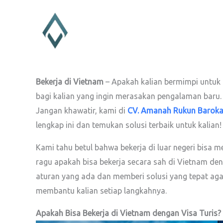
Lewati
ke
konten
Bekerja di Vietnam
– Apakah kalian bermimpi untuk 
bagi kalian yang ingin merasakan pengalaman baru. 
Jangan khawatir, kami di
CV. Amanah Rukun Barok
lengkap ini dan temukan solusi terbaik untuk kalian!
Kami tahu betul bahwa bekerja di luar negeri bisa m
ragu apakah bisa bekerja secara sah di Vietnam den
aturan yang ada dan memberi solusi yang tepat aga
membantu kalian setiap langkahnya.
Apakah Bisa Bekerja di Vietnam dengan Visa Turis?