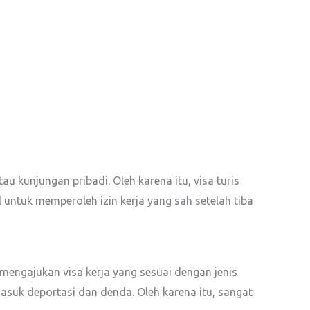
 kunjungan pribadi. Oleh karena itu, visa turis
untuk memperoleh izin kerja yang sah setelah tiba
 mengajukan visa kerja yang sesuai dengan jenis
asuk deportasi dan denda. Oleh karena itu, sangat