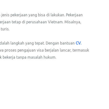
jenis pekerjaan yang bisa di lakukan. Pekerjaan
erjaan tetap di perusahaan Vietnam. Misalnya,
turis.
 adalah langkah yang tepat. Dengan bantuan
CV.
 proses pengajuan visa berjalan lancar, termasuk
k bekerja tanpa masalah hukum.