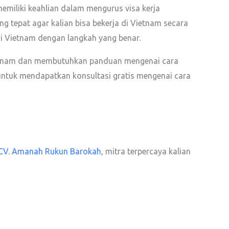
emiliki keahlian dalam mengurus visa kerja
 tepat agar kalian bisa bekerja di Vietnam secara
di Vietnam dengan langkah yang benar.
 Vietnam dan membutuhkan panduan mengenai cara
untuk mendapatkan konsultasi gratis mengenai cara
CV. Amanah Rukun Barokah
, mitra terpercaya kalian