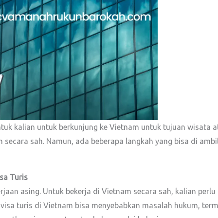
k kalian untuk berkunjung ke Vietnam untuk tujuan wisata atau
 secara sah. Namun, ada beberapa langkah yang bisa di ambil 
sa Turis
jaan asing. Untuk bekerja di Vietnam secara sah, kalian perlu
n visa turis di Vietnam bisa menyebabkan masalah hukum, term