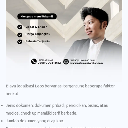
Biaya legalisasi Laos bervariasi tergantung beberapa faktor
berikut:
Jenis dokumen: dokumen pribadi, pendidikan, bisnis, atau
medical check up memiliki tarif berbeda.
Jumlah dokumen yang di ajukan.