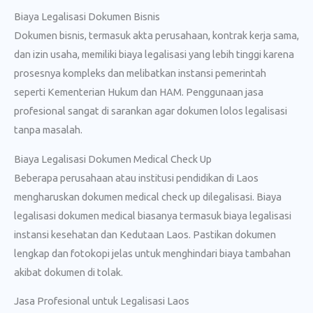
Biaya Legalisasi Dokumen Bisnis
Dokumen bisnis, termasuk akta perusahaan, kontrak kerja sama,
dan izin usaha, memiliki biaya legalisasi yang lebih tinggi karena
prosesnya kompleks dan melibatkan instansi pemerintah
seperti Kementerian Hukum dan HAM. Penggunaan jasa
profesional sangat di sarankan agar dokumen lolos legalisasi
tanpa masalah.
Biaya Legalisasi Dokumen Medical Check Up
Beberapa perusahaan atau institusi pendidikan di Laos
mengharuskan dokumen medical check up dilegalisasi. Biaya
legalisasi dokumen medical biasanya termasuk biaya legalisasi
instansi kesehatan dan Kedutaan Laos. Pastikan dokumen
lengkap dan fotokopi jelas untuk menghindari biaya tambahan
akibat dokumen di tolak.
Jasa Profesional untuk Legalisasi Laos