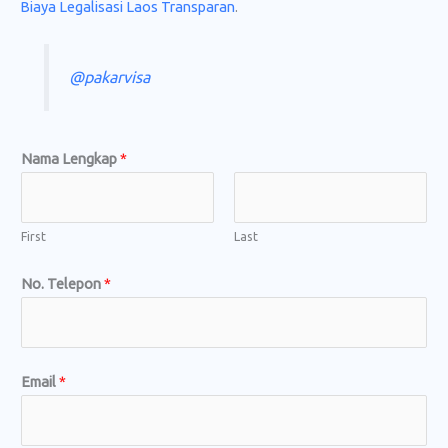
Biaya Legalisasi Laos Transparan
.
@pakarvisa
Nama Lengkap
*
First
Last
No. Telepon
*
Email
*