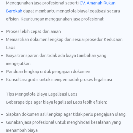
Menggunakan jasa profesional seperti
CV. Amanah Rukun
Barokah
dapat membantu mengelola biaya legalisasi secara
efisien. Keuntungan menggunakan jasa profesional:
Proses lebih cepat dan aman
Memastikan dokumen lengkap dan sesuai prosedur Kedutaan
Laos
Biaya transparan dan tidak ada biaya tambahan yang
mengejutkan
Panduan lengkap untuk pengajuan dokumen
Konsultasi gratis untuk mempermudah proses legalisasi
Tips Mengelola Biaya Legalisasi Laos
Beberapa tips agar biaya legalisasi Laos lebih efisien:
Siapkan dokumen asli lengkap agar tidak perlu pengajuan ulang.
Gunakan jasa profesional untuk menghindari kesalahan yang
menambah biaya.