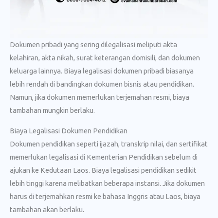
Dokumen pribadi yang sering dilegalisasi meliputi akta
kelahiran, akta nikah, surat keterangan domisili, dan dokumen
keluarga lainnya. Biaya legalisasi dokumen pribadi biasanya
lebih rendah di bandingkan dokumen bisnis atau pendidikan.
Namun, jika dokumen memerlukan terjemahan resmi, biaya
tambahan mungkin berlaku.
Biaya Legalisasi Dokumen Pendidikan
Dokumen pendidikan seperti ijazah, transkrip nilai, dan sertifikat
memerlukan legalisasi di Kementerian Pendidikan sebelum di
ajukan ke Kedutaan Laos. Biaya legalisasi pendidikan sedikit
lebih tinggi karena melibatkan beberapa instansi. Jika dokumen
harus di terjemahkan resmi ke bahasa Inggris atau Laos, biaya
tambahan akan berlaku.