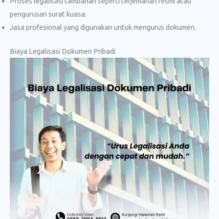
Proses legalisasi tambahan seperti terjemahan resmi atau
pengurusan surat kuasa.
Jasa profesional yang digunakan untuk mengurus dokumen.
Biaya Legalisasi Dokumen Pribadi